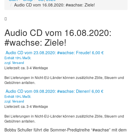
Audio CD vom 16.08.2020: #wachse: Ziele!
Audio CD vom 16.08.2020:
#wachse: Ziele!
Audio CD vom 23.08.2020: #wachse: Freude!
6,00
€
Enthält 19% MwSt.
zzgl.
Versand
Lieferzeit: ca. 3-4 Werktage
Bei Lieferungen in Nicht-EU-Länder können zusätzliche Zölle, Steuern und
Gebühren anfallen.
Audio CD vom 09.08.2020: #wachse: Dienen!
6,00
€
Enthält 19% MwSt.
zzgl.
Versand
Lieferzeit: ca. 3-4 Werktage
Bei Lieferungen in Nicht-EU-Länder können zusätzliche Zölle, Steuern und
Gebühren anfallen.
Bobby Schuller führt die Sommer-Predigtreihe “#wachse” mit dem