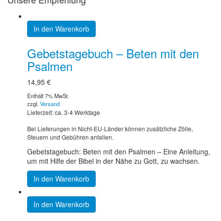
In den Warenkorb
Gebetstagebuch – Beten mit den
Psalmen
14,95
€
Enthält 7% MwSt.
zzgl.
Versand
Lieferzeit: ca. 3-4 Werktage
Bei Lieferungen in Nicht-EU-Länder können zusätzliche Zölle,
Steuern und Gebühren anfallen.
Gebetstagebuch: Beten mit den Psalmen – Eine Anleitung,
um mit Hilfe der Bibel in der Nähe zu Gott, zu wachsen.
In den Warenkorb
In den Warenkorb