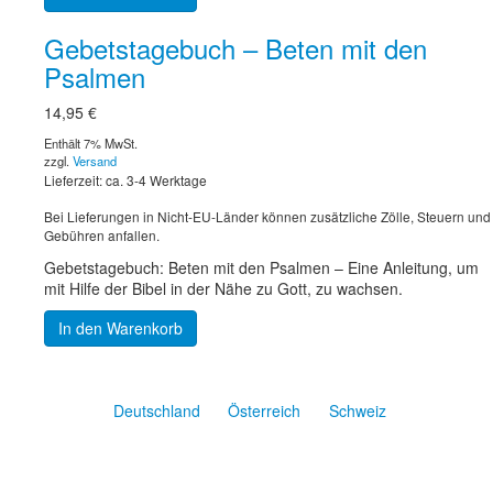
Gebetstagebuch – Beten mit den
Psalmen
14,95
€
Enthält 7% MwSt.
zzgl.
Versand
Lieferzeit: ca. 3-4 Werktage
Bei Lieferungen in Nicht-EU-Länder können zusätzliche Zölle, Steuern und
Gebühren anfallen.
Gebetstagebuch: Beten mit den Psalmen – Eine Anleitung, um
mit Hilfe der Bibel in der Nähe zu Gott, zu wachsen.
In den Warenkorb
Deutschland
Österreich
Schweiz