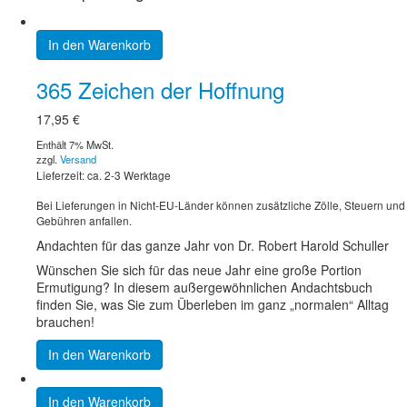
In den Warenkorb
365 Zeichen der Hoffnung
17,95
€
Enthält 7% MwSt.
zzgl.
Versand
Lieferzeit: ca. 2-3 Werktage
Bei Lieferungen in Nicht-EU-Länder können zusätzliche Zölle, Steuern und
Gebühren anfallen.
Andachten für das ganze Jahr von Dr. Robert Harold Schuller
Wünschen Sie sich für das neue Jahr eine große Portion
Ermutigung? In diesem außergewöhnlichen Andachtsbuch
finden Sie, was Sie zum Überleben im ganz „normalen“ Alltag
brauchen!
In den Warenkorb
In den Warenkorb