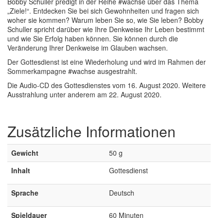
Bobby Schuller predigt in der Reihe #wachse über das Thema
„Ziele!“. Entdecken Sie bei sich Gewohnheiten und fragen sich
woher sie kommen? Warum leben Sie so, wie Sie leben? Bobby
Schuller spricht darüber wie Ihre Denkweise Ihr Leben bestimmt
und wie Sie Erfolg haben können. Sie können durch die
Veränderung Ihrer Denkweise im Glauben wachsen.
Der Gottesdienst ist eine Wiederholung und wird im Rahmen der
Sommerkampagne #wachse ausgestrahlt.
Die Audio-CD des Gottesdienstes vom 16. August 2020. Weitere
Ausstrahlung unter anderem am 22. August 2020.
Zusätzliche Informationen
Gewicht
50 g
Inhalt
Gottesdienst
Sprache
Deutsch
Spieldauer
60 Minuten