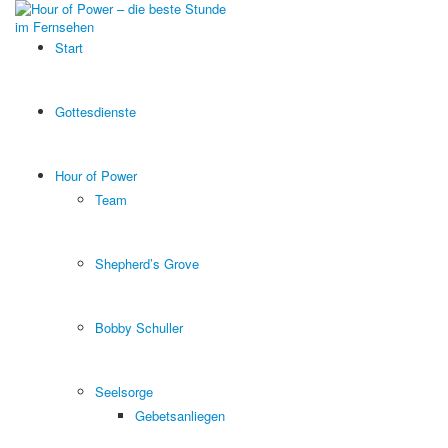
Start
Gottesdienste
Hour of Power
Team
Shepherd’s Grove
Bobby Schuller
Seelsorge
Gebetsanliegen