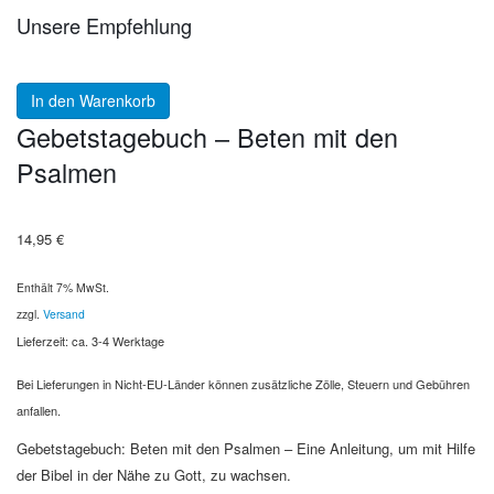
Unsere Empfehlung
In den Warenkorb
Gebetstagebuch – Beten mit den
Psalmen
14,95
€
Enthält 7% MwSt.
zzgl.
Versand
Lieferzeit: ca. 3-4 Werktage
Bei Lieferungen in Nicht-EU-Länder können zusätzliche Zölle, Steuern und Gebühren
anfallen.
Gebetstagebuch: Beten mit den Psalmen – Eine Anleitung, um mit Hilfe
der Bibel in der Nähe zu Gott, zu wachsen.