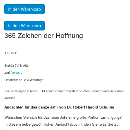
In den Warenkorb
In den Warenkorb
365 Zeichen der Hoffnung
17,95
€
Enthält 7% MwSt.
zzgl.
Versand
Lieferzeit: ca. 2-3 Werktage
Bei Lieferungen in Nicht-EU-Länder können zusätzliche Zölle, Steuern und Gebühren
anfallen.
Andachten für das ganze Jahr von Dr. Robert Harold Schuller
Wünschen Sie sich für das neue Jahr eine große Portion Ermutigung?
In diesem außergewöhnlichen Andachtsbuch finden Sie, was Sie zum