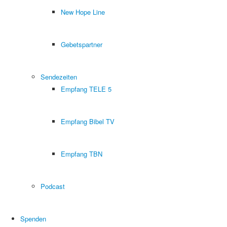
New Hope Line
Gebetspartner
Sendezeiten
Empfang TELE 5
Empfang Bibel TV
Empfang TBN
Podcast
Spenden