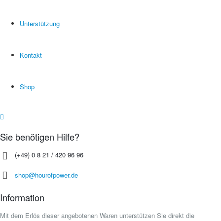
Unterstützung
Kontakt
Shop
Sie benötigen Hilfe?
(+49) 0 8 21 / 420 96 96
shop@hourofpower.de
Information
Mit dem Erlös dieser angebotenen Waren unterstützen Sie direkt die