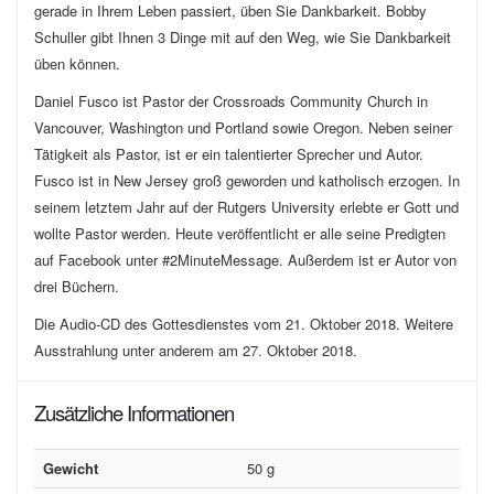
gerade in Ihrem Leben passiert, üben Sie Dankbarkeit. Bobby
Schuller gibt Ihnen 3 Dinge mit auf den Weg, wie Sie Dankbarkeit
üben können.
Daniel Fusco ist Pastor der Crossroads Community Church in
Vancouver, Washington und Portland sowie Oregon. Neben seiner
Tätigkeit als Pastor, ist er ein talentierter Sprecher und Autor.
Fusco ist in New Jersey groß geworden und katholisch erzogen. In
seinem letztem Jahr auf der Rutgers University erlebte er Gott und
wollte Pastor werden. Heute veröffentlicht er alle seine Predigten
auf Facebook unter #2MinuteMessage. Außerdem ist er Autor von
drei Büchern.
Die Audio-CD des Gottesdienstes vom 21. Oktober 2018. Weitere
Ausstrahlung unter anderem am 27. Oktober 2018.
Zusätzliche Informationen
Gewicht
50 g