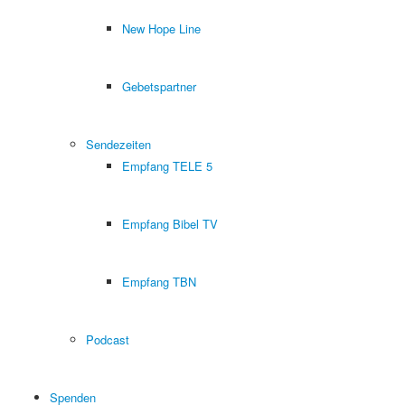
New Hope Line
Gebetspartner
Sendezeiten
Empfang TELE 5
Empfang Bibel TV
Empfang TBN
Podcast
Spenden