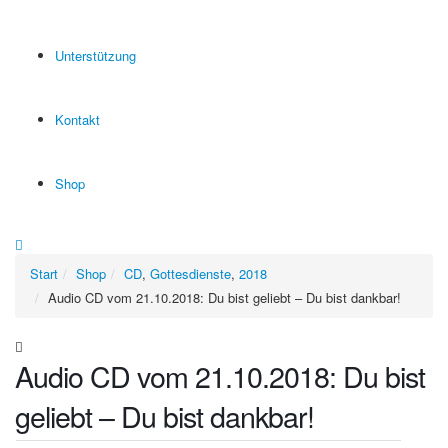
Unterstützung
Kontakt
Shop
Start
Shop
CD
,
Gottesdienste
,
2018
Audio CD vom 21.10.2018: Du bist geliebt – Du bist dankbar!
Audio CD vom 21.10.2018: Du bist
geliebt – Du bist dankbar!