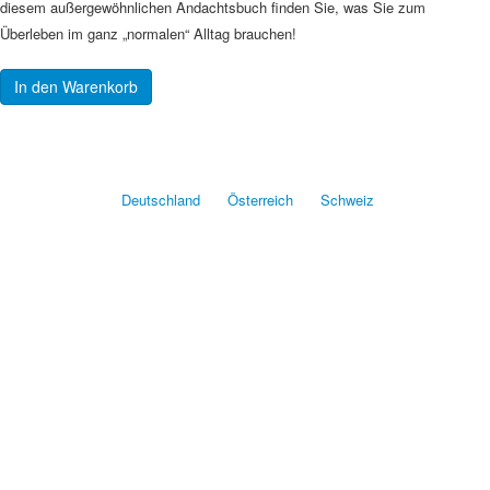
diesem außergewöhnlichen Andachtsbuch finden Sie, was Sie zum
Überleben im ganz „normalen“ Alltag brauchen!
In den Warenkorb
Deutschland
Österreich
Schweiz