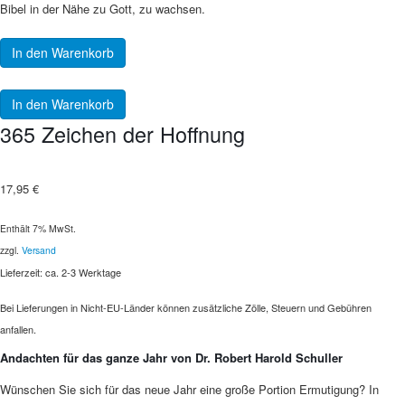
Bibel in der Nähe zu Gott, zu wachsen.
In den Warenkorb
In den Warenkorb
365 Zeichen der Hoffnung
17,95
€
Enthält 7% MwSt.
zzgl.
Versand
Lieferzeit: ca. 2-3 Werktage
Bei Lieferungen in Nicht-EU-Länder können zusätzliche Zölle, Steuern und Gebühren
anfallen.
Andachten für das ganze Jahr von Dr. Robert Harold Schuller
Wünschen Sie sich für das neue Jahr eine große Portion Ermutigung? In