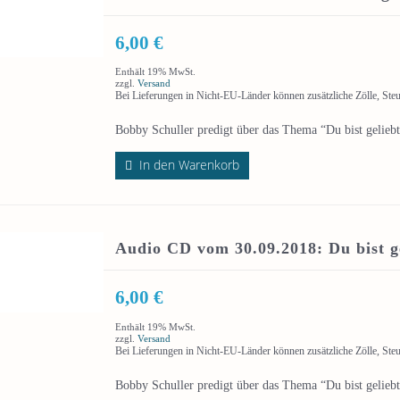
6,00
€
Enthält 19% MwSt.
zzgl.
Versand
Bei Lieferungen in Nicht-EU-Länder können zusätzliche Zölle, Ste
Bobby Schuller predigt über das Thema “Du bist geliebt!
In den Warenkorb
Audio CD vom 30.09.2018: Du bist ge
6,00
€
Enthält 19% MwSt.
zzgl.
Versand
Bei Lieferungen in Nicht-EU-Länder können zusätzliche Zölle, Ste
Bobby Schuller predigt über das Thema “Du bist geliebt