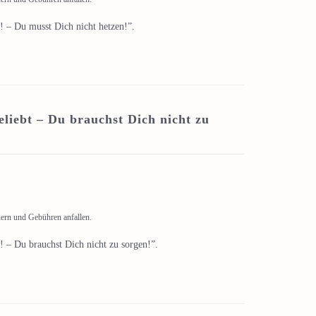
! – Du musst Dich nicht hetzen!”.
liebt – Du brauchst Dich nicht zu
uern und Gebühren anfallen.
! – Du brauchst Dich nicht zu sorgen!”.