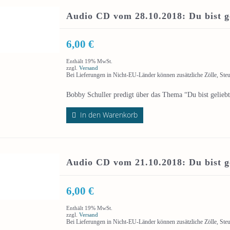
Audio CD vom 28.10.2018: Du bist gel
6,00
€
Enthält 19% MwSt.
zzgl.
Versand
Bei Lieferungen in Nicht-EU-Länder können zusätzliche Zölle, Ste
Bobby Schuller predigt über das Thema “Du bist geliebt!
In den Warenkorb
Audio CD vom 21.10.2018: Du bist ge
6,00
€
Enthält 19% MwSt.
zzgl.
Versand
Bei Lieferungen in Nicht-EU-Länder können zusätzliche Zölle, Ste