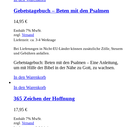
Gebetstagebuch – Beten mit den Psalmen
14,95
€
Enthält 7% MwSt.
zzgl.
Versand
Lieferzeit: ca. 3-4 Werktage
Bei Lieferungen in Nicht-EU-Länder können zusätzliche Zölle, Steuern
und Gebühren anfallen.
Gebetstagebuch: Beten mit den Psalmen – Eine Anleitung,
um mit Hilfe der Bibel in der Nähe zu Gott, zu wachsen.
In den Warenkorb
In den Warenkorb
365 Zeichen der Hoffnung
17,95
€
Enthält 7% MwSt.
zzgl.
Versand