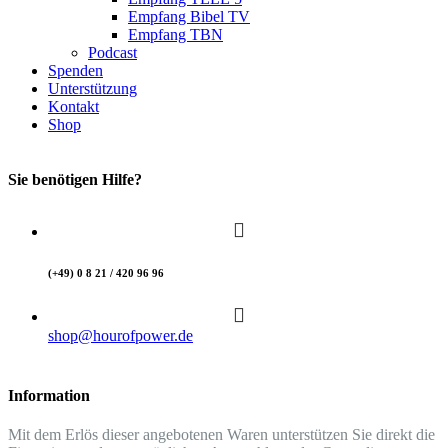
Empfang Bibel TV
Empfang TBN
Podcast
Spenden
Unterstützung
Kontakt
Shop
Sie benötigen Hilfe?
(+49) 0 8 21 / 420 96 96
shop@hourofpower.de
Information
Mit dem Erlös dieser angebotenen Waren unterstützen Sie direkt die