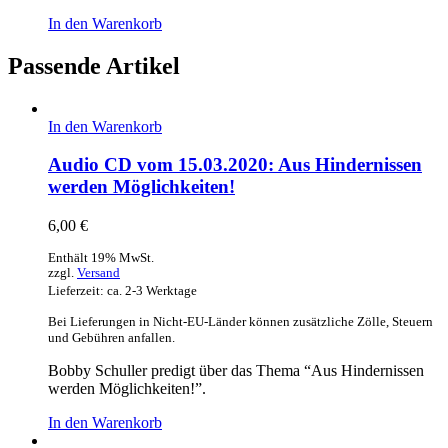
In den Warenkorb
Passende Artikel
In den Warenkorb
Audio CD vom 15.03.2020: Aus Hindernissen
werden Möglichkeiten!
6,00
€
Enthält 19% MwSt.
zzgl.
Versand
Lieferzeit: ca. 2-3 Werktage
Bei Lieferungen in Nicht-EU-Länder können zusätzliche Zölle, Steuern
und Gebühren anfallen.
Bobby Schuller predigt über das Thema “Aus Hindernissen
werden Möglichkeiten!”.
In den Warenkorb