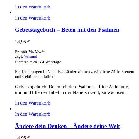
In den Warenkorb
In den Warenkorb
Gebetstagebuch – Beten mit den Psalmen
14,95
€
Enthält 7% MwSt.
zzgl.
Versand
Lieferzeit: ca. 3-4 Werktage
Bei Lieferungen in Nicht-EU-Länder können zusätzliche Zölle, Steuern
und Gebühren anfallen.
Gebetstagebuch: Beten mit den Psalmen – Eine Anleitung,
um mit Hilfe der Bibel in der Nähe zu Gott, zu wachsen.
In den Warenkorb
In den Warenkorb
Ändere dein Denken – Ändere deine Welt
14,95
€