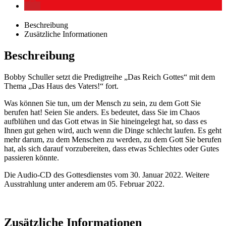
Beschreibung
Zusätzliche Informationen
Beschreibung
Bobby Schuller setzt die Predigtreihe „Das Reich Gottes“ mit dem
Thema „Das Haus des Vaters!“ fort.
Was können Sie tun, um der Mensch zu sein, zu dem Gott Sie
berufen hat! Seien Sie anders. Es bedeutet, dass Sie im Chaos
aufblühen und das Gott etwas in Sie hineingelegt hat, so dass es
Ihnen gut gehen wird, auch wenn die Dinge schlecht laufen. Es geht
mehr darum, zu dem Menschen zu werden, zu dem Gott Sie berufen
hat, als sich darauf vorzubereiten, dass etwas Schlechtes oder Gutes
passieren könnte.
Die Audio-CD des Gottesdienstes vom 30. Januar 2022. Weitere
Ausstrahlung unter anderem am 05. Februar 2022.
Zusätzliche Informationen