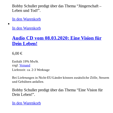
Bobby Schuller predigt über das Thema “Jüngerschaft –
Leben und Tod!”.
In den Warenkorb
In den Warenkorb
Audio CD vom 08.03.2020: Eine Vision für
Dein Leben!
6,00
€
Enthält 19% MwSt.
zzgl.
Versand
Lieferzeit: ca. 2-3 Werktage
Bei Lieferungen in Nicht-EU-Länder können zusätzliche Zölle, Steuern
und Gebühren anfallen.
Bobby Schuller predigt über das Thema “Eine Vision für
Dein Leben!”.
In den Warenkorb