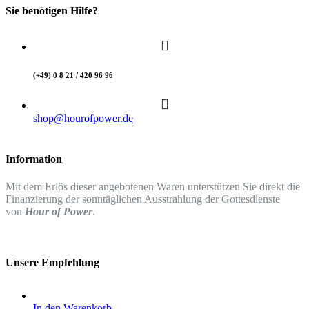
Sie benötigen Hilfe?
(+49) 0 8 21 / 420 96 96
shop@hourofpower.de
Information
Mit dem Erlös dieser angebotenen Waren unterstützen Sie direkt die
Finanzierung der sonntäglichen Ausstrahlung der Gottesdienste
von
Hour of Power
.
Unsere Empfehlung
In den Warenkorb