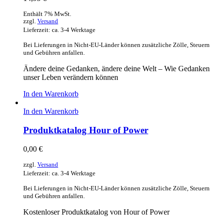
Enthält 7% MwSt.
zzgl.
Versand
Lieferzeit: ca. 3-4 Werktage
Bei Lieferungen in Nicht-EU-Länder können zusätzliche Zölle, Steuern
und Gebühren anfallen.
Ändere deine Gedanken, ändere deine Welt – Wie Gedanken
unser Leben verändern können
In den Warenkorb
In den Warenkorb
Produktkatalog Hour of Power
0,00
€
zzgl.
Versand
Lieferzeit: ca. 3-4 Werktage
Bei Lieferungen in Nicht-EU-Länder können zusätzliche Zölle, Steuern
und Gebühren anfallen.
Kostenloser Produktkatalog von Hour of Power