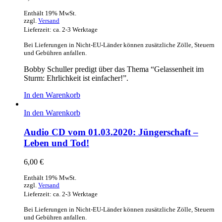
Enthält 19% MwSt.
zzgl.
Versand
Lieferzeit: ca. 2-3 Werktage
Bei Lieferungen in Nicht-EU-Länder können zusätzliche Zölle, Steuern
und Gebühren anfallen.
Bobby Schuller predigt über das Thema “Gelassenheit im
Sturm: Ehrlichkeit ist einfacher!”.
In den Warenkorb
In den Warenkorb
Audio CD vom 01.03.2020: Jüngerschaft –
Leben und Tod!
6,00
€
Enthält 19% MwSt.
zzgl.
Versand
Lieferzeit: ca. 2-3 Werktage
Bei Lieferungen in Nicht-EU-Länder können zusätzliche Zölle, Steuern
und Gebühren anfallen.