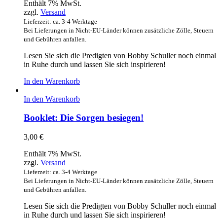
Enthält 7% MwSt.
zzgl.
Versand
Lieferzeit: ca. 3-4 Werktage
Bei Lieferungen in Nicht-EU-Länder können zusätzliche Zölle, Steuern
und Gebühren anfallen.
Lesen Sie sich die Predigten von Bobby Schuller noch einmal
in Ruhe durch und lassen Sie sich inspirieren!
In den Warenkorb
In den Warenkorb
Booklet: Die Sorgen besiegen!
3,00
€
Enthält 7% MwSt.
zzgl.
Versand
Lieferzeit: ca. 3-4 Werktage
Bei Lieferungen in Nicht-EU-Länder können zusätzliche Zölle, Steuern
und Gebühren anfallen.
Lesen Sie sich die Predigten von Bobby Schuller noch einmal
in Ruhe durch und lassen Sie sich inspirieren!