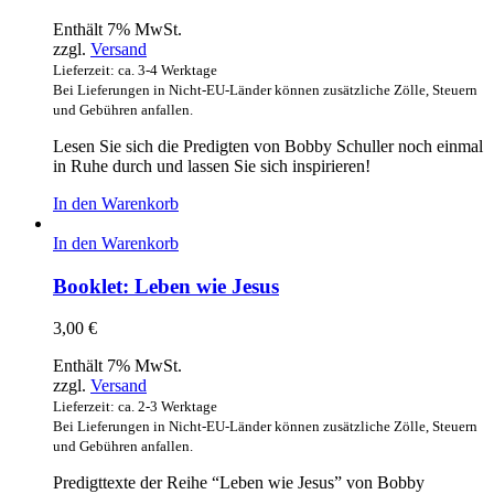
Enthält 7% MwSt.
zzgl.
Versand
Lieferzeit: ca. 3-4 Werktage
Bei Lieferungen in Nicht-EU-Länder können zusätzliche Zölle, Steuern
und Gebühren anfallen.
Lesen Sie sich die Predigten von Bobby Schuller noch einmal
in Ruhe durch und lassen Sie sich inspirieren!
In den Warenkorb
In den Warenkorb
Booklet: Leben wie Jesus
3,00
€
Enthält 7% MwSt.
zzgl.
Versand
Lieferzeit: ca. 2-3 Werktage
Bei Lieferungen in Nicht-EU-Länder können zusätzliche Zölle, Steuern
und Gebühren anfallen.
Predigttexte der Reihe “Leben wie Jesus” von Bobby