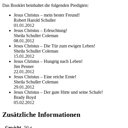
Das Booklet beinhaltet die folgenden Predigten:
Jesus Christus – mein bester Freund!
Robert Harold Schuller
01.01.2012
Jesus Christus – Erleuchtung!
Sheila Schuller Coleman
08.01.2012
Jesus Christus – Die Tür zum ewigen Leben!
Sheila Schuller Coleman
15.01.2012
Jesus Christus – Hungrig nach Leben!
Jim Penner
22.01.2012
Jesus Christus – Eine reiche Ernte!
Sheila Schuller Coleman
29.01.2012
Jesus Christus – Der gute Hirte und seine Schafe!
Brady Boyd
05.02.2012
Zusätzliche Informationen
Gewicht
50 g