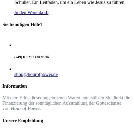
Schuller. Ein Leitfaden, um ein Leben wie Jesus zu führen.
In den Warenkorb
Sie benötigen Hilfe?
(+49) 0 8 21 / 420 96 96
shop@hourofpower.de
Information
Mit dem Erlös dieser angebotenen Waren unterstützen Sie direkt die
Finanzierung der sonntäglichen Ausstrahlung der Gottesdienste
von
Hour of Power
.
Unsere Empfehlung