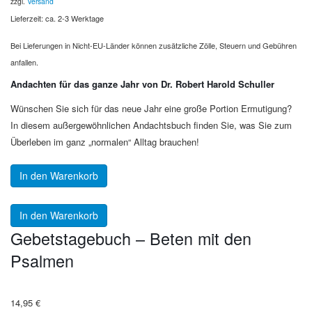
zzgl.
Versand
Lieferzeit: ca. 2-3 Werktage
Bei Lieferungen in Nicht-EU-Länder können zusätzliche Zölle, Steuern und Gebühren
anfallen.
Andachten für das ganze Jahr von Dr. Robert Harold Schuller
Wünschen Sie sich für das neue Jahr eine große Portion Ermutigung?
In diesem außergewöhnlichen Andachtsbuch finden Sie, was Sie zum
Überleben im ganz „normalen“ Alltag brauchen!
In den Warenkorb
In den Warenkorb
Gebetstagebuch – Beten mit den
Psalmen
14,95
€