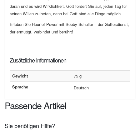
daran und es wird Wirklichkeit. Gott fordert Sie auf, jeden Tag für
seinen Willen zu beten, denn bei Gott sind alle Dinge möglich.
Erleben Sie Hour of Power mit Bobby Schuller – der Gottesdienst,
der ermutigt, verbindet und berührt!
Zusätzliche Informationen
Gewicht
75 g
Sprache
Deutsch
Passende Artikel
Sie benötigen Hilfe?