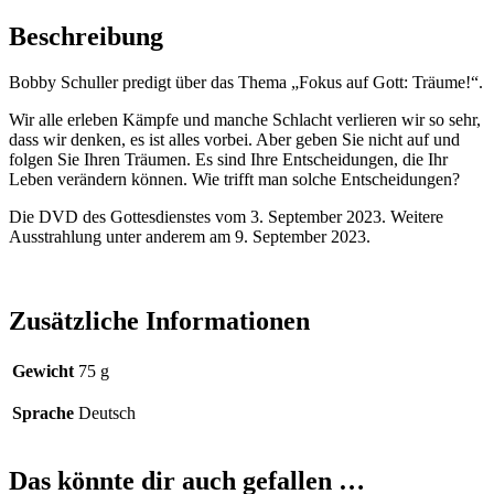
Beschreibung
Bobby Schuller predigt über das Thema „Fokus auf Gott: Träume!“.
Wir alle erleben Kämpfe und manche Schlacht verlieren wir so sehr,
dass wir denken, es ist alles vorbei. Aber geben Sie nicht auf und
folgen Sie Ihren Träumen. Es sind Ihre Entscheidungen, die Ihr
Leben verändern können. Wie trifft man solche Entscheidungen?
Die DVD des Gottesdienstes vom 3. September 2023. Weitere
Ausstrahlung unter anderem am 9. September 2023.
Zusätzliche Informationen
Gewicht
75 g
Sprache
Deutsch
Das könnte dir auch gefallen …