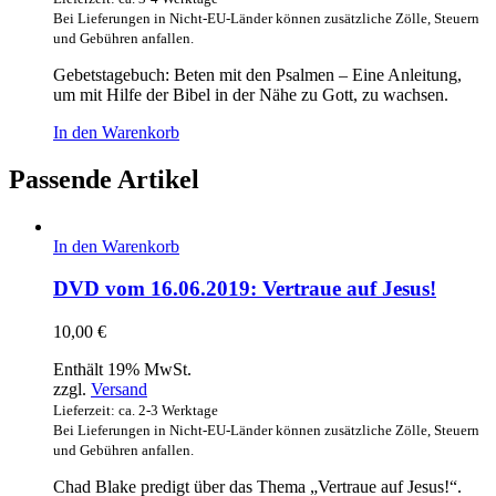
Bei Lieferungen in Nicht-EU-Länder können zusätzliche Zölle, Steuern
und Gebühren anfallen.
Gebetstagebuch: Beten mit den Psalmen – Eine Anleitung,
um mit Hilfe der Bibel in der Nähe zu Gott, zu wachsen.
In den Warenkorb
Passende Artikel
In den Warenkorb
DVD vom 16.06.2019: Vertraue auf Jesus!
10,00
€
Enthält 19% MwSt.
zzgl.
Versand
Lieferzeit: ca. 2-3 Werktage
Bei Lieferungen in Nicht-EU-Länder können zusätzliche Zölle, Steuern
und Gebühren anfallen.
Chad Blake predigt über das Thema „Vertraue auf Jesus!“.