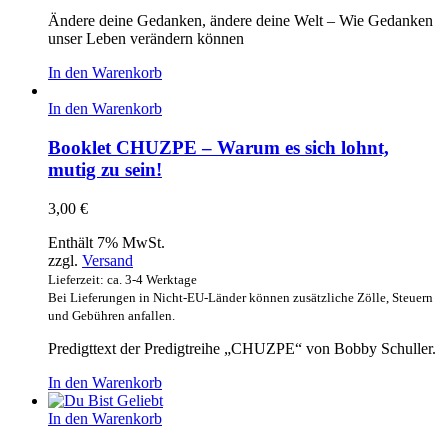
Ändere deine Gedanken, ändere deine Welt – Wie Gedanken
unser Leben verändern können
In den Warenkorb
In den Warenkorb
Booklet CHUZPE – Warum es sich lohnt,
mutig zu sein!
3,00
€
Enthält 7% MwSt.
zzgl.
Versand
Lieferzeit: ca. 3-4 Werktage
Bei Lieferungen in Nicht-EU-Länder können zusätzliche Zölle, Steuern
und Gebühren anfallen.
Predigttext der Predigtreihe „CHUZPE“ von Bobby Schuller.
In den Warenkorb
In den Warenkorb