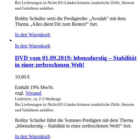
Bei Lieferungen in Nicht-EU-Länder können zusätzliche Zölle, Steuern
und Gebühren anfallen.
Bobby Schuller setzt die Predigtreihe „Avodah“ mit dem
Thema „Alles dient Dir zum Besten!“ fort.
In den Warenkorb
In den Warenkorb
DVD vom 01.09.2019: lebensdurstig – Stabilität
in einer zerbrochenen Welt!
10,00
€
Enthält 19% MwSt.
zzgl.
Versand
Lieferzeit: ca. 2-3 Werktage
Bei Lieferungen in Nicht-EU-Länder können zusätzliche Zölle, Steuern
und Gebühren anfallen.
Bobby Schuller führt die Sommer-Predigten mit dem Thema
„lebensdurstig – Stabilität in einer zerbrochenen Welt!“ fort.
In den Warenkorb