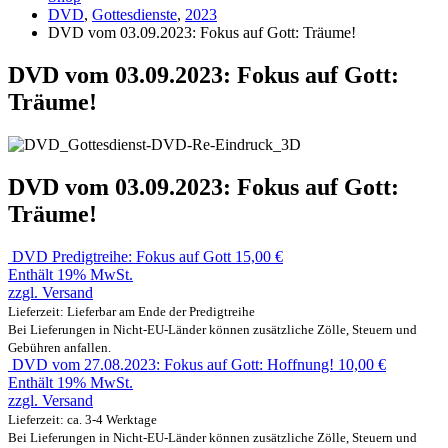
DVD
,
Gottesdienste
,
2023
DVD vom 03.09.2023: Fokus auf Gott: Träume!
DVD vom 03.09.2023: Fokus auf Gott:
Träume!
DVD vom 03.09.2023: Fokus auf Gott:
Träume!
DVD Predigtreihe: Fokus auf Gott
15,00
€
Enthält 19% MwSt.
zzgl.
Versand
Lieferzeit: Lieferbar am Ende der Predigtreihe
Bei Lieferungen in Nicht-EU-Länder können zusätzliche Zölle, Steuern und
Gebühren anfallen.
DVD vom 27.08.2023: Fokus auf Gott: Hoffnung!
10,00
€
Enthält 19% MwSt.
zzgl.
Versand
Lieferzeit: ca. 3-4 Werktage
Bei Lieferungen in Nicht-EU-Länder können zusätzliche Zölle, Steuern und