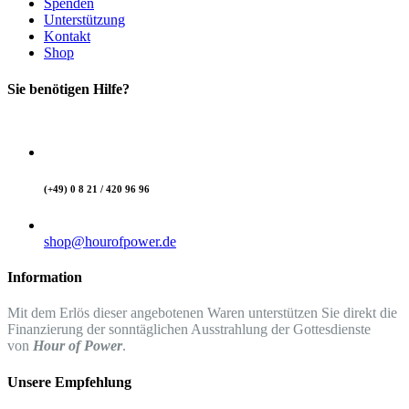
Spenden
Unterstützung
Kontakt
Shop
Sie benötigen Hilfe?
(+49) 0 8 21 / 420 96 96
shop@hourofpower.de
Information
Mit dem Erlös dieser angebotenen Waren unterstützen Sie direkt die
Finanzierung der sonntäglichen Ausstrahlung der Gottesdienste
von
Hour of Power
.
Unsere Empfehlung