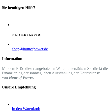
Sie benötigen Hilfe?
(+49) 0 8 21 / 420 96 96
shop@hourofpower.de
Information
Mit dem Erlös dieser angebotenen Waren unterstützen Sie direkt die
Finanzierung der sonntäglichen Ausstrahlung der Gottesdienste
von
Hour of Power
.
Unsere Empfehlung
In den Warenkorb