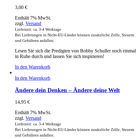
3,00
€
Enthält 7% MwSt.
zzgl.
Versand
Lieferzeit: ca. 3-4 Werktage
Bei Lieferungen in Nicht-EU-Länder können zusätzliche Zölle, Steuern
und Gebühren anfallen.
Lesen Sie sich die Predigten von Bobby Schuller noch einmal
in Ruhe durch und lassen Sie sich inspirieren!
In den Warenkorb
In den Warenkorb
Ändere dein Denken – Ändere deine Welt
14,95
€
Enthält 7% MwSt.
zzgl.
Versand
Lieferzeit: ca. 3-4 Werktage
Bei Lieferungen in Nicht-EU-Länder können zusätzliche Zölle, Steuern
und Gebühren anfallen.