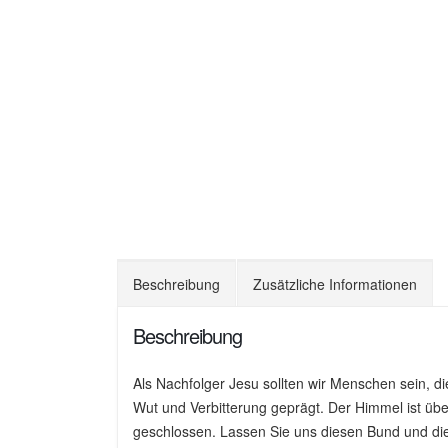
Beschreibung
Zusätzliche Informationen
Beschreibung
Als Nachfolger Jesu sollten wir Menschen sein, di
Wut und Verbitterung geprägt. Der Himmel ist über
geschlossen. Lassen Sie uns diesen Bund und di