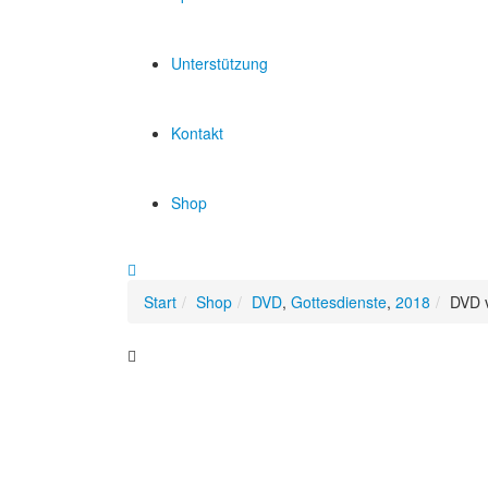
Unterstützung
Kontakt
Shop
Start
Shop
DVD
,
Gottesdienste
,
2018
DVD v