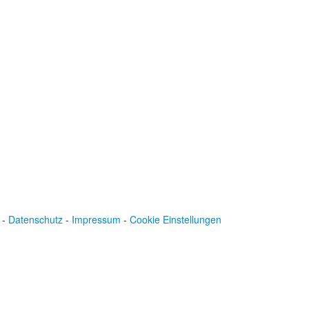
-
Datenschutz
-
Impressum
-
Cookie Einstellungen