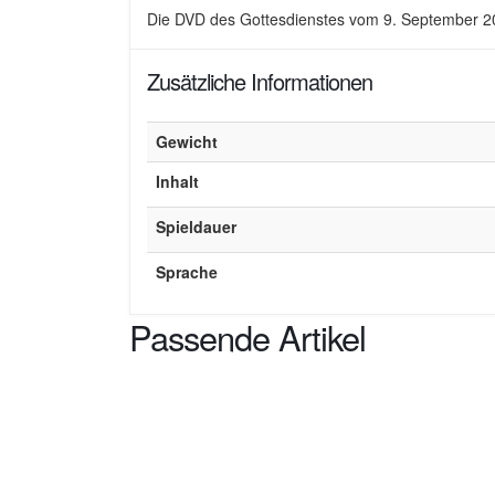
Die DVD des Gottesdienstes vom 9. September 2
Zusätzliche Informationen
Gewicht
Inhalt
Spieldauer
Sprache
Passende Artikel