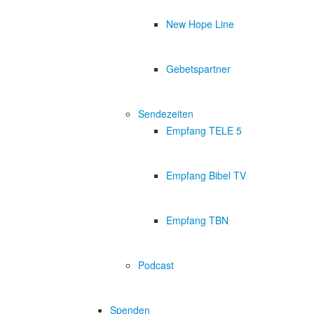
New Hope Line
Gebetspartner
Sendezeiten
Empfang TELE 5
Empfang Bibel TV
Empfang TBN
Podcast
Spenden