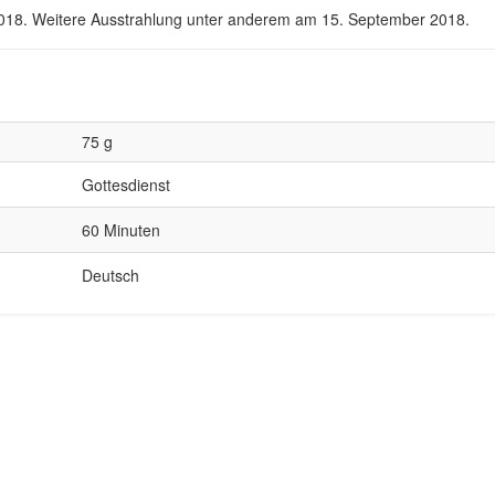
018. Weitere Ausstrahlung unter anderem am 15. September 2018.
75 g
Gottesdienst
60 Minuten
Deutsch