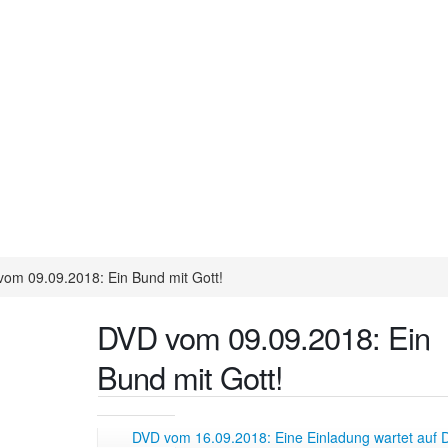
om 09.09.2018: Ein Bund mit Gott!
DVD vom 09.09.2018: Ein
Bund mit Gott!
DVD vom 16.09.2018: Eine Einladung wartet auf D