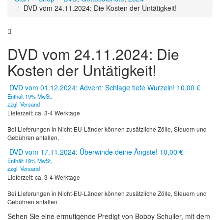
DVD vom 24.11.2024: Die Kosten der Untätigkeit!
DVD vom 24.11.2024: Die
Kosten der Untätigkeit!
DVD vom 01.12.2024: Advent: Schlage tiefe Wurzeln!
10,00
€
Enthält 19% MwSt.
zzgl.
Versand
Lieferzeit: ca. 3-4 Werktage
Bei Lieferungen in Nicht-EU-Länder können zusätzliche Zölle, Steuern und
Gebühren anfallen.
DVD vom 17.11.2024: Überwinde deine Ängste!
10,00
€
Enthält 19% MwSt.
zzgl.
Versand
Lieferzeit: ca. 3-4 Werktage
Bei Lieferungen in Nicht-EU-Länder können zusätzliche Zölle, Steuern und
Gebühren anfallen.
Sehen Sie eine ermutigende Predigt von Bobby Schuller, mit dem