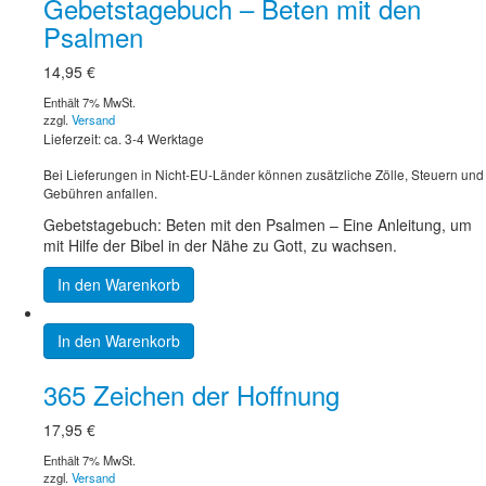
Gebetstagebuch – Beten mit den
Psalmen
14,95
€
Enthält 7% MwSt.
zzgl.
Versand
Lieferzeit: ca. 3-4 Werktage
Bei Lieferungen in Nicht-EU-Länder können zusätzliche Zölle, Steuern und
Gebühren anfallen.
Gebetstagebuch: Beten mit den Psalmen – Eine Anleitung, um
mit Hilfe der Bibel in der Nähe zu Gott, zu wachsen.
In den Warenkorb
In den Warenkorb
365 Zeichen der Hoffnung
17,95
€
Enthält 7% MwSt.
zzgl.
Versand