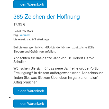
In den Warenkorb
365 Zeichen der Hoffnung
17,95
€
Enthält 7% MwSt.
zzgl.
Versand
Lieferzeit: ca. 2-3 Werktage
Bei Lieferungen in Nicht-EU-Länder können zusätzliche Zölle,
Steuern und Gebühren anfallen.
Andachten für das ganze Jahr von Dr. Robert Harold
Schuller
Wünschen Sie sich für das neue Jahr eine große Portion
Ermutigung? In diesem außergewöhnlichen Andachtsbuch
finden Sie, was Sie zum Überleben im ganz „normalen“
Alltag brauchen!
In den Warenkorb
In den Warenkorb