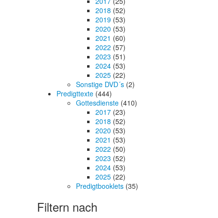
2017
(25)
2018
(52)
2019
(53)
2020
(53)
2021
(60)
2022
(57)
2023
(51)
2024
(53)
2025
(22)
Sonstige DVD´s
(2)
Predigttexte
(444)
Gottesdienste
(410)
2017
(23)
2018
(52)
2020
(53)
2021
(53)
2022
(50)
2023
(52)
2024
(53)
2025
(22)
Predigtbooklets
(35)
Filtern nach