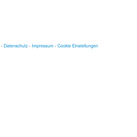
-
Datenschutz
-
Impressum
-
Cookie Einstellungen