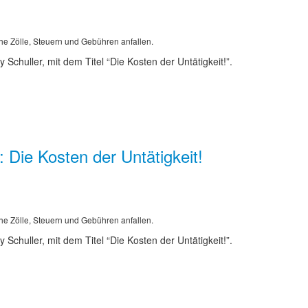
he Zölle, Steuern und Gebühren anfallen.
Schuller, mit dem Titel “Die Kosten der Untätigkeit!”.
 Die Kosten der Untätigkeit!
he Zölle, Steuern und Gebühren anfallen.
Schuller, mit dem Titel “Die Kosten der Untätigkeit!”.