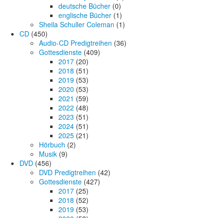
deutsche Bücher
(0)
englische Bücher
(1)
Sheila Schuller Coleman
(1)
CD
(450)
Audio-CD Predigtreihen
(36)
Gottesdienste
(409)
2017
(20)
2018
(51)
2019
(53)
2020
(53)
2021
(59)
2022
(48)
2023
(51)
2024
(51)
2025
(21)
Hörbuch
(2)
Musik
(9)
DVD
(456)
DVD Predigtreihen
(42)
Gottesdienste
(427)
2017
(25)
2018
(52)
2019
(53)