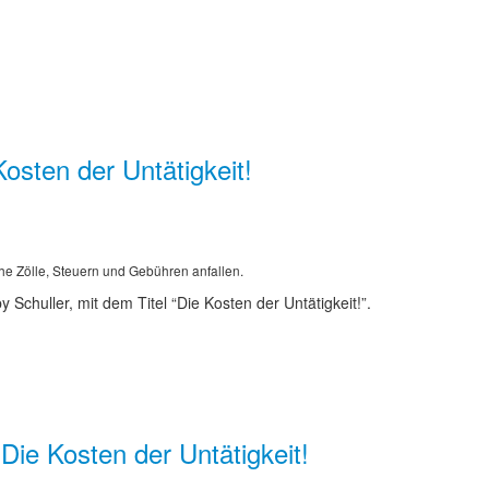
sten der Untätigkeit!
he Zölle, Steuern und Gebühren anfallen.
Schuller, mit dem Titel “Die Kosten der Untätigkeit!”.
ie Kosten der Untätigkeit!