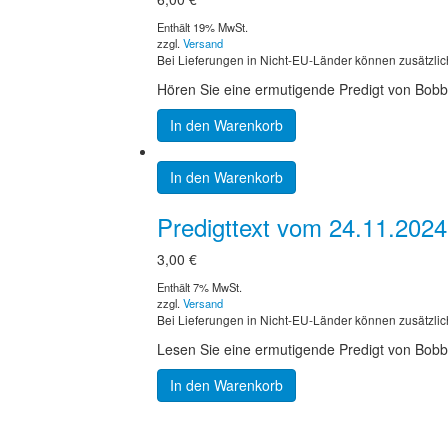
Enthält 19% MwSt.
zzgl.
Versand
Bei Lieferungen in Nicht-EU-Länder können zusätzlic
Hören Sie eine ermutigende Predigt von Bobby 
In den Warenkorb
In den Warenkorb
Predigttext vom 24.11.2024:
3,00
€
Enthält 7% MwSt.
zzgl.
Versand
Bei Lieferungen in Nicht-EU-Länder können zusätzlic
Lesen Sie eine ermutigende Predigt von Bobby 
In den Warenkorb