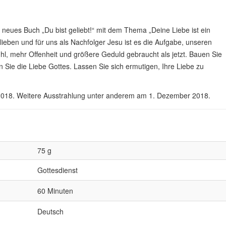
n neues Buch „Du bist geliebt!“ mit dem Thema „Deine Liebe ist ein
lieben und für uns als Nachfolger Jesu ist es die Aufgabe, unseren
hl, mehr Offenheit und größere Geduld gebraucht als jetzt. Bauen Sie
 Sie die Liebe Gottes. Lassen Sie sich ermutigen, Ihre Liebe zu
018. Weitere Ausstrahlung unter anderem am 1. Dezember 2018.
75 g
Gottesdienst
60 Minuten
Deutsch