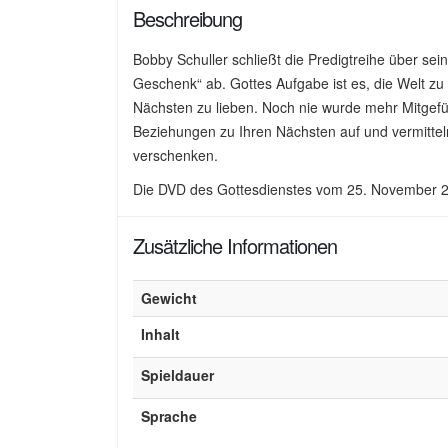
Beschreibung
Bobby Schuller schließt die Predigtreihe über sei
Geschenk“ ab. Gottes Aufgabe ist es, die Welt zu 
Nächsten zu lieben. Noch nie wurde mehr Mitgefü
Beziehungen zu Ihren Nächsten auf und vermitteln
verschenken.
Die DVD des Gottesdienstes vom 25. November 2
Zusätzliche Informationen
Gewicht
Inhalt
Spieldauer
Sprache