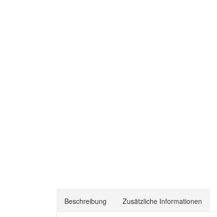
Beschreibung
Zusätzliche Informationen