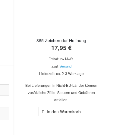
365 Zeichen der Hoffnung
17,95
€
Enthält 7% MwSt.
zzgl.
Versand
Lieferzeit: ca. 2-3 Werktage
Bei Lieferungen in Nicht-EU-Länder können
zusätzliche Zölle, Steuern und Gebühren
anfallen.
In den Warenkorb