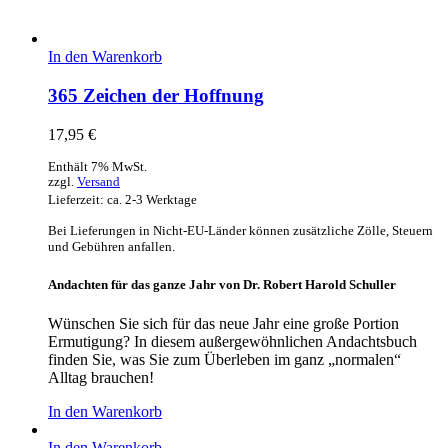
In den Warenkorb
365 Zeichen der Hoffnung
17,95
€
Enthält 7% MwSt.
zzgl.
Versand
Lieferzeit: ca. 2-3 Werktage
Bei Lieferungen in Nicht-EU-Länder können zusätzliche Zölle, Steuern
und Gebühren anfallen.
Andachten für das ganze Jahr von Dr. Robert Harold Schuller
Wünschen Sie sich für das neue Jahr eine große Portion
Ermutigung? In diesem außergewöhnlichen Andachtsbuch
finden Sie, was Sie zum Überleben im ganz „normalen“
Alltag brauchen!
In den Warenkorb
In den Warenkorb