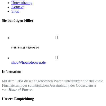
Unterstützung
Kontakt
Shop
Sie benötigen Hilfe?
(+49) 0 8 21 / 420 96 96
shop@hourofpower.de
Information
Mit dem Erlös dieser angebotenen Waren unterstützen Sie direkt die
Finanzierung der sonntäglichen Ausstrahlung der Gottesdienste
von
Hour of Power
.
Unsere Empfehlung