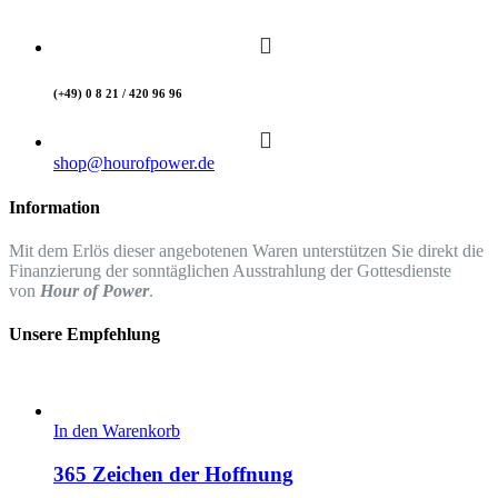
(+49) 0 8 21 / 420 96 96
shop@hourofpower.de
Information
Mit dem Erlös dieser angebotenen Waren unterstützen Sie direkt die
Finanzierung der sonntäglichen Ausstrahlung der Gottesdienste
von
Hour of Power
.
Unsere Empfehlung
In den Warenkorb
365 Zeichen der Hoffnung