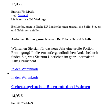
17,95
€
Enthält 7% MwSt.
zzgl.
Versand
Lieferzeit: ca. 2-3 Werktage
Bei Lieferungen in Nicht-EU-Länder können zusätzliche Zölle, Steuern
und Gebühren anfallen.
Andachten für das ganze Jahr von Dr. Robert Harold Schuller
Wünschen Sie sich für das neue Jahr eine große Portion
Ermutigung? In diesem außergewöhnlichen Andachtsbuch
finden Sie, was Sie zum Überleben im ganz „normalen“
Alltag brauchen!
In den Warenkorb
In den Warenkorb
Gebetstagebuch – Beten mit den Psalmen
14,95
€
Enthält 7% MwSt.