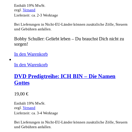
Enthält 19% MwSt.
zzgl.
Versand
Lieferzeit: ca. 2-3 Werktage
Bei Lieferungen in Nicht-EU-Länder können zusätzliche Zölle, Steuern
und Gebühren anfallen.
Bobby Schuller: Geliebt leben – Du brauchst Dich nicht zu
sorgen!
In den Warenkorb
In den Warenkorb
DVD Predigtreihe: ICH BIN – Die Namen
Gottes
19,00
€
Enthält 19% MwSt.
zzgl.
Versand
Lieferzeit: ca. 3-4 Werktage
Bei Lieferungen in Nicht-EU-Länder können zusätzliche Zölle, Steuern
und Gebühren anfallen.