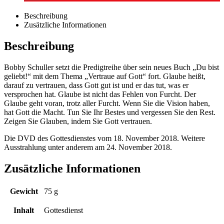
Beschreibung
Zusätzliche Informationen
Beschreibung
Bobby Schuller setzt die Predigtreihe über sein neues Buch „Du bist
geliebt!“ mit dem Thema „Vertraue auf Gott“ fort. Glaube heißt,
darauf zu vertrauen, dass Gott gut ist und er das tut, was er
versprochen hat. Glaube ist nicht das Fehlen von Furcht. Der
Glaube geht voran, trotz aller Furcht. Wenn Sie die Vision haben,
hat Gott die Macht. Tun Sie Ihr Bestes und vergessen Sie den Rest.
Zeigen Sie Glauben, indem Sie Gott vertrauen.
Die DVD des Gottesdienstes vom 18. November 2018. Weitere
Ausstrahlung unter anderem am 24. November 2018.
Zusätzliche Informationen
Gewicht
75 g
Inhalt
Gottesdienst