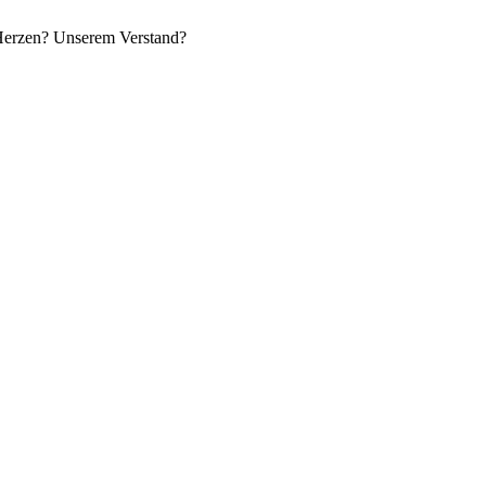
 Herzen? Unserem Verstand?