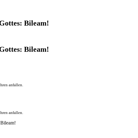
Gottes: Bileam!
Gottes: Bileam!
hren anfallen.
hren anfallen.
 Bileam!