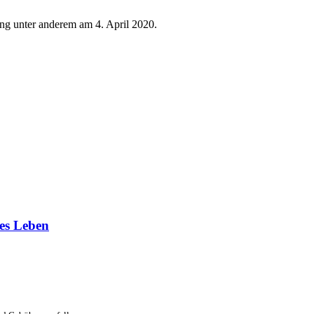
ng unter anderem am 4. April 2020.
hes Leben