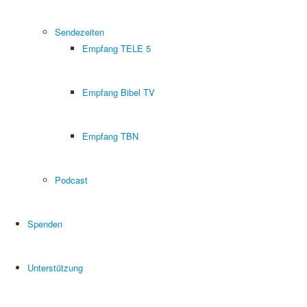
Sendezeiten
Empfang TELE 5
Empfang Bibel TV
Empfang TBN
Podcast
Spenden
Unterstützung