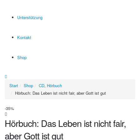
Unterstützung
Kontakt
Shop
Start
Shop
CD
,
Hörbuch
Hörbuch: Das Leben ist nicht fair, aber Gott ist gut
-35%
Hörbuch: Das Leben ist nicht fair,
aber Gott ist gut