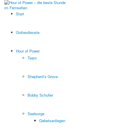
Start
Gottesdienste
Hour of Power
Team
Shepherd’s Grove
Bobby Schuller
Seelsorge
Gebetsanliegen