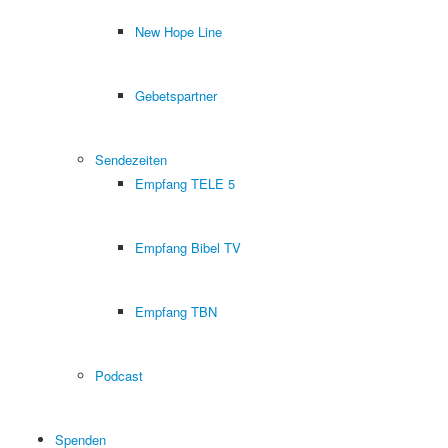
New Hope Line
Gebetspartner
Sendezeiten
Empfang TELE 5
Empfang Bibel TV
Empfang TBN
Podcast
Spenden