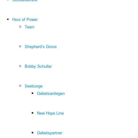
Hour of Power
Team
Shepherd’s Grove
Bobby Schuller
Seelsorge
Gebetsanliegen
New Hope Line
Gebetspartner