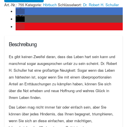
Art.-Nr.:
755
Kategorie:
Hörbuch
Schlüsselwort:
Dr. Robert H. Schuller
Beschreibung
Es gibt keinen Zweifel daran, dass das Leben hart sein kann und
manchmal sogar ausgesprochen unfair zu sein scheint. Dr. Robert
H. Schuller hat eine großartige Neuigkeit: Sogar wenn das Leben
am härtesten ist, sogar wenn Sie mit einem überproportionalen
Anteil an Enttäuschungen zu kämpfen haben, können Sie sich
über die Not erheben und neue Hoffnung und wahres Glück in
Ihrem Leben finden.
Das Leben mag nicht immer fair oder einfach sein, aber Sie
können über jedes Hindernis, das Ihnen begegnet, triumphieren,
wenn Sie sich an diese einfachen, aber mächtigen,