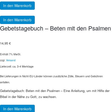
In den Warenkorb
In den Warenkorb
Gebetstagebuch – Beten mit den Psalmen
14,95
€
Enthält 7% MwSt.
zzgl.
Versand
Lieferzeit: ca. 3-4 Werktage
Bei Lieferungen in Nicht-EU-Länder können zusätzliche Zölle, Steuern und Gebühren
anfallen.
Gebetstagebuch: Beten mit den Psalmen – Eine Anleitung, um mit Hilfe der
Bibel in der Nähe zu Gott, zu wachsen.
In den Warenkorb