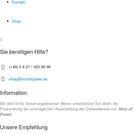
Kontakt
Shop
Sie benötigen Hilfe?
(+49) 0 8 21 / 420 96 96
shop@hourofpower.de
Information
Mit dem Erlös dieser angebotenen Waren unterstützen Sie direkt die
Finanzierung der sonntäglichen Ausstrahlung der Gottesdienste von
Hour of
Power
.
Unsere Empfehlung