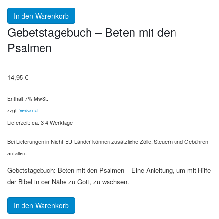
In den Warenkorb
Gebetstagebuch – Beten mit den
Psalmen
14,95
€
Enthält 7% MwSt.
zzgl.
Versand
Lieferzeit: ca. 3-4 Werktage
Bei Lieferungen in Nicht-EU-Länder können zusätzliche Zölle, Steuern und Gebühren
anfallen.
Gebetstagebuch: Beten mit den Psalmen – Eine Anleitung, um mit Hilfe
der Bibel in der Nähe zu Gott, zu wachsen.
In den Warenkorb