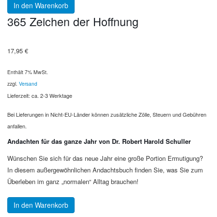
In den Warenkorb
365 Zeichen der Hoffnung
17,95
€
Enthält 7% MwSt.
zzgl.
Versand
Lieferzeit: ca. 2-3 Werktage
Bei Lieferungen in Nicht-EU-Länder können zusätzliche Zölle, Steuern und Gebühren
anfallen.
Andachten für das ganze Jahr von Dr. Robert Harold Schuller
Wünschen Sie sich für das neue Jahr eine große Portion Ermutigung?
In diesem außergewöhnlichen Andachtsbuch finden Sie, was Sie zum
Überleben im ganz „normalen“ Alltag brauchen!
In den Warenkorb