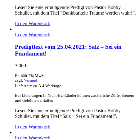
Lesen Sie eine ermutigende Predigt von Pastor Bobby
Schuller, mit dem Titel “Dankbarkeit: Träume werden wahr!”.
In den Warenkorb
In den Warenkorb
Predigttext vom 25.04.2021: Salz – Sei ein
Fundament!
3,00
€
Enthält 7% MwSt.
zzgl.
Versand
Lieferzeit: ca. 3-4 Werktage
Bei Lieferungen in Nicht-EU-Länder können zusätzliche Zölle, Steuern
und Gebühren anfallen.
Lesen Sie eine ermutigende Predigt von Pastor Bobby
Schuller, mit dem Titel “Salz – Sei ein Fundament!”.
In den Warenkorb
In den Warenkorb