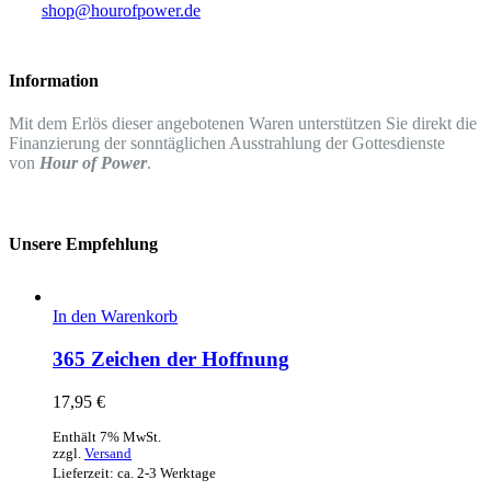
shop@hourofpower.de
Information
Mit dem Erlös dieser angebotenen Waren unterstützen Sie direkt die
Finanzierung der sonntäglichen Ausstrahlung der Gottesdienste
von
Hour of Power
.
Unsere Empfehlung
In den Warenkorb
365 Zeichen der Hoffnung
17,95
€
Enthält 7% MwSt.
zzgl.
Versand
Lieferzeit: ca. 2-3 Werktage