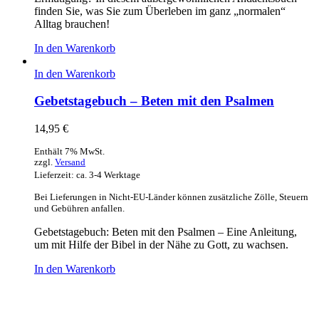
finden Sie, was Sie zum Überleben im ganz „normalen“
Alltag brauchen!
In den Warenkorb
In den Warenkorb
Gebetstagebuch – Beten mit den Psalmen
14,95
€
Enthält 7% MwSt.
zzgl.
Versand
Lieferzeit: ca. 3-4 Werktage
Bei Lieferungen in Nicht-EU-Länder können zusätzliche Zölle, Steuern
und Gebühren anfallen.
Gebetstagebuch: Beten mit den Psalmen – Eine Anleitung,
um mit Hilfe der Bibel in der Nähe zu Gott, zu wachsen.
In den Warenkorb