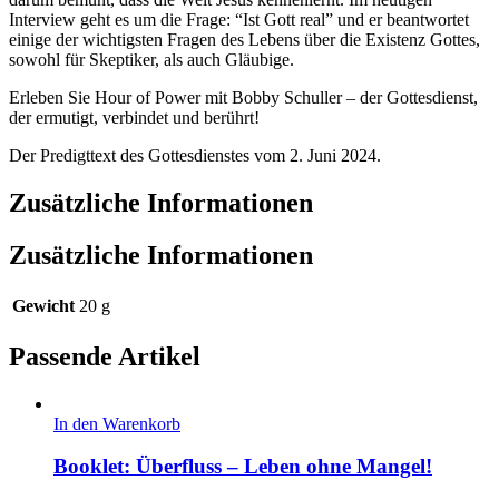
Interview geht es um die Frage: “Ist Gott real” und er beantwortet
einige der wichtigsten Fragen des Lebens über die Existenz Gottes,
sowohl für Skeptiker, als auch Gläubige.
Erleben Sie Hour of Power mit Bobby Schuller – der Gottesdienst,
der ermutigt, verbindet und berührt!
Der Predigttext des Gottesdienstes vom 2. Juni 2024.
Zusätzliche Informationen
Zusätzliche Informationen
Gewicht
20 g
Passende Artikel
In den Warenkorb
Booklet: Überfluss – Leben ohne Mangel!