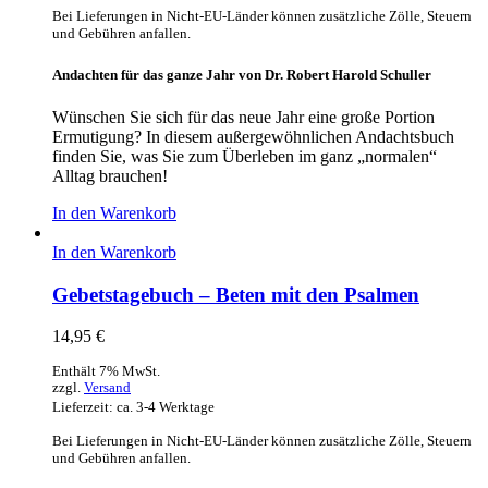
Bei Lieferungen in Nicht-EU-Länder können zusätzliche Zölle, Steuern
und Gebühren anfallen.
Andachten für das ganze Jahr von Dr. Robert Harold Schuller
Wünschen Sie sich für das neue Jahr eine große Portion
Ermutigung? In diesem außergewöhnlichen Andachtsbuch
finden Sie, was Sie zum Überleben im ganz „normalen“
Alltag brauchen!
In den Warenkorb
In den Warenkorb
Gebetstagebuch – Beten mit den Psalmen
14,95
€
Enthält 7% MwSt.
zzgl.
Versand
Lieferzeit: ca. 3-4 Werktage
Bei Lieferungen in Nicht-EU-Länder können zusätzliche Zölle, Steuern
und Gebühren anfallen.