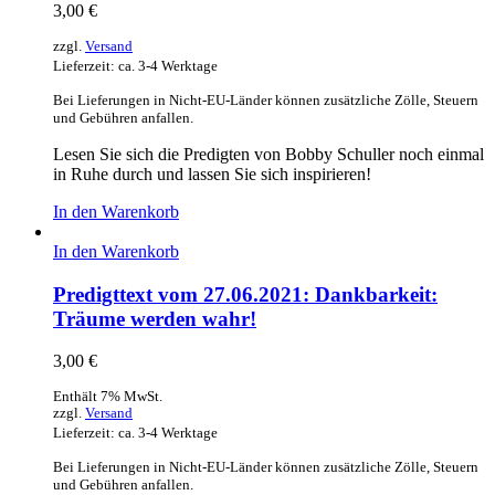
3,00
€
zzgl.
Versand
Lieferzeit: ca. 3-4 Werktage
Bei Lieferungen in Nicht-EU-Länder können zusätzliche Zölle, Steuern
und Gebühren anfallen.
Lesen Sie sich die Predigten von Bobby Schuller noch einmal
in Ruhe durch und lassen Sie sich inspirieren!
In den Warenkorb
In den Warenkorb
Predigttext vom 27.06.2021: Dankbarkeit:
Träume werden wahr!
3,00
€
Enthält 7% MwSt.
zzgl.
Versand
Lieferzeit: ca. 3-4 Werktage
Bei Lieferungen in Nicht-EU-Länder können zusätzliche Zölle, Steuern
und Gebühren anfallen.