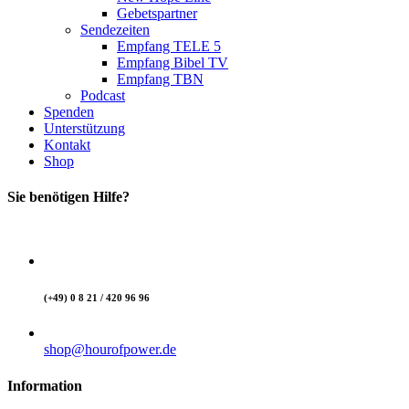
Gebetspartner
Sendezeiten
Empfang TELE 5
Empfang Bibel TV
Empfang TBN
Podcast
Spenden
Unterstützung
Kontakt
Shop
Sie benötigen Hilfe?
(+49) 0 8 21 / 420 96 96
shop@hourofpower.de
Information