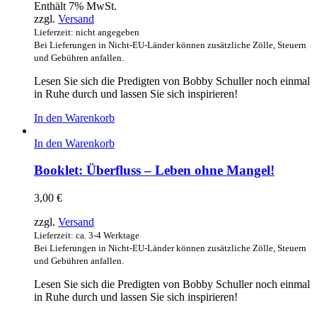
Enthält 7% MwSt.
zzgl.
Versand
Lieferzeit: nicht angegeben
Bei Lieferungen in Nicht-EU-Länder können zusätzliche Zölle, Steuern
und Gebühren anfallen.
Lesen Sie sich die Predigten von Bobby Schuller noch einmal
in Ruhe durch und lassen Sie sich inspirieren!
In den Warenkorb
In den Warenkorb
Booklet: Überfluss – Leben ohne Mangel!
3,00
€
zzgl.
Versand
Lieferzeit: ca. 3-4 Werktage
Bei Lieferungen in Nicht-EU-Länder können zusätzliche Zölle, Steuern
und Gebühren anfallen.
Lesen Sie sich die Predigten von Bobby Schuller noch einmal
in Ruhe durch und lassen Sie sich inspirieren!