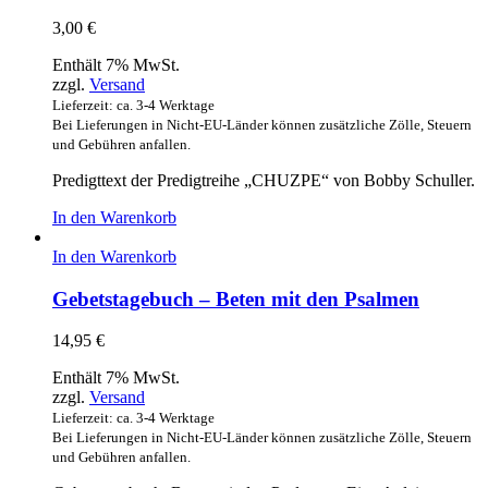
3,00
€
Enthält 7% MwSt.
zzgl.
Versand
Lieferzeit: ca. 3-4 Werktage
Bei Lieferungen in Nicht-EU-Länder können zusätzliche Zölle, Steuern
und Gebühren anfallen.
Predigttext der Predigtreihe „CHUZPE“ von Bobby Schuller.
In den Warenkorb
In den Warenkorb
Gebetstagebuch – Beten mit den Psalmen
14,95
€
Enthält 7% MwSt.
zzgl.
Versand
Lieferzeit: ca. 3-4 Werktage
Bei Lieferungen in Nicht-EU-Länder können zusätzliche Zölle, Steuern
und Gebühren anfallen.