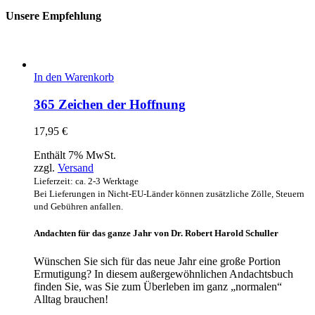
Unsere Empfehlung
In den Warenkorb
365 Zeichen der Hoffnung
17,95
€
Enthält 7% MwSt.
zzgl.
Versand
Lieferzeit: ca. 2-3 Werktage
Bei Lieferungen in Nicht-EU-Länder können zusätzliche Zölle, Steuern
und Gebühren anfallen.
Andachten für das ganze Jahr von Dr. Robert Harold Schuller
Wünschen Sie sich für das neue Jahr eine große Portion
Ermutigung? In diesem außergewöhnlichen Andachtsbuch
finden Sie, was Sie zum Überleben im ganz „normalen“
Alltag brauchen!