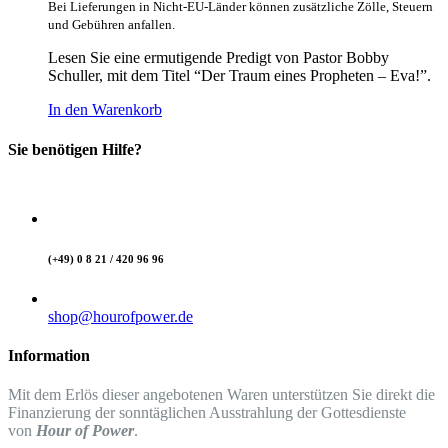
Bei Lieferungen in Nicht-EU-Länder können zusätzliche Zölle, Steuern
und Gebühren anfallen.
Lesen Sie eine ermutigende Predigt von Pastor Bobby
Schuller, mit dem Titel “Der Traum eines Propheten – Eva!”.
In den Warenkorb
Sie benötigen Hilfe?
(+49) 0 8 21 / 420 96 96
shop@hourofpower.de
Information
Mit dem Erlös dieser angebotenen Waren unterstützen Sie direkt die
Finanzierung der sonntäglichen Ausstrahlung der Gottesdienste
von
Hour of Power
.