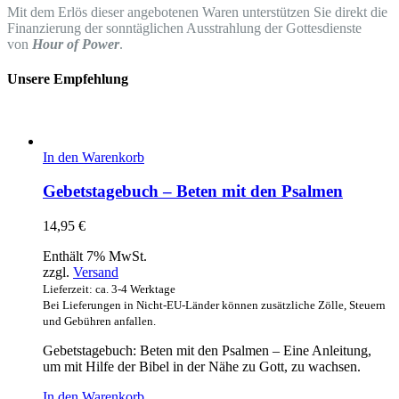
Mit dem Erlös dieser angebotenen Waren unterstützen Sie direkt die
Finanzierung der sonntäglichen Ausstrahlung der Gottesdienste
von
Hour of Power
.
Unsere Empfehlung
In den Warenkorb
Gebetstagebuch – Beten mit den Psalmen
14,95
€
Enthält 7% MwSt.
zzgl.
Versand
Lieferzeit: ca. 3-4 Werktage
Bei Lieferungen in Nicht-EU-Länder können zusätzliche Zölle, Steuern
und Gebühren anfallen.
Gebetstagebuch: Beten mit den Psalmen – Eine Anleitung,
um mit Hilfe der Bibel in der Nähe zu Gott, zu wachsen.
In den Warenkorb