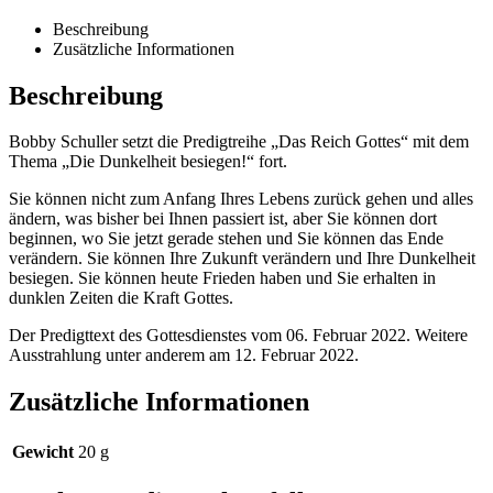
Beschreibung
Zusätzliche Informationen
Beschreibung
Bobby Schuller setzt die Predigtreihe „Das Reich Gottes“ mit dem
Thema „Die Dunkelheit besiegen!“ fort.
Sie können nicht zum Anfang Ihres Lebens zurück gehen und alles
ändern, was bisher bei Ihnen passiert ist, aber Sie können dort
beginnen, wo Sie jetzt gerade stehen und Sie können das Ende
verändern. Sie können Ihre Zukunft verändern und Ihre Dunkelheit
besiegen. Sie können heute Frieden haben und Sie erhalten in
dunklen Zeiten die Kraft Gottes.
Der Predigttext des Gottesdienstes vom 06. Februar 2022. Weitere
Ausstrahlung unter anderem am 12. Februar 2022.
Zusätzliche Informationen
Gewicht
20 g