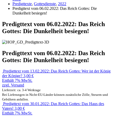
Predigttexte
,
Gottesdienste
,
2022
Predigttext vom 06.02.2022: Das Reich Gottes: Die
Dunkelheit besiegen!
Predigttext vom 06.02.2022: Das Reich
Gottes: Die Dunkelheit besiegen!
Predigttext vom 06.02.2022: Das Reich
Gottes: Die Dunkelheit besiegen!
Predigttext vom 13.02.2022: Das Reich Gottes: Wer ist der König
der Könige?
3,00
€
Enthält 7% MwSt.
zzgl.
Versand
Lieferzeit: ca. 3-4 Werktage
Bei Lieferungen in Nicht-EU-Länder können zusätzliche Zölle, Steuern und
Gebühren anfallen.
Predigttext vom 30.01.2022: Das Reich Gottes: Das Haus des
Vaters!
3,00
€
Enthält 7% MwSt.