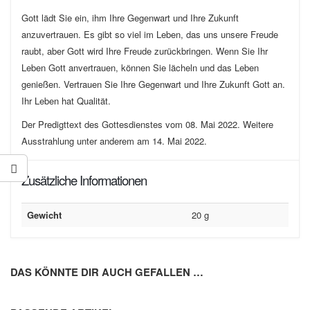
Gott lädt Sie ein, ihm Ihre Gegenwart und Ihre Zukunft
anzuvertrauen. Es gibt so viel im Leben, das uns unsere Freude
raubt, aber Gott wird Ihre Freude zurückbringen. Wenn Sie Ihr
Leben Gott anvertrauen, können Sie lächeln und das Leben
genießen. Vertrauen Sie Ihre Gegenwart und Ihre Zukunft Gott an.
Ihr Leben hat Qualität.
Der Predigttext des Gottesdienstes vom 08. Mai 2022. Weitere
Ausstrahlung unter anderem am 14. Mai 2022.
Zusätzliche Informationen
Gewicht
20 g
DAS KÖNNTE DIR AUCH GEFALLEN …