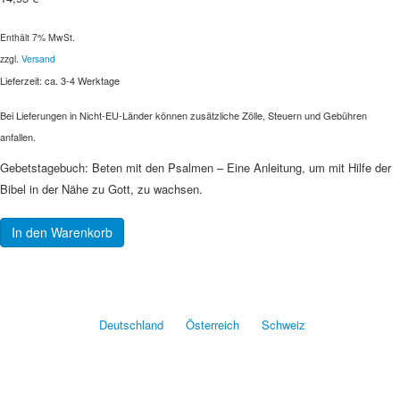
Enthält 7% MwSt.
zzgl.
Versand
Lieferzeit: ca. 3-4 Werktage
Bei Lieferungen in Nicht-EU-Länder können zusätzliche Zölle, Steuern und Gebühren
anfallen.
Gebetstagebuch: Beten mit den Psalmen – Eine Anleitung, um mit Hilfe der
Bibel in der Nähe zu Gott, zu wachsen.
In den Warenkorb
Deutschland
Österreich
Schweiz