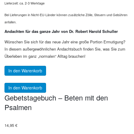
Lieferzeit: ca. 2-3 Werktage
Bei Lieferungen in Nicht-EU-Länder können zusätzliche Zölle, Steuern und Gebühren
anfallen.
Andachten für das ganze Jahr von Dr. Robert Harold Schuller
Wünschen Sie sich für das neue Jahr eine große Portion Ermutigung?
In diesem außergewöhnlichen Andachtsbuch finden Sie, was Sie zum
Überleben im ganz „normalen“ Alltag brauchen!
In den Warenkorb
In den Warenkorb
Gebetstagebuch – Beten mit den
Psalmen
14,95
€