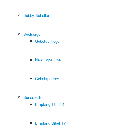
Bobby Schuller
Seelsorge
Gebetsanliegen
New Hope Line
Gebetspartner
Sendezeiten
Empfang TELE 5
Empfang Bibel TV