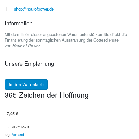
shop@hourofpower.de
Information
Mit dem Erlös dieser angebotenen Waren unterstützen Sie direkt die
Finanzierung der sonntäglichen Ausstrahlung der Gottesdienste
von
Hour of Power
.
Unsere Empfehlung
In den Warenkorb
365 Zeichen der Hoffnung
17,95
€
Enthält 7% MwSt.
zzgl.
Versand