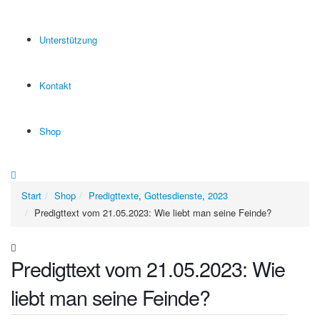
Unterstützung
Kontakt
Shop
Start
Shop
Predigttexte
,
Gottesdienste
,
2023
Predigttext vom 21.05.2023: Wie liebt man seine Feinde?
Predigttext vom 21.05.2023: Wie
liebt man seine Feinde?