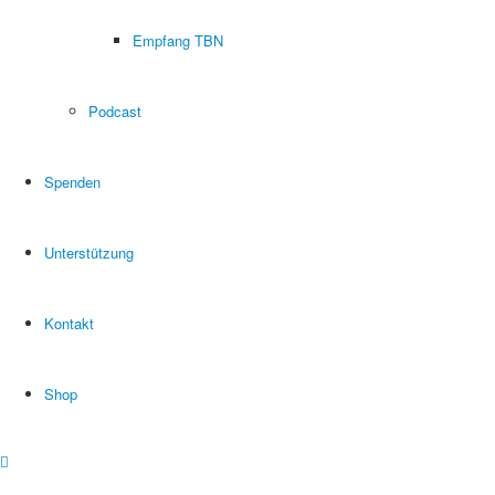
Empfang TBN
Podcast
Spenden
Unterstützung
Kontakt
Shop