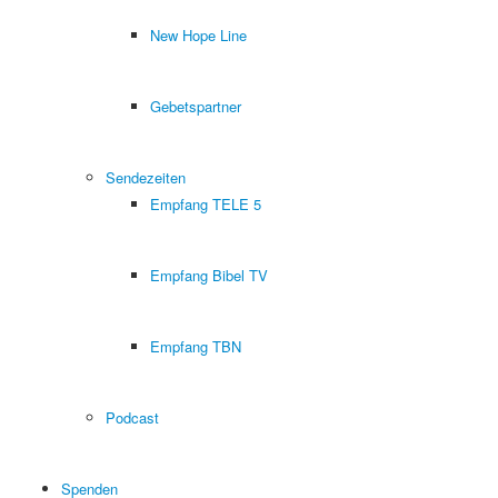
New Hope Line
Gebetspartner
Sendezeiten
Empfang TELE 5
Empfang Bibel TV
Empfang TBN
Podcast
Spenden