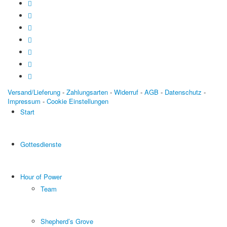
Versand/Lieferung
-
Zahlungsarten
-
Widerruf
-
AGB
-
Datenschutz
-
Impressum
-
Cookie Einstellungen
Start
Gottesdienste
Hour of Power
Team
Shepherd’s Grove