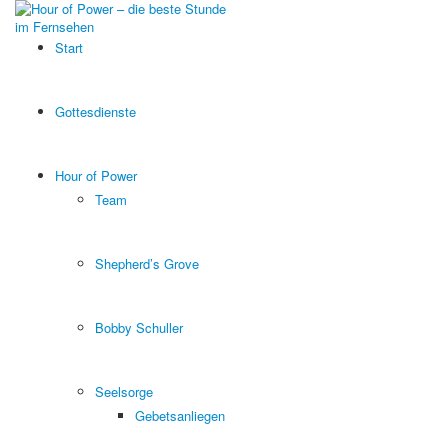
Start
Gottesdienste
Hour of Power
Team
Shepherd’s Grove
Bobby Schuller
Seelsorge
Gebetsanliegen