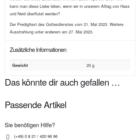
kann man diese Liebe leben, wenn wir in unserem Alltag von Hass
und Neid überflutet werden?
Der Predigttext des Gottesdienstes vom 21. Mai 2023. Weitere
Ausstrahlung unter anderem am 27. Mai 2023.
Zusätzliche Informationen
Gewicht
20 g
Das könnte dir auch gefallen …
Passende Artikel
Sie benötigen Hilfe?
(+49) 0 8 21 / 420 96 96