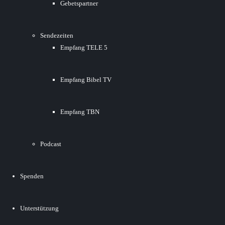
Gebetspartner
Sendezeiten
Empfang TELE 5
Empfang Bibel TV
Empfang TBN
Podcast
Spenden
Unterstützung