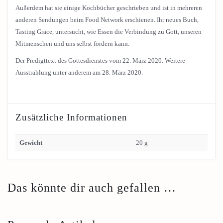
Außerdem hat sie einige Kochbücher geschrieben und ist in mehreren
anderen Sendungen beim Food Network erschienen. Ihr neues Buch,
Tasting Grace, untersucht, wie Essen die Verbindung zu Gott, unseren
Mitmenschen und uns selbst fördern kann.
Der Predigttext des Gottesdienstes vom 22. März 2020. Weitere
Ausstrahlung unter anderem am 28. März 2020.
Zusätzliche Informationen
Gewicht
20 g
Das könnte dir auch gefallen …