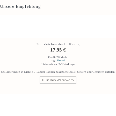
Unsere Empfehlung
365 Zeichen der Hoffnung
17,95
€
Enthält 7% MwSt.
zzgl.
Versand
Lieferzeit: ca. 2-3 Werktage
Bei Lieferungen in Nicht-EU-Länder können zusätzliche Zölle, Steuern und Gebühren anfallen.
In den Warenkorb