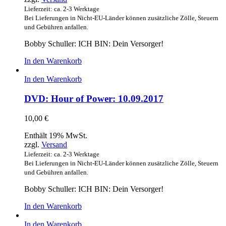
Lieferzeit: ca. 2-3 Werktage
Bei Lieferungen in Nicht-EU-Länder können zusätzliche Zölle, Steuern
und Gebühren anfallen.
Bobby Schuller: ICH BIN: Dein Versorger!
In den Warenkorb
In den Warenkorb
DVD: Hour of Power: 10.09.2017
10,00
€
Enthält 19% MwSt.
zzgl.
Versand
Lieferzeit: ca. 2-3 Werktage
Bei Lieferungen in Nicht-EU-Länder können zusätzliche Zölle, Steuern
und Gebühren anfallen.
Bobby Schuller: ICH BIN: Dein Versorger!
In den Warenkorb
In den Warenkorb