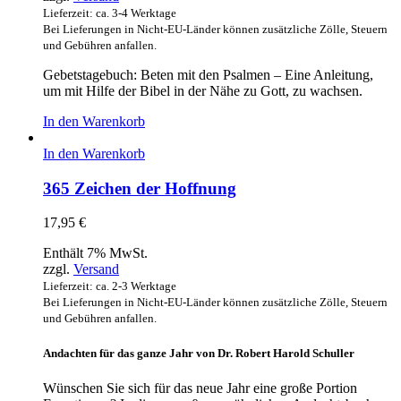
Lieferzeit: ca. 3-4 Werktage
Bei Lieferungen in Nicht-EU-Länder können zusätzliche Zölle, Steuern
und Gebühren anfallen.
Gebetstagebuch: Beten mit den Psalmen – Eine Anleitung,
um mit Hilfe der Bibel in der Nähe zu Gott, zu wachsen.
In den Warenkorb
In den Warenkorb
365 Zeichen der Hoffnung
17,95
€
Enthält 7% MwSt.
zzgl.
Versand
Lieferzeit: ca. 2-3 Werktage
Bei Lieferungen in Nicht-EU-Länder können zusätzliche Zölle, Steuern
und Gebühren anfallen.
Andachten für das ganze Jahr von Dr. Robert Harold Schuller
Wünschen Sie sich für das neue Jahr eine große Portion