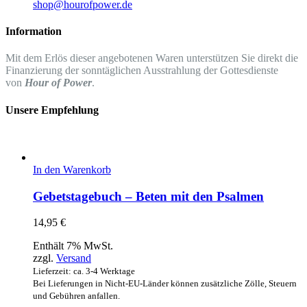
shop@hourofpower.de
Information
Mit dem Erlös dieser angebotenen Waren unterstützen Sie direkt die
Finanzierung der sonntäglichen Ausstrahlung der Gottesdienste
von
Hour of Power
.
Unsere Empfehlung
In den Warenkorb
Gebetstagebuch – Beten mit den Psalmen
14,95
€
Enthält 7% MwSt.
zzgl.
Versand
Lieferzeit: ca. 3-4 Werktage
Bei Lieferungen in Nicht-EU-Länder können zusätzliche Zölle, Steuern
und Gebühren anfallen.