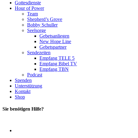
Gottesdienste
Hour of Power
Team
Shepherd’s Grove
Bobby Schuller
Seelsorge
Gebetsanliegen
New Hope Line
Gebetspartner
Sendezeiten
Empfang TELE 5
Empfang Bibel TV
Empfang TBN
Podcast
Spenden
Unterstützung
Kontakt
Shop
Sie benötigen Hilfe?