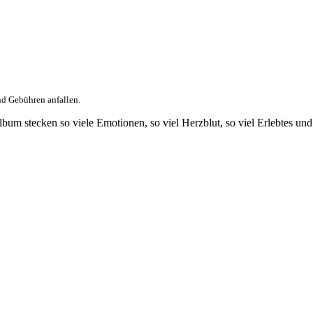
nd Gebühren anfallen.
m stecken so viele Emotionen, so viel Herzblut, so viel Erlebtes und 