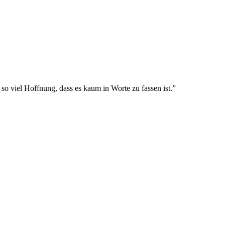
so viel Hoffnung, dass es kaum in Worte zu fassen ist.”