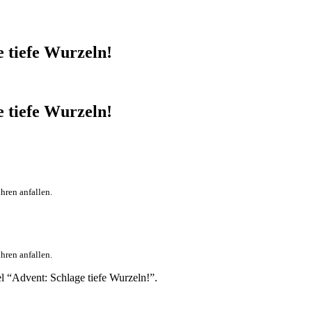
 tiefe Wurzeln!
 tiefe Wurzeln!
hren anfallen.
hren anfallen.
l “Advent: Schlage tiefe Wurzeln!”.