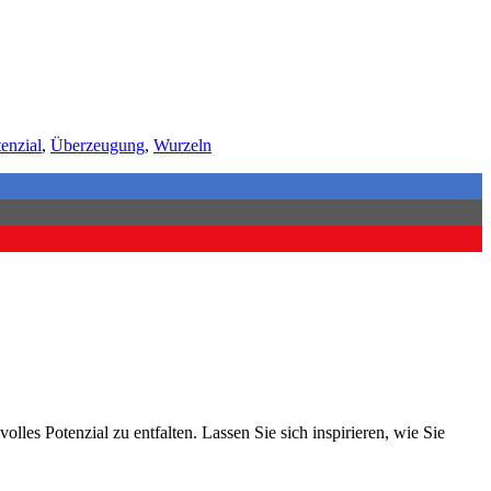
enzial
,
Überzeugung
,
Wurzeln
les Potenzial zu entfalten. Lassen Sie sich inspirieren, wie Sie