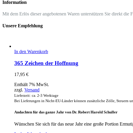
Information
Mit dem Erlös dieser angebotenen Waren unterstützen Sie direkt die 
Unsere Empfehlung
In den Warenkorb
365 Zeichen der Hoffnung
17,95
€
Enthält 7% MwSt.
zzgl.
Versand
Lieferzeit: ca. 2-3 Werktage
Bei Lieferungen in Nicht-EU-Länder können zusätzliche Zölle, Steuern u
Andachten für das ganze Jahr von Dr. Robert Harold Schuller
Wünschen Sie sich für das neue Jahr eine große Portion Ermu