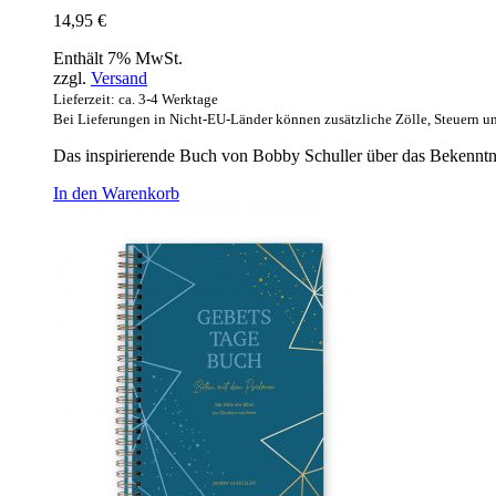
14,95
€
Enthält 7% MwSt.
zzgl.
Versand
Lieferzeit: ca. 3-4 Werktage
Bei Lieferungen in Nicht-EU-Länder können zusätzliche Zölle, Steuern u
Das inspirierende Buch von Bobby Schuller über das Bekenntn
In den Warenkorb