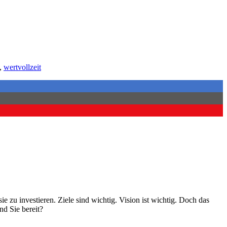
,
wertvollzeit
e zu investieren. Ziele sind wichtig. Vision ist wichtig. Doch das
nd Sie bereit?