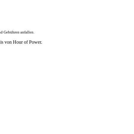
nd Gebühren anfallen.
is von Hour of Power.