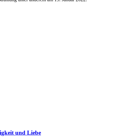
igkeit und Liebe