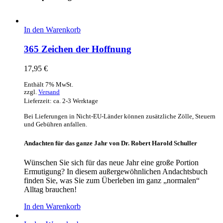
In den Warenkorb
365 Zeichen der Hoffnung
17,95
€
Enthält 7% MwSt.
zzgl.
Versand
Lieferzeit: ca. 2-3 Werktage
Bei Lieferungen in Nicht-EU-Länder können zusätzliche Zölle, Steuern
und Gebühren anfallen.
Andachten für das ganze Jahr von Dr. Robert Harold Schuller
Wünschen Sie sich für das neue Jahr eine große Portion
Ermutigung? In diesem außergewöhnlichen Andachtsbuch
finden Sie, was Sie zum Überleben im ganz „normalen“
Alltag brauchen!
In den Warenkorb