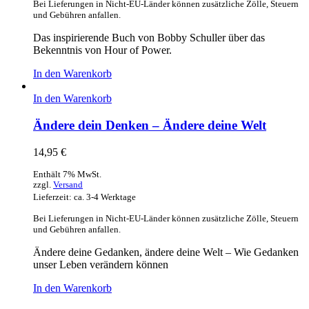
Bei Lieferungen in Nicht-EU-Länder können zusätzliche Zölle, Steuern
und Gebühren anfallen.
Das inspirierende Buch von Bobby Schuller über das
Bekenntnis von Hour of Power.
In den Warenkorb
In den Warenkorb
Ändere dein Denken – Ändere deine Welt
14,95
€
Enthält 7% MwSt.
zzgl.
Versand
Lieferzeit: ca. 3-4 Werktage
Bei Lieferungen in Nicht-EU-Länder können zusätzliche Zölle, Steuern
und Gebühren anfallen.
Ändere deine Gedanken, ändere deine Welt – Wie Gedanken
unser Leben verändern können
In den Warenkorb