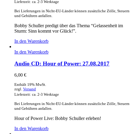
Lieferzeit: ca. 2-3 Werktage
Bei Lieferungen in Nicht-EU-Länder können zusätzliche Zölle, Steuern
und Gebühren anfallen.
Bobby Schuller predigt über das Thema “Gelassenheit im
Sturm: Sinn kommt vor Glück!”.
In den Warenkorb
In den Warenkorb
Audio CD: Hour of Power: 27.08.2017
6,00
€
Enthält 19% MwSt.
zzgl.
Versand
Lieferzeit: ca. 2-3 Werktage
Bei Lieferungen in Nicht-EU-Länder können zusätzliche Zölle, Steuern
und Gebühren anfallen.
Hour of Power Live: Bobby Schuller erleben!
In den Warenkorb