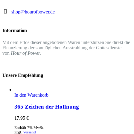
shop@hourofpower.de
Information
Mit dem Erlös dieser angebotenen Waren unterstützen Sie direkt die
Finanzierung der sonntäglichen Ausstrahlung der Gottesdienste
von
Hour of Power
.
Unsere Empfehlung
In den Warenkorb
365 Zeichen der Hoffnung
17,95
€
Enthält 7% MwSt.
zzgl.
Versand