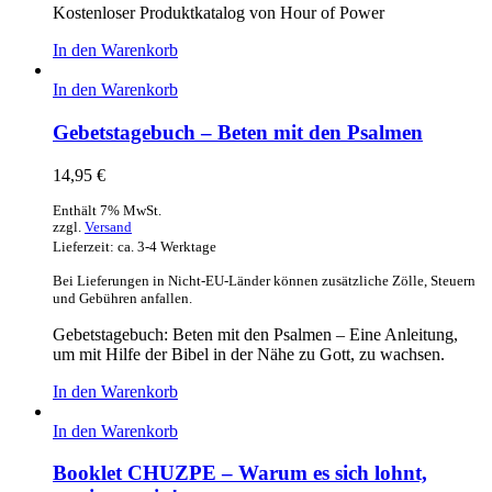
Kostenloser Produktkatalog von Hour of Power
In den Warenkorb
In den Warenkorb
Gebetstagebuch – Beten mit den Psalmen
14,95
€
Enthält 7% MwSt.
zzgl.
Versand
Lieferzeit: ca. 3-4 Werktage
Bei Lieferungen in Nicht-EU-Länder können zusätzliche Zölle, Steuern
und Gebühren anfallen.
Gebetstagebuch: Beten mit den Psalmen – Eine Anleitung,
um mit Hilfe der Bibel in der Nähe zu Gott, zu wachsen.
In den Warenkorb
In den Warenkorb
Booklet CHUZPE – Warum es sich lohnt,