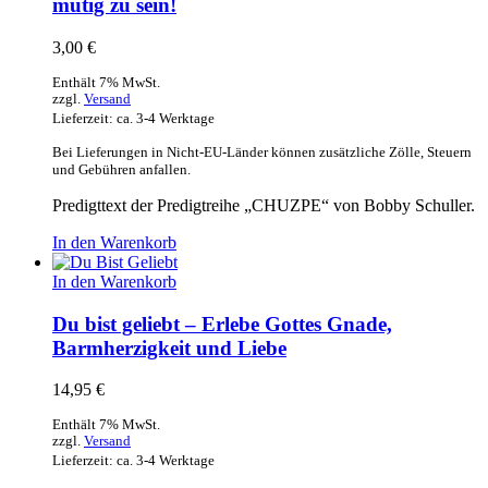
mutig zu sein!
3,00
€
Enthält 7% MwSt.
zzgl.
Versand
Lieferzeit: ca. 3-4 Werktage
Bei Lieferungen in Nicht-EU-Länder können zusätzliche Zölle, Steuern
und Gebühren anfallen.
Predigttext der Predigtreihe „CHUZPE“ von Bobby Schuller.
In den Warenkorb
In den Warenkorb
Du bist geliebt – Erlebe Gottes Gnade,
Barmherzigkeit und Liebe
14,95
€
Enthält 7% MwSt.
zzgl.
Versand
Lieferzeit: ca. 3-4 Werktage