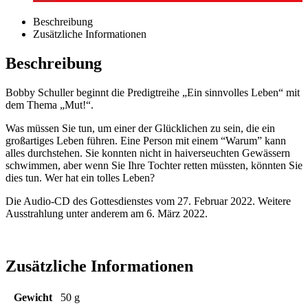
Beschreibung
Zusätzliche Informationen
Beschreibung
Bobby Schuller beginnt die Predigtreihe „Ein sinnvolles Leben“ mit
dem Thema „Mut!“.
Was müssen Sie tun, um einer der Glücklichen zu sein, die ein
großartiges Leben führen. Eine Person mit einem “Warum” kann
alles durchstehen. Sie konnten nicht in haiverseuchten Gewässern
schwimmen, aber wenn Sie Ihre Tochter retten müssten, könnten Sie
dies tun. Wer hat ein tolles Leben?
Die Audio-CD des Gottesdienstes vom 27. Februar 2022. Weitere
Ausstrahlung unter anderem am 6. März 2022.
Zusätzliche Informationen
Gewicht
50 g