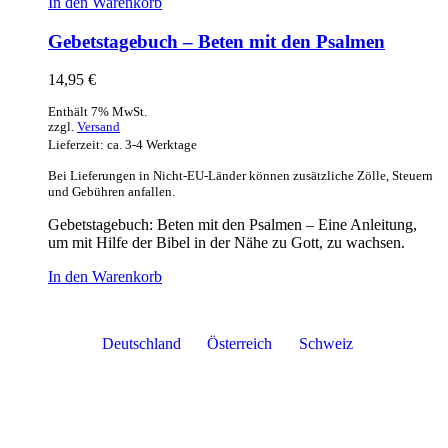
In den Warenkorb
Gebetstagebuch – Beten mit den Psalmen
14,95
€
Enthält 7% MwSt.
zzgl.
Versand
Lieferzeit: ca. 3-4 Werktage
Bei Lieferungen in Nicht-EU-Länder können zusätzliche Zölle, Steuern
und Gebühren anfallen.
Gebetstagebuch: Beten mit den Psalmen – Eine Anleitung,
um mit Hilfe der Bibel in der Nähe zu Gott, zu wachsen.
In den Warenkorb
Deutschland
Österreich
Schweiz