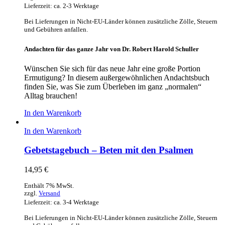
Lieferzeit: ca. 2-3 Werktage
Bei Lieferungen in Nicht-EU-Länder können zusätzliche Zölle, Steuern
und Gebühren anfallen.
Andachten für das ganze Jahr von Dr. Robert Harold Schuller
Wünschen Sie sich für das neue Jahr eine große Portion
Ermutigung? In diesem außergewöhnlichen Andachtsbuch
finden Sie, was Sie zum Überleben im ganz „normalen“
Alltag brauchen!
In den Warenkorb
In den Warenkorb
Gebetstagebuch – Beten mit den Psalmen
14,95
€
Enthält 7% MwSt.
zzgl.
Versand
Lieferzeit: ca. 3-4 Werktage
Bei Lieferungen in Nicht-EU-Länder können zusätzliche Zölle, Steuern