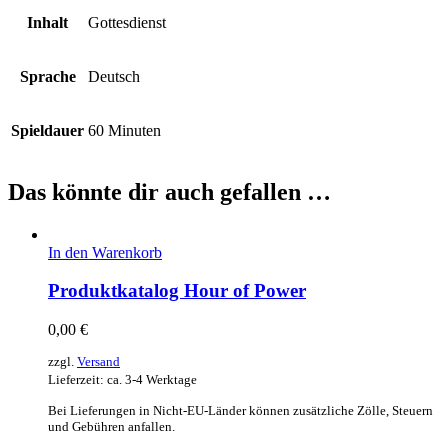
Inhalt
Gottesdienst
Sprache
Deutsch
Spieldauer
60 Minuten
Das könnte dir auch gefallen …
In den Warenkorb
Produktkatalog Hour of Power
0,00
€
zzgl.
Versand
Lieferzeit: ca. 3-4 Werktage
Bei Lieferungen in Nicht-EU-Länder können zusätzliche Zölle, Steuern
und Gebühren anfallen.