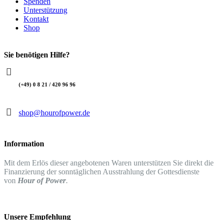
Spenden
Unterstützung
Kontakt
Shop
Sie benötigen Hilfe?
(+49) 0 8 21 / 420 96 96
shop@hourofpower.de
Information
Mit dem Erlös dieser angebotenen Waren unterstützen Sie direkt die
Finanzierung der sonntäglichen Ausstrahlung der Gottesdienste
von
Hour of Power
.
Unsere Empfehlung