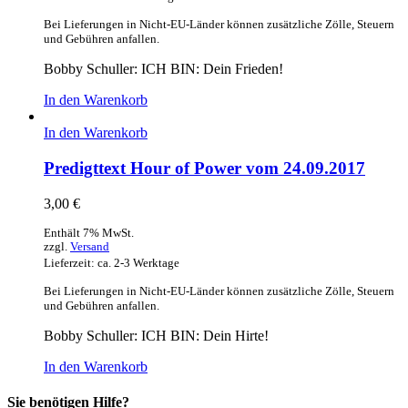
Bei Lieferungen in Nicht-EU-Länder können zusätzliche Zölle, Steuern
und Gebühren anfallen.
Bobby Schuller: ICH BIN: Dein Frieden!
In den Warenkorb
In den Warenkorb
Predigttext Hour of Power vom 24.09.2017
3,00
€
Enthält 7% MwSt.
zzgl.
Versand
Lieferzeit: ca. 2-3 Werktage
Bei Lieferungen in Nicht-EU-Länder können zusätzliche Zölle, Steuern
und Gebühren anfallen.
Bobby Schuller: ICH BIN: Dein Hirte!
In den Warenkorb
Sie benötigen Hilfe?