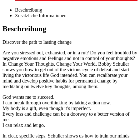
Beschreibung
Zusätzliche Informationen
Beschreibung
Discover the path to lasting change
Are you stressed out, exhausted, or in a rut? Do you feel troubled by
negative emotions and feelings and not in control of your thoughts?
In Change Your Thoughts, Change Your World, Bobby Schuller
shows you how to get out of the vicious cycle of defeat and start
living the victorious life God intended. You can recalibrate your
mind and develop positive habits for permanent change by
meditating on twelve key thoughts, among them:
God wants me to succeed.
I can break through overthinking by taking action now.
My body is a gift, even though it’s imperfect.
Every loss and challenge can be a doorway to a better version of
me.
I can relax and let go.
In clear, specific steps, Schuller shows us how to train our minds