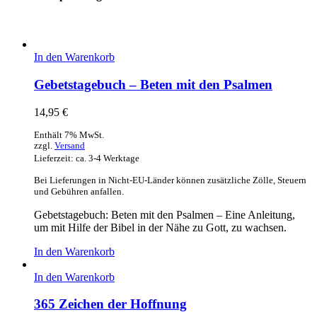
In den Warenkorb
Gebetstagebuch – Beten mit den Psalmen
14,95
€
Enthält 7% MwSt.
zzgl.
Versand
Lieferzeit: ca. 3-4 Werktage
Bei Lieferungen in Nicht-EU-Länder können zusätzliche Zölle, Steuern
und Gebühren anfallen.
Gebetstagebuch: Beten mit den Psalmen – Eine Anleitung,
um mit Hilfe der Bibel in der Nähe zu Gott, zu wachsen.
In den Warenkorb
In den Warenkorb
365 Zeichen der Hoffnung