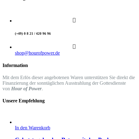
(+49) 0 8 21 / 420 96 96
shop@hourofpower.de
Information
Mit dem Erlös dieser angebotenen Waren unterstützen Sie direkt die
Finanzierung der sonntäglichen Ausstrahlung der Gottesdienste
von
Hour of Power
.
Unsere Empfehlung
In den Warenkorb