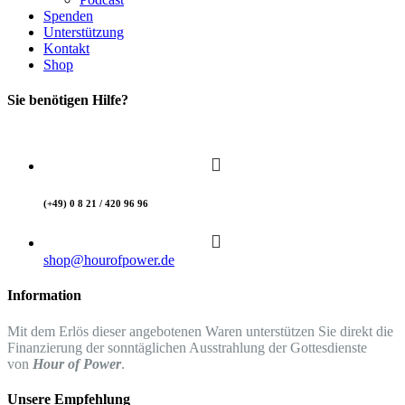
Spenden
Unterstützung
Kontakt
Shop
Sie benötigen Hilfe?
(+49) 0 8 21 / 420 96 96
shop@hourofpower.de
Information
Mit dem Erlös dieser angebotenen Waren unterstützen Sie direkt die
Finanzierung der sonntäglichen Ausstrahlung der Gottesdienste
von
Hour of Power
.
Unsere Empfehlung