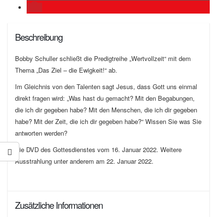
Beschreibung
Bobby Schuller schließt die Predigtreihe „Wertvollzeit“ mit dem
Thema „Das Ziel – die Ewigkeit!“ ab.
Im Gleichnis von den Talenten sagt Jesus, dass Gott uns einmal
direkt fragen wird: „Was hast du gemacht? Mit den Begabungen,
die ich dir gegeben habe? Mit den Menschen, die ich dir gegeben
habe? Mit der Zeit, die ich dir gegeben habe?“ Wissen Sie was Sie
antworten werden?
Die DVD des Gottesdienstes vom 16. Januar 2022. Weitere
Ausstrahlung unter anderem am 22. Januar 2022.
Zusätzliche Informationen