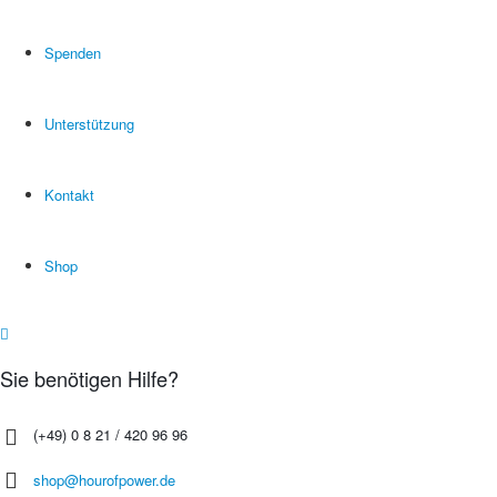
Spenden
Unterstützung
Kontakt
Shop
Sie benötigen Hilfe?
(+49) 0 8 21 / 420 96 96
shop@hourofpower.de