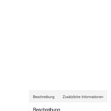
Beschreibung
Zusätzliche Informationen
Beschreibung