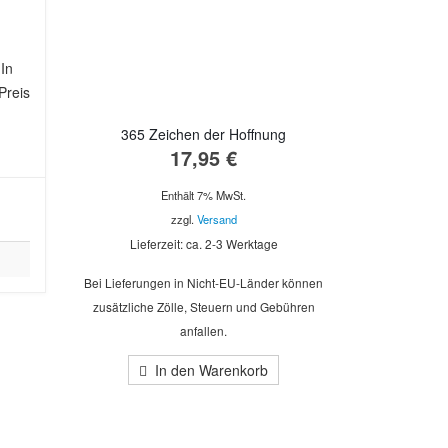
In
Preis
365 Zeichen der Hoffnung
17,95
€
Enthält 7% MwSt.
zzgl.
Versand
Lieferzeit: ca. 2-3 Werktage
Bei Lieferungen in Nicht-EU-Länder können
zusätzliche Zölle, Steuern und Gebühren
anfallen.
In den Warenkorb