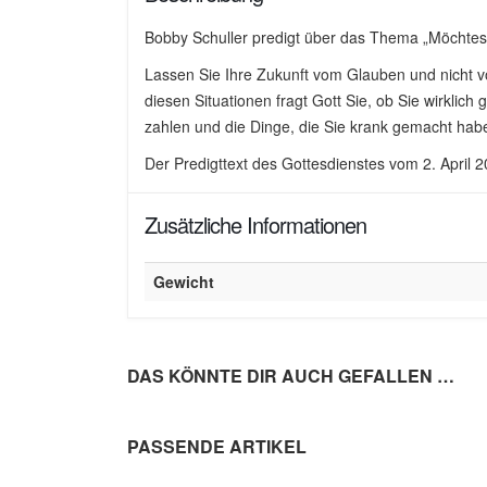
Bobby Schuller predigt über das Thema „Möchte
Lassen Sie Ihre Zukunft vom Glauben und nicht 
diesen Situationen fragt Gott Sie, ob Sie wirkli
zahlen und die Dinge, die Sie krank gemacht haben
Der Predigttext des Gottesdienstes vom 2. April 
Zusätzliche Informationen
Gewicht
DAS KÖNNTE DIR AUCH GEFALLEN …
PASSENDE ARTIKEL