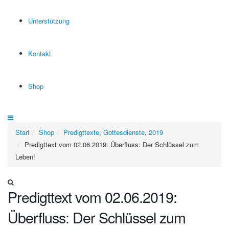
Unterstützung
Kontakt
Shop
Start
Shop
Predigttexte
,
Gottesdienste
,
2019
Predigttext vom 02.06.2019: Überfluss: Der Schlüssel zum
Leben!
Predigttext vom 02.06.2019:
Überfluss: Der Schlüssel zum