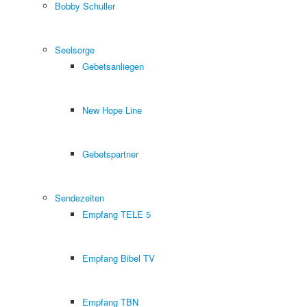
Bobby Schuller
Seelsorge
Gebetsanliegen
New Hope Line
Gebetspartner
Sendezeiten
Empfang TELE 5
Empfang Bibel TV
Empfang TBN