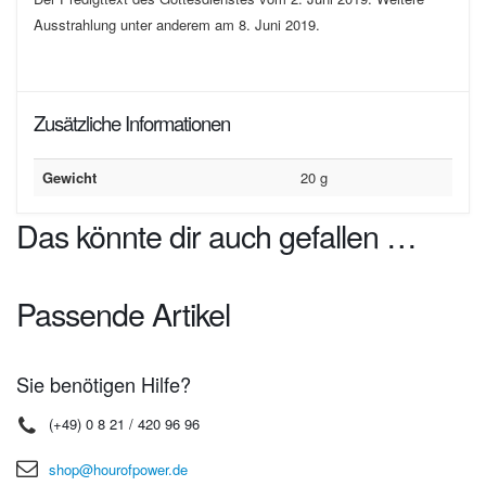
Ausstrahlung unter anderem am 8. Juni 2019.
Zusätzliche Informationen
Gewicht
20 g
Das könnte dir auch gefallen …
Passende Artikel
Sie benötigen Hilfe?
(+49) 0 8 21 / 420 96 96
shop@hourofpower.de