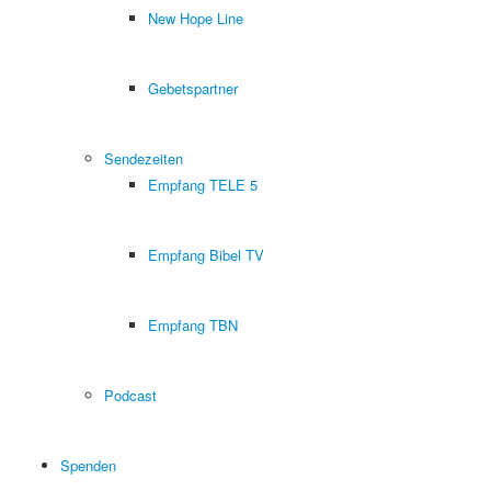
New Hope Line
Gebetspartner
Sendezeiten
Empfang TELE 5
Empfang Bibel TV
Empfang TBN
Podcast
Spenden