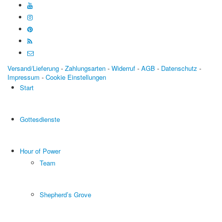
Versand/Lieferung
-
Zahlungsarten
-
Widerruf
-
AGB
-
Datenschutz
-
Impressum
-
Cookie Einstellungen
Start
Gottesdienste
Hour of Power
Team
Shepherd’s Grove