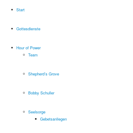
Start
Gottesdienste
Hour of Power
Team
Shepherd’s Grove
Bobby Schuller
Seelsorge
Gebetsanliegen