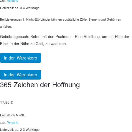
zzgl.
Versand
Lieferzeit: ca. 3-4 Werktage
Bei Lieferungen in Nicht-EU-Länder können zusätzliche Zölle, Steuern und Gebühren
anfallen.
Gebetstagebuch: Beten mit den Psalmen – Eine Anleitung, um mit Hilfe der
Bibel in der Nähe zu Gott, zu wachsen.
In den Warenkorb
In den Warenkorb
365 Zeichen der Hoffnung
17,95
€
Enthält 7% MwSt.
zzgl.
Versand
Lieferzeit: ca. 2-3 Werktage