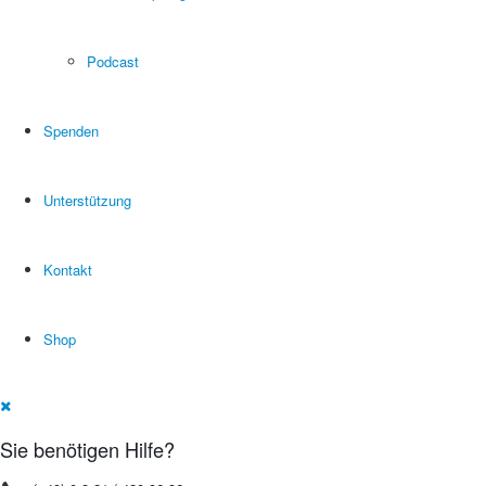
Podcast
Spenden
Unterstützung
Kontakt
Shop
Sie benötigen Hilfe?