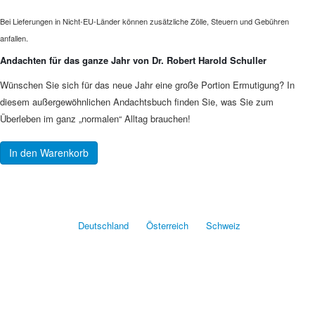
Bei Lieferungen in Nicht-EU-Länder können zusätzliche Zölle, Steuern und Gebühren
anfallen.
Andachten für das ganze Jahr von Dr. Robert Harold Schuller
Wünschen Sie sich für das neue Jahr eine große Portion Ermutigung? In
diesem außergewöhnlichen Andachtsbuch finden Sie, was Sie zum
Überleben im ganz „normalen“ Alltag brauchen!
In den Warenkorb
Deutschland
Österreich
Schweiz