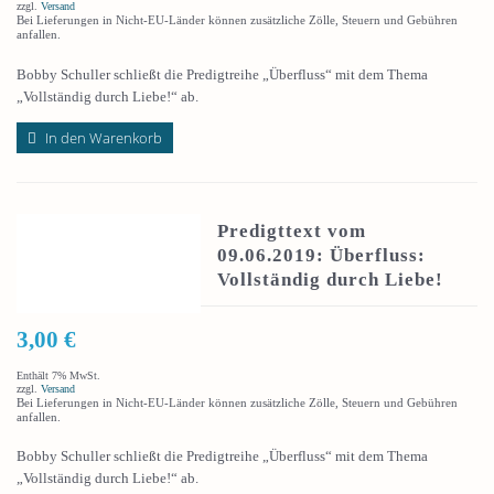
zzgl.
Versand
Bei Lieferungen in Nicht-EU-Länder können zusätzliche Zölle, Steuern und Gebühren
anfallen.
Bobby Schuller schließt die Predigtreihe „Überfluss“ mit dem Thema
„Vollständig durch Liebe!“ ab.
In den Warenkorb
Predigttext vom
09.06.2019: Überfluss:
Vollständig durch Liebe!
3,00
€
Enthält 7% MwSt.
zzgl.
Versand
Bei Lieferungen in Nicht-EU-Länder können zusätzliche Zölle, Steuern und Gebühren
anfallen.
Bobby Schuller schließt die Predigtreihe „Überfluss“ mit dem Thema
„Vollständig durch Liebe!“ ab.