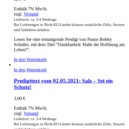
Enthält 7% MwSt.
zzgl.
Versand
Lieferzeit: ca. 3-4 Werktage
Bei Lieferungen in Nicht-EU-Länder können zusätzliche Zölle, Steuern
und Gebühren anfallen.
Lesen Sie eine ermutigende Predigt von Pastor Bobby
Schuller, mit dem Titel “Dankbarkeit: Halte die Hoffnung am
Leben!”.
In den Warenkorb
In den Warenkorb
Predigttext vom 02.05.2021: Salz – Sei ein
Schutz!
3,00
€
Enthält 7% MwSt.
zzgl.
Versand
Lieferzeit: ca. 3-4 Werktage
Bei Lieferungen in Nicht-EU-Länder können zusätzliche Zölle, Steuern