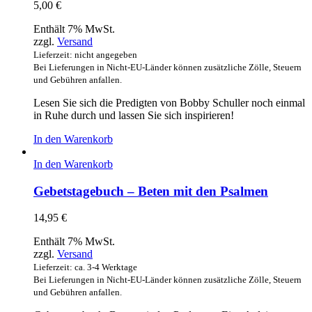
5,00
€
Enthält 7% MwSt.
zzgl.
Versand
Lieferzeit: nicht angegeben
Bei Lieferungen in Nicht-EU-Länder können zusätzliche Zölle, Steuern
und Gebühren anfallen.
Lesen Sie sich die Predigten von Bobby Schuller noch einmal
in Ruhe durch und lassen Sie sich inspirieren!
In den Warenkorb
In den Warenkorb
Gebetstagebuch – Beten mit den Psalmen
14,95
€
Enthält 7% MwSt.
zzgl.
Versand
Lieferzeit: ca. 3-4 Werktage
Bei Lieferungen in Nicht-EU-Länder können zusätzliche Zölle, Steuern
und Gebühren anfallen.