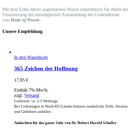
Mit dem Erlös dieser angebotenen Waren unterstützen Sie direkt die
Finanzierung der sonntäglichen Ausstrahlung der Gottesdienste
von
Hour of Power
.
Unsere Empfehlung
In den Warenkorb
365 Zeichen der Hoffnung
17,95
€
Enthält 7% MwSt.
zzgl.
Versand
Lieferzeit: ca. 2-3 Werktage
Bei Lieferungen in Nicht-EU-Länder können zusätzliche Zölle, Steuern
und Gebühren anfallen.
Andachten für das ganze Jahr von Dr. Robert Harold Schuller