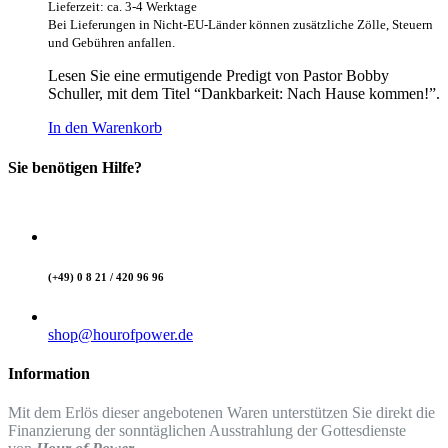
Lieferzeit: ca. 3-4 Werktage
Bei Lieferungen in Nicht-EU-Länder können zusätzliche Zölle, Steuern
und Gebühren anfallen.
Lesen Sie eine ermutigende Predigt von Pastor Bobby
Schuller, mit dem Titel “Dankbarkeit: Nach Hause kommen!”.
In den Warenkorb
Sie benötigen Hilfe?
(+49) 0 8 21 / 420 96 96
shop@hourofpower.de
Information
Mit dem Erlös dieser angebotenen Waren unterstützen Sie direkt die
Finanzierung der sonntäglichen Ausstrahlung der Gottesdienste