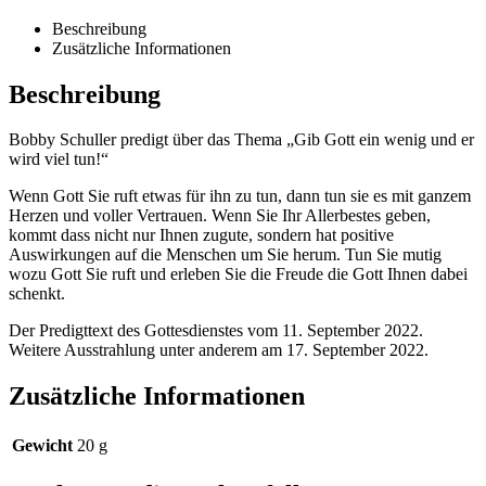
Beschreibung
Zusätzliche Informationen
Beschreibung
Bobby Schuller predigt über das Thema „Gib Gott ein wenig und er
wird viel tun!“
Wenn Gott Sie ruft etwas für ihn zu tun, dann tun sie es mit ganzem
Herzen und voller Vertrauen. Wenn Sie Ihr Allerbestes geben,
kommt dass nicht nur Ihnen zugute, sondern hat positive
Auswirkungen auf die Menschen um Sie herum. Tun Sie mutig
wozu Gott Sie ruft und erleben Sie die Freude die Gott Ihnen dabei
schenkt.
Der Predigttext des Gottesdienstes vom 11. September 2022.
Weitere Ausstrahlung unter anderem am 17. September 2022.
Zusätzliche Informationen
Gewicht
20 g