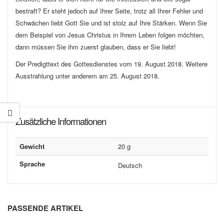
bestraft? Er steht jedoch auf Ihrer Seite, trotz all Ihrer Fehler und
Schwächen liebt Gott Sie und ist stolz auf Ihre Stärken. Wenn Sie
dem Beispiel von Jesus Christus in Ihrem Leben folgen möchten,
dann müssen Sie ihm zuerst glauben, dass er Sie liebt!
Der Predigttext des Gottesdienstes vom 19. August 2018. Weitere
Ausstrahlung unter anderem am 25. August 2018.
Zusätzliche Informationen
Gewicht
20 g
Sprache
Deutsch
PASSENDE ARTIKEL