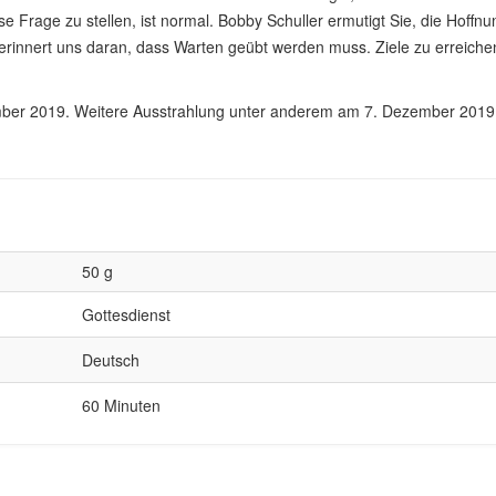
 Frage zu stellen, ist normal. Bobby Schuller ermutigt Sie, die Hoffnu
erinnert uns daran, dass Warten geübt werden muss. Ziele zu erreiche
mber 2019. Weitere Ausstrahlung unter anderem am 7. Dezember 2019
50 g
Gottesdienst
Deutsch
60 Minuten