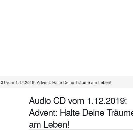
CD vom 1.12.2019: Advent: Halte Deine Träume am Leben!
Audio CD vom 1.12.2019:
Advent: Halte Deine Träum
am Leben!