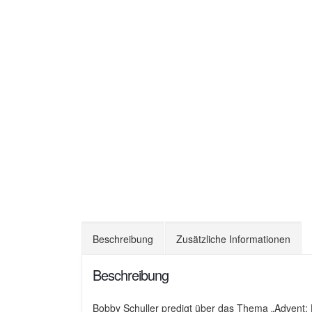
Beschreibung
Zusätzliche Informationen
Beschreibung
Bobby Schuller predigt über das Thema „Advent: 