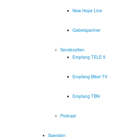
New Hope Line
Gebetspartner
Sendezeiten
Empfang TELE 5
Empfang Bibel TV
Empfang TBN
Podcast
Spenden