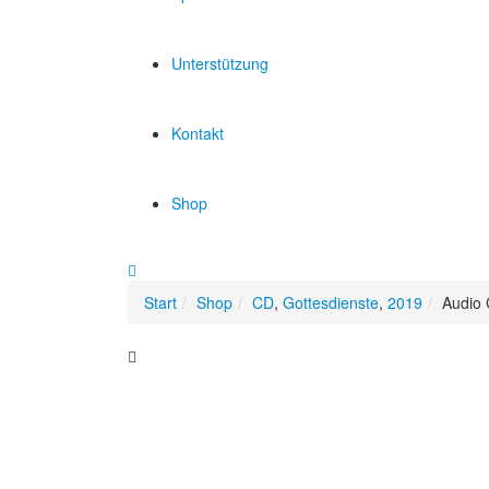
Unterstützung
Kontakt
Shop
Start
Shop
CD
,
Gottesdienste
,
2019
Audio 