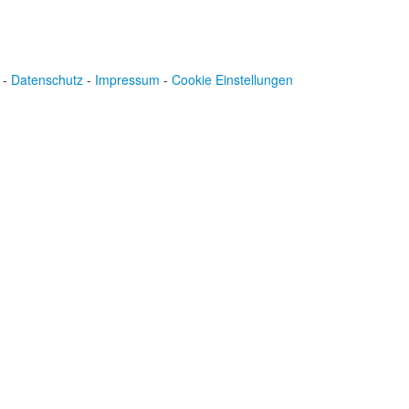
-
Datenschutz
-
Impressum
-
Cookie Einstellungen