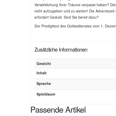
Verwirklichung Ihrer Träume verpasst haben? Diese
nicht aufzugeben und zu warten! Die Adventszeit 
erfordert Geduld. Sind Sie bereit dazu?
Der Predigttext des Gottesdienstes vom 1. Deze
Zusätzliche Informationen
Gewicht
Inhalt
Sprache
Spieldauer
Passende Artikel