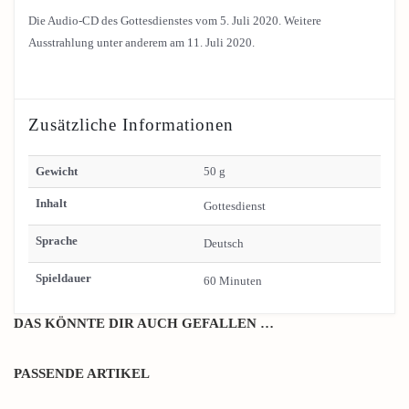
Die Audio-CD des Gottesdienstes vom 5. Juli 2020. Weitere
Ausstrahlung unter anderem am 11. Juli 2020.
Zusätzliche Informationen
Gewicht
50 g
Inhalt
Gottesdienst
Sprache
Deutsch
Spieldauer
60 Minuten
DAS KÖNNTE DIR AUCH GEFALLEN …
PASSENDE ARTIKEL