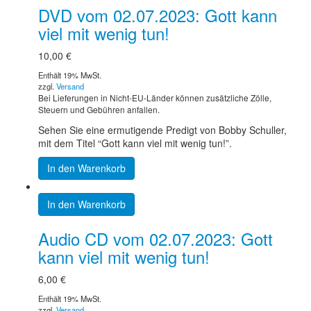
DVD vom 02.07.2023: Gott kann
viel mit wenig tun!
10,00
€
Enthält 19% MwSt.
zzgl.
Versand
Bei Lieferungen in Nicht-EU-Länder können zusätzliche Zölle,
Steuern und Gebühren anfallen.
Sehen Sie eine ermutigende Predigt von Bobby Schuller,
mit dem Titel “Gott kann viel mit wenig tun!”.
In den Warenkorb
In den Warenkorb
Audio CD vom 02.07.2023: Gott
kann viel mit wenig tun!
6,00
€
Enthält 19% MwSt.
zzgl.
Versand