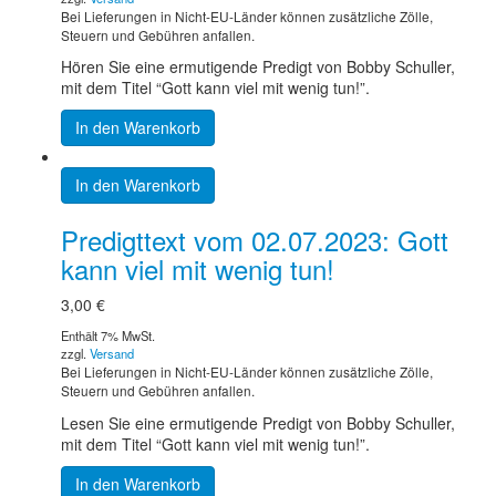
Bei Lieferungen in Nicht-EU-Länder können zusätzliche Zölle,
Steuern und Gebühren anfallen.
Hören Sie eine ermutigende Predigt von Bobby Schuller,
mit dem Titel “Gott kann viel mit wenig tun!”.
In den Warenkorb
In den Warenkorb
Predigttext vom 02.07.2023: Gott
kann viel mit wenig tun!
3,00
€
Enthält 7% MwSt.
zzgl.
Versand
Bei Lieferungen in Nicht-EU-Länder können zusätzliche Zölle,
Steuern und Gebühren anfallen.
Lesen Sie eine ermutigende Predigt von Bobby Schuller,
mit dem Titel “Gott kann viel mit wenig tun!”.
In den Warenkorb