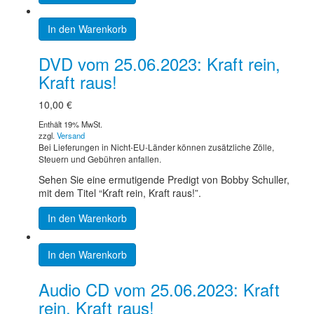
In den Warenkorb
DVD vom 25.06.2023: Kraft rein,
Kraft raus!
10,00
€
Enthält 19% MwSt.
zzgl.
Versand
Bei Lieferungen in Nicht-EU-Länder können zusätzliche Zölle,
Steuern und Gebühren anfallen.
Sehen Sie eine ermutigende Predigt von Bobby Schuller,
mit dem Titel “Kraft rein, Kraft raus!”.
In den Warenkorb
In den Warenkorb
Audio CD vom 25.06.2023: Kraft
rein, Kraft raus!