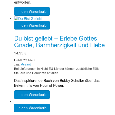
entworfen.
In den Warenkorb
In den Warenkorb
Du bist geliebt – Erlebe Gottes
Gnade, Barmherzigkeit und Liebe
14,95
€
Enthält 7% MwSt.
zzgl.
Versand
Bei Lieferungen in Nicht-EU-Länder können zusätzliche Zölle,
Steuern und Gebühren anfallen.
Das inspirierende Buch von Bobby Schuller über das
Bekenntnis von Hour of Power.
In den Warenkorb
In den Warenkorb