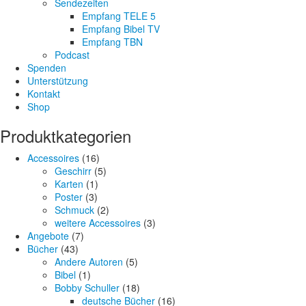
Sendezeiten
Empfang TELE 5
Empfang Bibel TV
Empfang TBN
Podcast
Spenden
Unterstützung
Kontakt
Shop
Produktkategorien
Accessoires
(16)
Geschirr
(5)
Karten
(1)
Poster
(3)
Schmuck
(2)
weitere Accessoires
(3)
Angebote
(7)
Bücher
(43)
Andere Autoren
(5)
Bibel
(1)
Bobby Schuller
(18)
deutsche Bücher
(16)