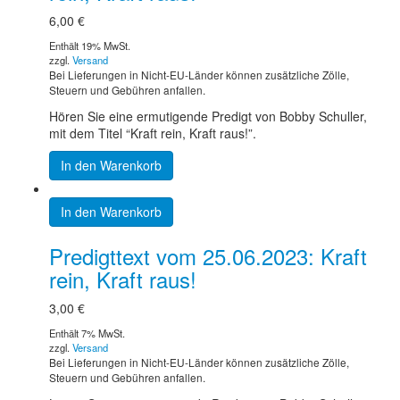
6,00
€
Enthält 19% MwSt.
zzgl.
Versand
Bei Lieferungen in Nicht-EU-Länder können zusätzliche Zölle,
Steuern und Gebühren anfallen.
Hören Sie eine ermutigende Predigt von Bobby Schuller,
mit dem Titel “Kraft rein, Kraft raus!”.
In den Warenkorb
In den Warenkorb
Predigttext vom 25.06.2023: Kraft
rein, Kraft raus!
3,00
€
Enthält 7% MwSt.
zzgl.
Versand
Bei Lieferungen in Nicht-EU-Länder können zusätzliche Zölle,
Steuern und Gebühren anfallen.