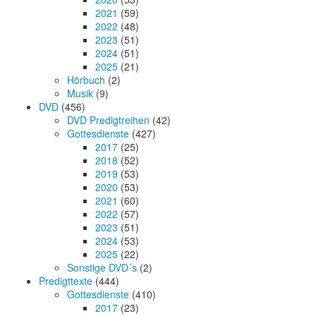
2021
(59)
2022
(48)
2023
(51)
2024
(51)
2025
(21)
Hörbuch
(2)
Musik
(9)
DVD
(456)
DVD Predigtreihen
(42)
Gottesdienste
(427)
2017
(25)
2018
(52)
2019
(53)
2020
(53)
2021
(60)
2022
(57)
2023
(51)
2024
(53)
2025
(22)
Sonstige DVD´s
(2)
Predigttexte
(444)
Gottesdienste
(410)
2017
(23)