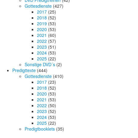
Gottesdienste
(427)
2017
(25)
2018
(52)
2019
(53)
2020
(53)
2021
(60)
2022
(57)
2023
(51)
2024
(53)
2025
(22)
Sonstige DVD´s
(2)
Predigttexte
(444)
Gottesdienste
(410)
2017
(23)
2018
(52)
2020
(53)
2021
(53)
2022
(50)
2023
(52)
2024
(53)
2025
(22)
Predigtbooklets
(35)