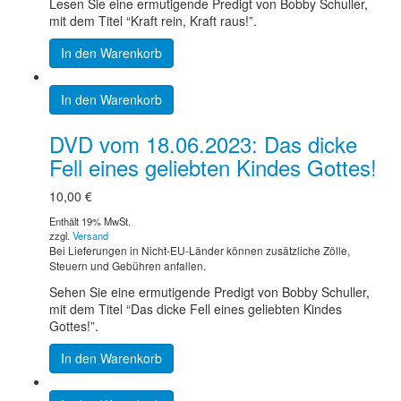
Lesen Sie eine ermutigende Predigt von Bobby Schuller,
mit dem Titel “Kraft rein, Kraft raus!”.
In den Warenkorb
In den Warenkorb
DVD vom 18.06.2023: Das dicke
Fell eines geliebten Kindes Gottes!
10,00
€
Enthält 19% MwSt.
zzgl.
Versand
Bei Lieferungen in Nicht-EU-Länder können zusätzliche Zölle,
Steuern und Gebühren anfallen.
Sehen Sie eine ermutigende Predigt von Bobby Schuller,
mit dem Titel “Das dicke Fell eines geliebten Kindes
Gottes!”.
In den Warenkorb