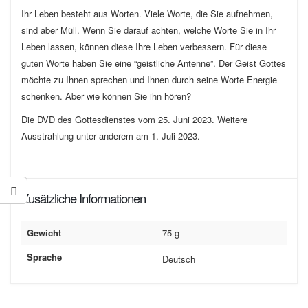
Ihr Leben besteht aus Worten. Viele Worte, die Sie aufnehmen,
sind aber Müll. Wenn Sie darauf achten, welche Worte Sie in Ihr
Leben lassen, können diese Ihre Leben verbessern. Für diese
guten Worte haben Sie eine “geistliche Antenne”. Der Geist Gottes
möchte zu Ihnen sprechen und Ihnen durch seine Worte Energie
schenken. Aber wie können Sie ihn hören?
Die DVD des Gottesdienstes vom 25. Juni 2023. Weitere
Ausstrahlung unter anderem am 1. Juli 2023.
Zusätzliche Informationen
Gewicht
75 g
Sprache
Deutsch