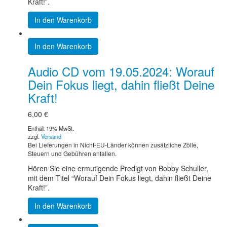
Kraft!”.
In den Warenkorb
In den Warenkorb
Audio CD vom 19.05.2024: Worauf
Dein Fokus liegt, dahin fließt Deine
Kraft!
6,00
€
Enthält 19% MwSt.
zzgl.
Versand
Bei Lieferungen in Nicht-EU-Länder können zusätzliche Zölle,
Steuern und Gebühren anfallen.
Hören Sie eine ermutigende Predigt von Bobby Schuller,
mit dem Titel “Worauf Dein Fokus liegt, dahin fließt Deine
Kraft!”.
In den Warenkorb