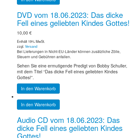
DVD vom 18.06.2023: Das dicke
Fell eines geliebten Kindes Gottes!
10,00
€
Enthält 19% MwSt.
zzgl.
Versand
Bei Lieferungen in Nicht-EU-Länder können zusätzliche Zölle,
Steuern und Gebühren anfallen.
Sehen Sie eine ermutigende Predigt von Bobby Schuller,
mit dem Titel “Das dicke Fell eines geliebten Kindes
Gottes!”.
In den Warenkorb
In den Warenkorb
Audio CD vom 18.06.2023: Das
dicke Fell eines geliebten Kindes
Gottes!