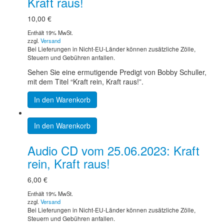
Kraft raus!
10,00
€
Enthält 19% MwSt.
zzgl.
Versand
Bei Lieferungen in Nicht-EU-Länder können zusätzliche Zölle,
Steuern und Gebühren anfallen.
Sehen Sie eine ermutigende Predigt von Bobby Schuller,
mit dem Titel “Kraft rein, Kraft raus!”.
In den Warenkorb
In den Warenkorb
Audio CD vom 25.06.2023: Kraft
rein, Kraft raus!
6,00
€
Enthält 19% MwSt.
zzgl.
Versand
Bei Lieferungen in Nicht-EU-Länder können zusätzliche Zölle,
Steuern und Gebühren anfallen.