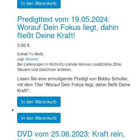
In den Warenkorb
Predigttext vom 19.05.2024:
Worauf Dein Fokus liegt, dahin
fließt Deine Kraft!
3,00
€
Enthält 7% MwSt.
zzgl.
Versand
Bei Lieferungen in Nicht-EU-Länder können zusätzliche Zölle,
Steuern und Gebühren anfallen.
Lesen Sie eine ermutigende Predigt von Bobby Schuller,
mit dem Titel “Worauf Dein Fokus liegt, dahin fließt Deine
Kraft!”.
In den Warenkorb
In den Warenkorb
DVD vom 25.06.2023: Kraft rein,