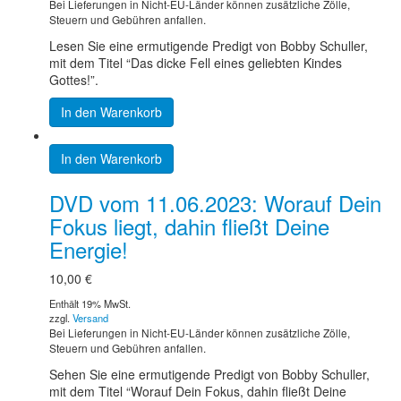
Bei Lieferungen in Nicht-EU-Länder können zusätzliche Zölle,
Steuern und Gebühren anfallen.
Lesen Sie eine ermutigende Predigt von Bobby Schuller,
mit dem Titel “Das dicke Fell eines geliebten Kindes
Gottes!”.
In den Warenkorb
In den Warenkorb
DVD vom 11.06.2023: Worauf Dein
Fokus liegt, dahin fließt Deine
Energie!
10,00
€
Enthält 19% MwSt.
zzgl.
Versand
Bei Lieferungen in Nicht-EU-Länder können zusätzliche Zölle,
Steuern und Gebühren anfallen.
Sehen Sie eine ermutigende Predigt von Bobby Schuller,
mit dem Titel “Worauf Dein Fokus, dahin fließt Deine