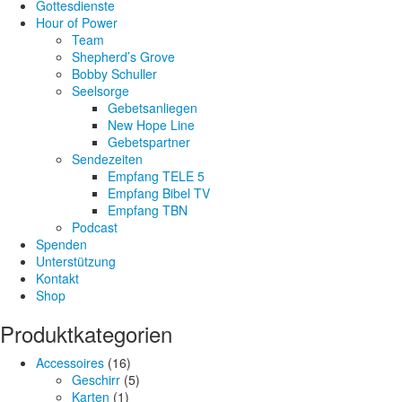
Gottesdienste
Hour of Power
Team
Shepherd’s Grove
Bobby Schuller
Seelsorge
Gebetsanliegen
New Hope Line
Gebetspartner
Sendezeiten
Empfang TELE 5
Empfang Bibel TV
Empfang TBN
Podcast
Spenden
Unterstützung
Kontakt
Shop
Produktkategorien
Accessoires
(16)
Geschirr
(5)
Karten
(1)