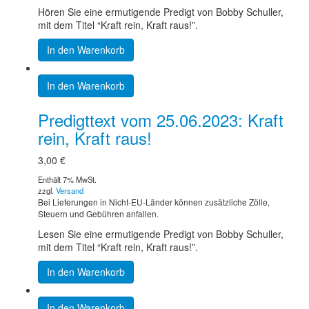
Hören Sie eine ermutigende Predigt von Bobby Schuller,
mit dem Titel “Kraft rein, Kraft raus!”.
In den Warenkorb
In den Warenkorb
Predigttext vom 25.06.2023: Kraft
rein, Kraft raus!
3,00
€
Enthält 7% MwSt.
zzgl.
Versand
Bei Lieferungen in Nicht-EU-Länder können zusätzliche Zölle,
Steuern und Gebühren anfallen.
Lesen Sie eine ermutigende Predigt von Bobby Schuller,
mit dem Titel “Kraft rein, Kraft raus!”.
In den Warenkorb
In den Warenkorb