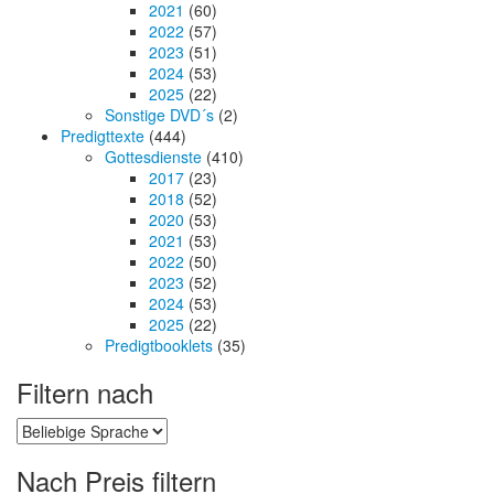
2021
(60)
2022
(57)
2023
(51)
2024
(53)
2025
(22)
Sonstige DVD´s
(2)
Predigttexte
(444)
Gottesdienste
(410)
2017
(23)
2018
(52)
2020
(53)
2021
(53)
2022
(50)
2023
(52)
2024
(53)
2025
(22)
Predigtbooklets
(35)
Filtern nach
Nach Preis filtern