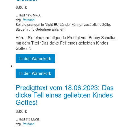
6,00
€
Enthält 19% MwSt.
zzgl.
Versand
Bei Lieferungen in Nicht-EU-Länder können zusätzliche Zölle,
Steuern und Gebühren anfallen.
Hören Sie eine ermutigende Predigt von Bobby Schuller,
mit dem Titel “Das dicke Fell eines geliebten Kindes
Gottes!”.
In den Warenkorb
In den Warenkorb
Predigttext vom 18.06.2023: Das
dicke Fell eines geliebten Kindes
Gottes!
3,00
€
Enthält 7% MwSt.
zzgl.
Versand