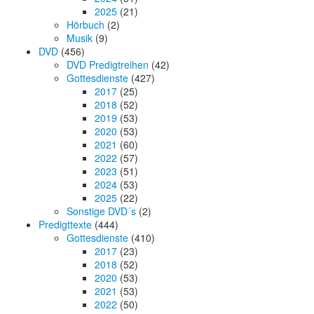
2025
(21)
Hörbuch
(2)
Musik
(9)
DVD
(456)
DVD Predigtreihen
(42)
Gottesdienste
(427)
2017
(25)
2018
(52)
2019
(53)
2020
(53)
2021
(60)
2022
(57)
2023
(51)
2024
(53)
2025
(22)
Sonstige DVD´s
(2)
Predigttexte
(444)
Gottesdienste
(410)
2017
(23)
2018
(52)
2020
(53)
2021
(53)
2022
(50)