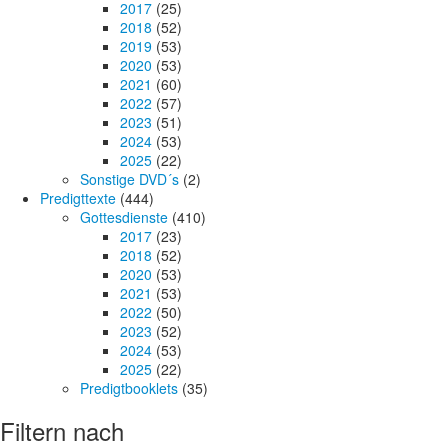
2017
(25)
2018
(52)
2019
(53)
2020
(53)
2021
(60)
2022
(57)
2023
(51)
2024
(53)
2025
(22)
Sonstige DVD´s
(2)
Predigttexte
(444)
Gottesdienste
(410)
2017
(23)
2018
(52)
2020
(53)
2021
(53)
2022
(50)
2023
(52)
2024
(53)
2025
(22)
Predigtbooklets
(35)
Filtern nach