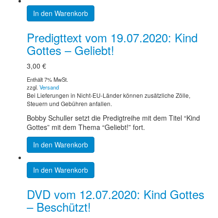
In den Warenkorb
Predigttext vom 19.07.2020: Kind
Gottes – Geliebt!
3,00
€
Enthält 7% MwSt.
zzgl.
Versand
Bei Lieferungen in Nicht-EU-Länder können zusätzliche Zölle,
Steuern und Gebühren anfallen.
Bobby Schuller setzt die Predigtreihe mit dem Titel “Kind
Gottes” mit dem Thema “Geliebt!” fort.
In den Warenkorb
In den Warenkorb
DVD vom 12.07.2020: Kind Gottes
– Beschützt!