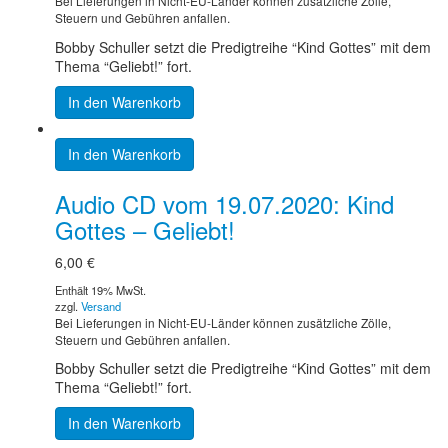
Bei Lieferungen in Nicht-EU-Länder können zusätzliche Zölle,
Steuern und Gebühren anfallen.
Bobby Schuller setzt die Predigtreihe “Kind Gottes” mit dem
Thema “Geliebt!” fort.
In den Warenkorb
In den Warenkorb
Audio CD vom 19.07.2020: Kind
Gottes – Geliebt!
6,00
€
Enthält 19% MwSt.
zzgl.
Versand
Bei Lieferungen in Nicht-EU-Länder können zusätzliche Zölle,
Steuern und Gebühren anfallen.
Bobby Schuller setzt die Predigtreihe “Kind Gottes” mit dem
Thema “Geliebt!” fort.
In den Warenkorb