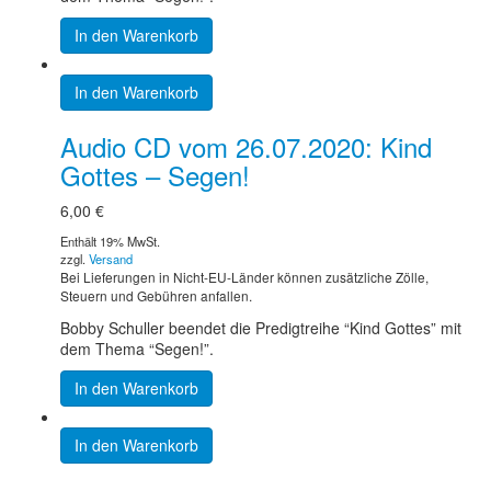
In den Warenkorb
In den Warenkorb
Audio CD vom 26.07.2020: Kind
Gottes – Segen!
6,00
€
Enthält 19% MwSt.
zzgl.
Versand
Bei Lieferungen in Nicht-EU-Länder können zusätzliche Zölle,
Steuern und Gebühren anfallen.
Bobby Schuller beendet die Predigtreihe “Kind Gottes” mit
dem Thema “Segen!”.
In den Warenkorb
In den Warenkorb