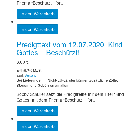
Thema “Beschützt!” fort.
In den Warenkorb
In den Warenkorb
Predigttext vom 12.07.2020: Kind
Gottes – Beschützt!
3,00
€
Enthält 7% MwSt.
zzgl.
Versand
Bei Lieferungen in Nicht-EU-Länder können zusätzliche Zölle,
Steuern und Gebühren anfallen.
Bobby Schuller setzt die Predigtreihe mit dem Titel “Kind
Gottes” mit dem Thema “Beschützt!” fort.
In den Warenkorb
In den Warenkorb