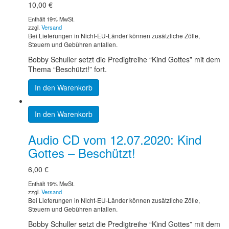
10,00
€
Enthält 19% MwSt.
zzgl.
Versand
Bei Lieferungen in Nicht-EU-Länder können zusätzliche Zölle,
Steuern und Gebühren anfallen.
Bobby Schuller setzt die Predigtreihe “Kind Gottes” mit dem
Thema “Beschützt!” fort.
In den Warenkorb
In den Warenkorb
Audio CD vom 12.07.2020: Kind
Gottes – Beschützt!
6,00
€
Enthält 19% MwSt.
zzgl.
Versand
Bei Lieferungen in Nicht-EU-Länder können zusätzliche Zölle,
Steuern und Gebühren anfallen.
Bobby Schuller setzt die Predigtreihe “Kind Gottes” mit dem