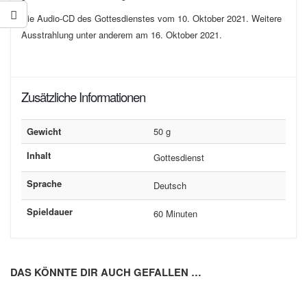
Die Audio-CD des Gottesdienstes vom 10. Oktober 2021. Weitere
Ausstrahlung unter anderem am 16. Oktober 2021.
Zusätzliche Informationen
Gewicht
50 g
Inhalt
Gottesdienst
Sprache
Deutsch
Spieldauer
60 Minuten
DAS KÖNNTE DIR AUCH GEFALLEN …