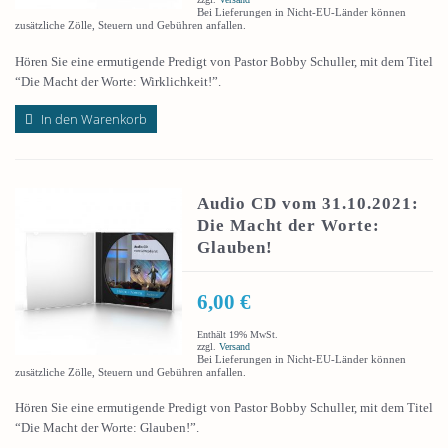
Bei Lieferungen in Nicht-EU-Länder können
zusätzliche Zölle, Steuern und Gebühren anfallen.
Hören Sie eine ermutigende Predigt von Pastor Bobby Schuller, mit dem Titel
“Die Macht der Worte: Wirklichkeit!”.
In den Warenkorb
Audio CD vom 31.10.2021:
Die Macht der Worte:
Glauben!
6,00
€
Enthält 19% MwSt.
zzgl.
Versand
Bei Lieferungen in Nicht-EU-Länder können
zusätzliche Zölle, Steuern und Gebühren anfallen.
Hören Sie eine ermutigende Predigt von Pastor Bobby Schuller, mit dem Titel
“Die Macht der Worte: Glauben!”.