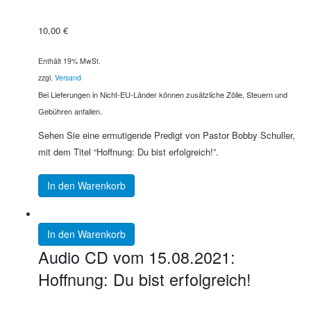
10,00
€
Enthält 19% MwSt.
zzgl.
Versand
Bei Lieferungen in Nicht-EU-Länder können zusätzliche Zölle, Steuern und
Gebühren anfallen.
Sehen Sie eine ermutigende Predigt von Pastor Bobby Schuller,
mit dem Titel “Hoffnung: Du bist erfolgreich!”.
In den Warenkorb
In den Warenkorb
Audio CD vom 15.08.2021:
Hoffnung: Du bist erfolgreich!