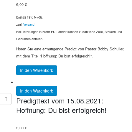
6,00
€
Enthält 19% MwSt.
zzgl.
Versand
Bei Lieferungen in Nicht-EU-Länder können zusätzliche Zölle, Steuern und
Gebühren anfallen.
Hören Sie eine ermutigende Predigt von Pastor Bobby Schuller,
mit dem Titel “Hoffnung: Du bist erfolgreich!”.
In den Warenkorb
In den Warenkorb
Predigttext vom 15.08.2021:
Hoffnung: Du bist erfolgreich!
3,00
€