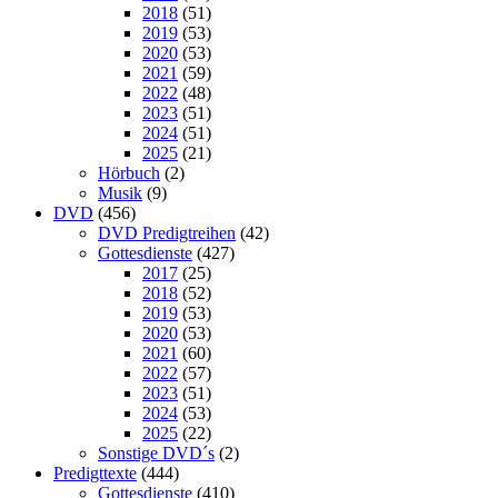
2018
(51)
2019
(53)
2020
(53)
2021
(59)
2022
(48)
2023
(51)
2024
(51)
2025
(21)
Hörbuch
(2)
Musik
(9)
DVD
(456)
DVD Predigtreihen
(42)
Gottesdienste
(427)
2017
(25)
2018
(52)
2019
(53)
2020
(53)
2021
(60)
2022
(57)
2023
(51)
2024
(53)
2025
(22)
Sonstige DVD´s
(2)
Predigttexte
(444)
Gottesdienste
(410)