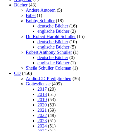
Bücher
(43)
Andere Autoren
(5)
Bibel
(1)
Bobby Schuller
(18)
deutsche Bücher
(16)
englische Bücher
(2)
Dr. Robert Harold Schuller
(15)
deutsche Bücher
(10)
englische Bücher
(5)
Robert Anthony Schuller
(1)
deutsche Bücher
(0)
englische Bücher
(1)
Sheila Schuller Coleman
(1)
CD
(450)
Audio-CD Predigtreihen
(36)
Gottesdienste
(409)
2017
(20)
2018
(51)
2019
(53)
2020
(53)
2021
(59)
2022
(48)
2023
(51)
2024
(51)