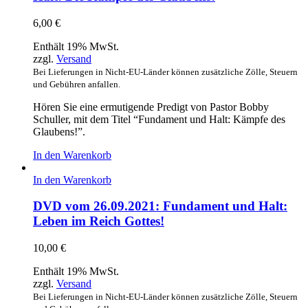
6,00
€
Enthält 19% MwSt.
zzgl.
Versand
Bei Lieferungen in Nicht-EU-Länder können zusätzliche Zölle, Steuern
und Gebühren anfallen.
Hören Sie eine ermutigende Predigt von Pastor Bobby
Schuller, mit dem Titel “Fundament und Halt: Kämpfe des
Glaubens!”.
In den Warenkorb
In den Warenkorb
DVD vom 26.09.2021: Fundament und Halt:
Leben im Reich Gottes!
10,00
€
Enthält 19% MwSt.
zzgl.
Versand
Bei Lieferungen in Nicht-EU-Länder können zusätzliche Zölle, Steuern