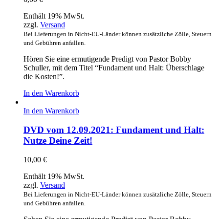
Enthält 19% MwSt.
zzgl.
Versand
Bei Lieferungen in Nicht-EU-Länder können zusätzliche Zölle, Steuern
und Gebühren anfallen.
Hören Sie eine ermutigende Predigt von Pastor Bobby
Schuller, mit dem Titel “Fundament und Halt: Überschlage
die Kosten!”.
In den Warenkorb
In den Warenkorb
DVD vom 12.09.2021: Fundament und Halt:
Nutze Deine Zeit!
10,00
€
Enthält 19% MwSt.
zzgl.
Versand
Bei Lieferungen in Nicht-EU-Länder können zusätzliche Zölle, Steuern
und Gebühren anfallen.