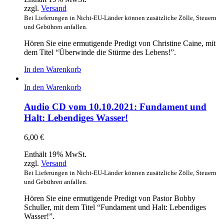
zzgl.
Versand
Bei Lieferungen in Nicht-EU-Länder können zusätzliche Zölle, Steuern
und Gebühren anfallen.
Hören Sie eine ermutigende Predigt von Christine Caine, mit
dem Titel “Überwinde die Stürme des Lebens!”.
In den Warenkorb
In den Warenkorb
Audio CD vom 10.10.2021: Fundament und
Halt: Lebendiges Wasser!
6,00
€
Enthält 19% MwSt.
zzgl.
Versand
Bei Lieferungen in Nicht-EU-Länder können zusätzliche Zölle, Steuern
und Gebühren anfallen.
Hören Sie eine ermutigende Predigt von Pastor Bobby
Schuller, mit dem Titel “Fundament und Halt: Lebendiges
Wasser!”.