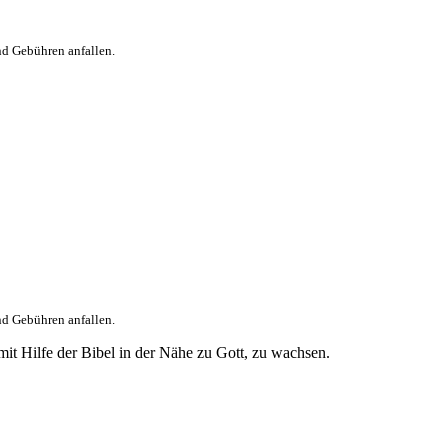
nd Gebühren anfallen.
nd Gebühren anfallen.
it Hilfe der Bibel in der Nähe zu Gott, zu wachsen.