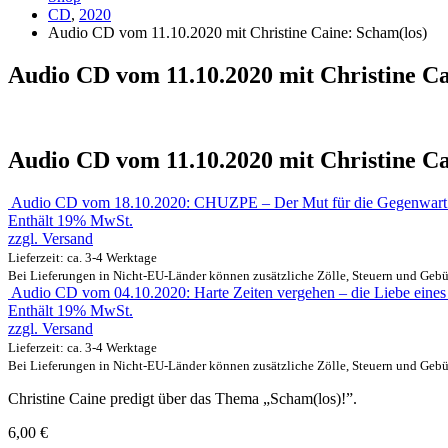
CD
,
2020
Audio CD vom 11.10.2020 mit Christine Caine: Scham(los)
Audio CD vom 11.10.2020 mit Christine Ca
Audio CD vom 11.10.2020 mit Christine Ca
Audio CD vom 18.10.2020: CHUZPE – Der Mut für die Gegenwart
Enthält 19% MwSt.
zzgl.
Versand
Lieferzeit: ca. 3-4 Werktage
Bei Lieferungen in Nicht-EU-Länder können zusätzliche Zölle, Steuern und Gebü
Audio CD vom 04.10.2020: Harte Zeiten vergehen – die Liebe eine
Enthält 19% MwSt.
zzgl.
Versand
Lieferzeit: ca. 3-4 Werktage
Bei Lieferungen in Nicht-EU-Länder können zusätzliche Zölle, Steuern und Gebü
Christine Caine predigt über das Thema „Scham(los)!”.
6,00
€