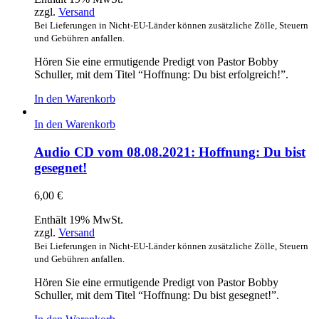
zzgl.
Versand
Bei Lieferungen in Nicht-EU-Länder können zusätzliche Zölle, Steuern
und Gebühren anfallen.
Hören Sie eine ermutigende Predigt von Pastor Bobby
Schuller, mit dem Titel “Hoffnung: Du bist erfolgreich!”.
In den Warenkorb
In den Warenkorb
Audio CD vom 08.08.2021: Hoffnung: Du bist
gesegnet!
6,00
€
Enthält 19% MwSt.
zzgl.
Versand
Bei Lieferungen in Nicht-EU-Länder können zusätzliche Zölle, Steuern
und Gebühren anfallen.
Hören Sie eine ermutigende Predigt von Pastor Bobby
Schuller, mit dem Titel “Hoffnung: Du bist gesegnet!”.