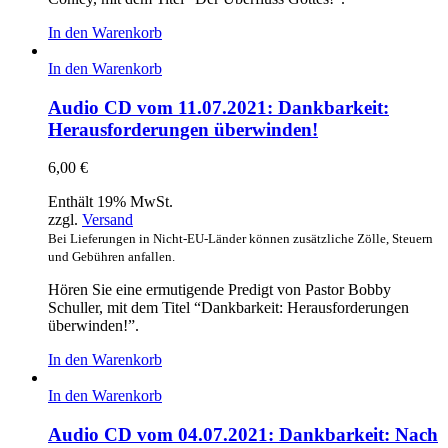
In den Warenkorb
In den Warenkorb
Audio CD vom 11.07.2021: Dankbarkeit:
Herausforderungen überwinden!
6,00
€
Enthält 19% MwSt.
zzgl.
Versand
Bei Lieferungen in Nicht-EU-Länder können zusätzliche Zölle, Steuern
und Gebühren anfallen.
Hören Sie eine ermutigende Predigt von Pastor Bobby
Schuller, mit dem Titel “Dankbarkeit: Herausforderungen
überwinden!”.
In den Warenkorb
In den Warenkorb
Audio CD vom 04.07.2021: Dankbarkeit: Nach