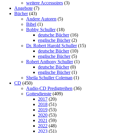
weitere Accessoires
(3)
Angebote
(7)
Bücher
(43)
Andere Autoren
(5)
Bibel
(1)
Bobby Schuller
(18)
deutsche Bücher
(16)
englische Bücher
(2)
Dr. Robert Harold Schuller
(15)
deutsche Bücher
(10)
englische Bücher
(5)
Robert Anthony Schuller
(1)
deutsche Bücher
(0)
englische Bücher
(1)
Sheila Schuller Coleman
(1)
CD
(450)
Audio-CD Predigtreihen
(36)
Gottesdienste
(409)
2017
(20)
2018
(51)
2019
(53)
2020
(53)
2021
(59)
2022
(48)
2023
(51)