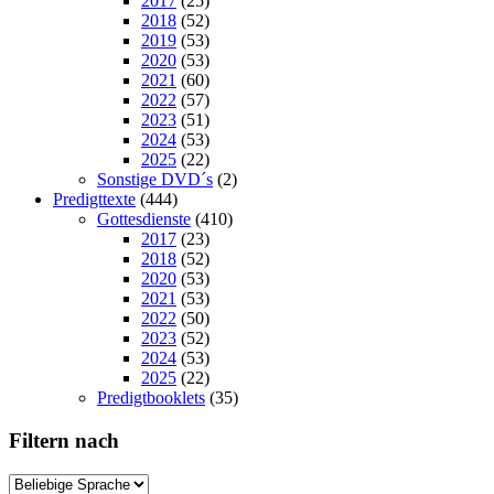
2017
(25)
2018
(52)
2019
(53)
2020
(53)
2021
(60)
2022
(57)
2023
(51)
2024
(53)
2025
(22)
Sonstige DVD´s
(2)
Predigttexte
(444)
Gottesdienste
(410)
2017
(23)
2018
(52)
2020
(53)
2021
(53)
2022
(50)
2023
(52)
2024
(53)
2025
(22)
Predigtbooklets
(35)
Filtern nach