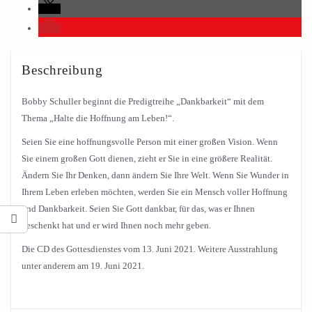
Beschreibung
Bobby Schuller beginnt die Predigtreihe „Dankbarkeit“ mit dem
Thema „Halte die Hoffnung am Leben!“.
Seien Sie eine hoffnungsvolle Person mit einer großen Vision. Wenn
Sie einem großen Gott dienen, zieht er Sie in eine größere Realität.
Ändern Sie Ihr Denken, dann ändern Sie Ihre Welt. Wenn Sie Wunder in
Ihrem Leben erleben möchten, werden Sie ein Mensch voller Hoffnung
und Dankbarkeit. Seien Sie Gott dankbar, für das, was er Ihnen
geschenkt hat und er wird Ihnen noch mehr geben.
Die CD des Gottesdienstes vom 13. Juni 2021. Weitere Ausstrahlung
unter anderem am 19. Juni 2021.