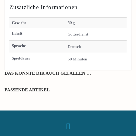
Zusätzliche Informationen
Gewicht
50 g
Inhalt
Gottesdienst
Sprache
Deutsch
Spieldauer
60 Minuten
DAS KÖNNTE DIR AUCH GEFALLEN …
PASSENDE ARTIKEL