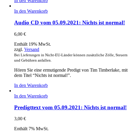
In den Warenkorb
In den Warenkorb
Audio CD vom 05.09.2021: Nichts ist normal!
6,00
€
Enthält 19% MwSt.
zzgl.
Versand
Bei Lieferungen in Nicht-EU-Länder können zusätzliche Zölle, Steuern
und Gebühren anfallen.
Hören Sie eine ermutigende Predigt von Tim Timberlake, mit
dem Titel “Nichts ist normal!”.
In den Warenkorb
In den Warenkorb
Predigttext vom 05.09.2021: Nichts ist normal!
3,00
€
Enthält 7% MwSt.