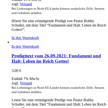
zzgl.
Versand
Bei Lieferungen in Nicht-EU-Länder können zusätzliche Zölle, Steuern
und Gebühren anfallen.
Hören Sie eine ermutigende Predigt von Pastor Bobby
Schuller, mit dem Titel “Fundament und Halt: Leben im Reich
Gottes!”.
In den Warenkorb
In den Warenkorb
Predigttext vom 26.09.2021: Fundament und
Halt: Leben im Reich Gottes!
3,00
€
Enthält 7% MwSt.
zzgl.
Versand
Bei Lieferungen in Nicht-EU-Länder können zusätzliche Zölle, Steuern
und Gebühren anfallen.
Lesen Sie eine ermutigende Predigt von Pastor Bobby
Schuller, mit dem Titel “Fundament und Halt: Leben im Reich