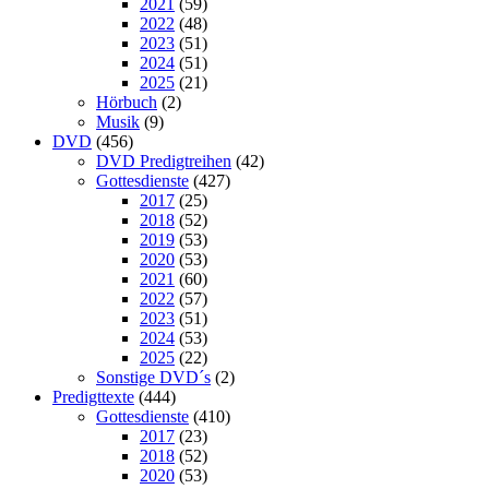
2021
(59)
2022
(48)
2023
(51)
2024
(51)
2025
(21)
Hörbuch
(2)
Musik
(9)
DVD
(456)
DVD Predigtreihen
(42)
Gottesdienste
(427)
2017
(25)
2018
(52)
2019
(53)
2020
(53)
2021
(60)
2022
(57)
2023
(51)
2024
(53)
2025
(22)
Sonstige DVD´s
(2)
Predigttexte
(444)
Gottesdienste
(410)
2017
(23)
2018
(52)
2020
(53)