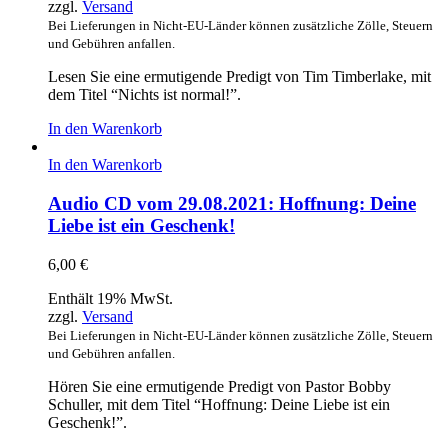
zzgl.
Versand
Bei Lieferungen in Nicht-EU-Länder können zusätzliche Zölle, Steuern
und Gebühren anfallen.
Lesen Sie eine ermutigende Predigt von Tim Timberlake, mit
dem Titel “Nichts ist normal!”.
In den Warenkorb
In den Warenkorb
Audio CD vom 29.08.2021: Hoffnung: Deine
Liebe ist ein Geschenk!
6,00
€
Enthält 19% MwSt.
zzgl.
Versand
Bei Lieferungen in Nicht-EU-Länder können zusätzliche Zölle, Steuern
und Gebühren anfallen.
Hören Sie eine ermutigende Predigt von Pastor Bobby
Schuller, mit dem Titel “Hoffnung: Deine Liebe ist ein
Geschenk!”.