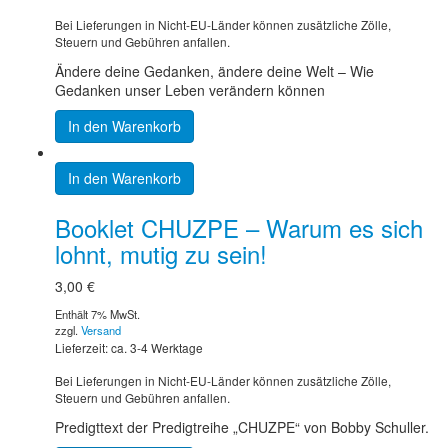
Bei Lieferungen in Nicht-EU-Länder können zusätzliche Zölle,
Steuern und Gebühren anfallen.
Ändere deine Gedanken, ändere deine Welt – Wie
Gedanken unser Leben verändern können
In den Warenkorb
In den Warenkorb
Booklet CHUZPE – Warum es sich
lohnt, mutig zu sein!
3,00
€
Enthält 7% MwSt.
zzgl.
Versand
Lieferzeit: ca. 3-4 Werktage
Bei Lieferungen in Nicht-EU-Länder können zusätzliche Zölle,
Steuern und Gebühren anfallen.
Predigttext der Predigtreihe „CHUZPE“ von Bobby Schuller.