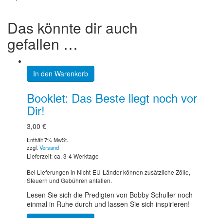
Das könnte dir auch
gefallen …
In den Warenkorb
Booklet: Das Beste liegt noch vor
Dir!
3,00
€
Enthält 7% MwSt.
zzgl.
Versand
Lieferzeit: ca. 3-4 Werktage
Bei Lieferungen in Nicht-EU-Länder können zusätzliche Zölle,
Steuern und Gebühren anfallen.
Lesen Sie sich die Predigten von Bobby Schuller noch
einmal in Ruhe durch und lassen Sie sich inspirieren!