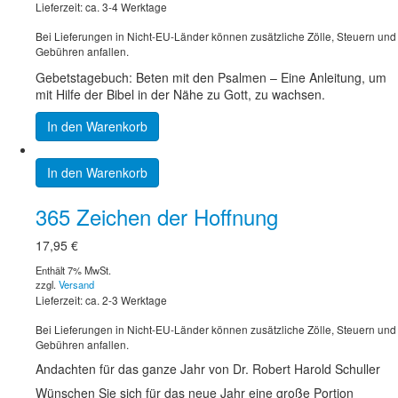
Lieferzeit: ca. 3-4 Werktage
Bei Lieferungen in Nicht-EU-Länder können zusätzliche Zölle, Steuern und
Gebühren anfallen.
Gebetstagebuch: Beten mit den Psalmen – Eine Anleitung, um
mit Hilfe der Bibel in der Nähe zu Gott, zu wachsen.
In den Warenkorb
In den Warenkorb
365 Zeichen der Hoffnung
17,95
€
Enthält 7% MwSt.
zzgl.
Versand
Lieferzeit: ca. 2-3 Werktage
Bei Lieferungen in Nicht-EU-Länder können zusätzliche Zölle, Steuern und
Gebühren anfallen.
Andachten für das ganze Jahr von Dr. Robert Harold Schuller
Wünschen Sie sich für das neue Jahr eine große Portion