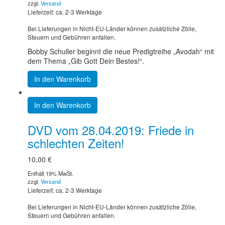
zzgl.
Versand
Lieferzeit: ca. 2-3 Werktage
Bei Lieferungen in Nicht-EU-Länder können zusätzliche Zölle,
Steuern und Gebühren anfallen.
Bobby Schuller beginnt die neue Predigtreihe „Avodah“ mit
dem Thema „Gib Gott Dein Bestes!“.
In den Warenkorb
In den Warenkorb
DVD vom 28.04.2019: Friede in
schlechten Zeiten!
10,00
€
Enthält 19% MwSt.
zzgl.
Versand
Lieferzeit: ca. 2-3 Werktage
Bei Lieferungen in Nicht-EU-Länder können zusätzliche Zölle,
Steuern und Gebühren anfallen.