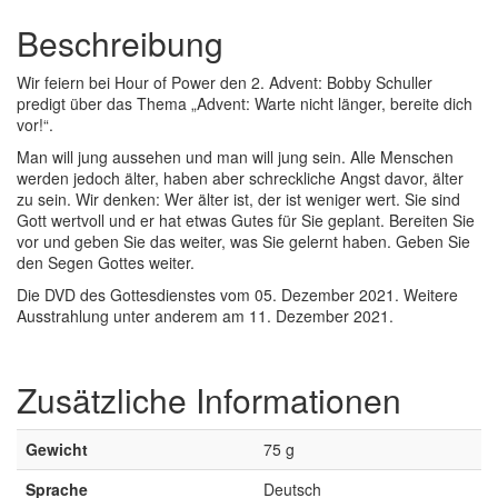
Beschreibung
Wir feiern bei Hour of Power den 2. Advent: Bobby Schuller
predigt über das Thema „Advent: Warte nicht länger, bereite dich
vor!“.
Man will jung aussehen und man will jung sein. Alle Menschen
werden jedoch älter, haben aber schreckliche Angst davor, älter
zu sein. Wir denken: Wer älter ist, der ist weniger wert. Sie sind
Gott wertvoll und er hat etwas Gutes für Sie geplant. Bereiten Sie
vor und geben Sie das weiter, was Sie gelernt haben. Geben Sie
den Segen Gottes weiter.
Die DVD des Gottesdienstes vom 05. Dezember 2021. Weitere
Ausstrahlung unter anderem am 11. Dezember 2021.
Zusätzliche Informationen
Gewicht
75 g
Sprache
Deutsch