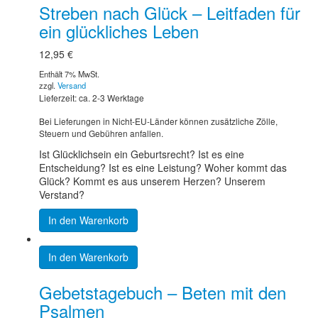
Streben nach Glück – Leitfaden für
ein glückliches Leben
12,95
€
Enthält 7% MwSt.
zzgl.
Versand
Lieferzeit: ca. 2-3 Werktage
Bei Lieferungen in Nicht-EU-Länder können zusätzliche Zölle,
Steuern und Gebühren anfallen.
Ist Glücklichsein ein Geburtsrecht? Ist es eine
Entscheidung? Ist es eine Leistung? Woher kommt das
Glück? Kommt es aus unserem Herzen? Unserem
Verstand?
In den Warenkorb
In den Warenkorb
Gebetstagebuch – Beten mit den
Psalmen