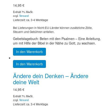
14,95
€
Enthält 7% MwSt.
zzgl.
Versand
Lieferzeit: ca. 3-4 Werktage
Bei Lieferungen in Nicht-EU-Länder können zusätzliche Zölle,
Steuern und Gebühren anfallen.
Gebetstagebuch: Beten mit den Psalmen – Eine Anleitung,
um mit Hilfe der Bibel in der Nähe zu Gott, zu wachsen.
In den Warenkorb
In den Warenkorb
Ändere dein Denken – Ändere
deine Welt
14,95
€
Enthält 7% MwSt.
zzgl.
Versand
Lieferzeit: ca. 3-4 Werktage