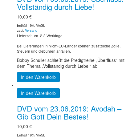
Vollständig durch Liebe!
10,00
€
Enthält 19% MwSt.
zzgl.
Versand
Lieferzeit: ca. 2-3 Werktage
Bei Lieferungen in Nicht-EU-Länder können zusätzliche Zölle,
Steuern und Gebühren anfallen.
Bobby Schuller schließt die Predigtreihe „Überfluss“ mit
dem Thema „Vollständig durch Liebe!“ ab.
In den Warenkorb
In den Warenkorb
DVD vom 23.06.2019: Avodah –
Gib Gott Dein Bestes!
10,00
€
Enthält 19% MwSt.