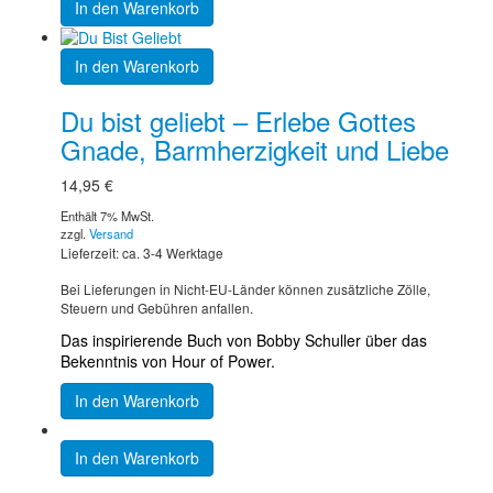
In den Warenkorb
In den Warenkorb
Du bist geliebt – Erlebe Gottes
Gnade, Barmherzigkeit und Liebe
14,95
€
Enthält 7% MwSt.
zzgl.
Versand
Lieferzeit: ca. 3-4 Werktage
Bei Lieferungen in Nicht-EU-Länder können zusätzliche Zölle,
Steuern und Gebühren anfallen.
Das inspirierende Buch von Bobby Schuller über das
Bekenntnis von Hour of Power.
In den Warenkorb
In den Warenkorb