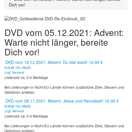
Dich vor!
DVD vom 05.12.2021: Advent:
Warte nicht länger, bereite
Dich vor!
DVD vom 12.12.2021: Advent: Du bist stark!
10,00
€
Enthält 19% MwSt.
zzgl.
Versand
Lieferzeit: ca. 3-4 Werktage
Bei Lieferungen in Nicht-EU-Länder können zusätzliche Zölle, Steuern und
Gebühren anfallen.
DVD vom 28.11.2021: Advent: Jesus und Hanukkah!
10,00
€
Enthält 19% MwSt.
zzgl.
Versand
Lieferzeit: ca. 3-4 Werktage
Bei Lieferungen in Nicht-EU-Länder können zusätzliche Zölle, Steuern und
Gebühren anfallen.