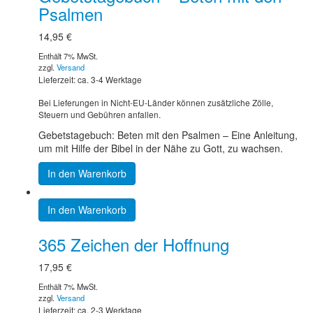
Psalmen
14,95
€
Enthält 7% MwSt.
zzgl.
Versand
Lieferzeit: ca. 3-4 Werktage
Bei Lieferungen in Nicht-EU-Länder können zusätzliche Zölle,
Steuern und Gebühren anfallen.
Gebetstagebuch: Beten mit den Psalmen – Eine Anleitung,
um mit Hilfe der Bibel in der Nähe zu Gott, zu wachsen.
In den Warenkorb
In den Warenkorb
365 Zeichen der Hoffnung
17,95
€
Enthält 7% MwSt.
zzgl.
Versand
Lieferzeit: ca. 2-3 Werktage