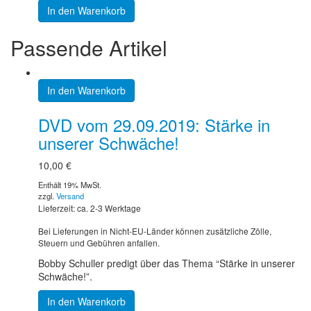
In den Warenkorb
Passende Artikel
In den Warenkorb
DVD vom 29.09.2019: Stärke in
unserer Schwäche!
10,00
€
Enthält 19% MwSt.
zzgl.
Versand
Lieferzeit: ca. 2-3 Werktage
Bei Lieferungen in Nicht-EU-Länder können zusätzliche Zölle,
Steuern und Gebühren anfallen.
Bobby Schuller predigt über das Thema “Stärke in unserer
Schwäche!”.
In den Warenkorb