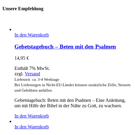
Unsere Empfehlung
In den Warenkorb
Gebetstagebuch – Beten mit den Psalmen
14,95
€
Enthält 7% MwSt.
zzgl.
Versand
Lieferzeit: ca. 3-4 Werktage
Bei Lieferungen in Nicht-EU-Länder können zusätzliche Zölle, Steuern
und Gebühren anfallen.
Gebetstagebuch: Beten mit den Psalmen – Eine Anleitung,
um mit Hilfe der Bibel in der Nähe zu Gott, zu wachsen.
In den Warenkorb
In den Warenkorb