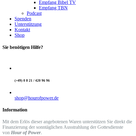
Empfang Bibel TV
Empfang TBN
Podcast
Spenden
Unterstützung
Kontakt
Shop
Sie benötigen Hilfe?
(+49) 0 8 21 / 420 96 96
shop@hourofpower.de
Information
Mit dem Erlös dieser angebotenen Waren unterstützen Sie direkt die
Finanzierung der sonntäglichen Ausstrahlung der Gottesdienste
von
Hour of Power
.