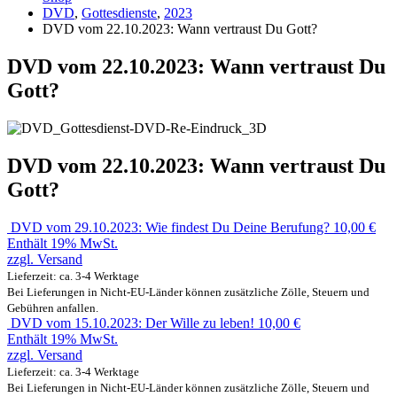
DVD
,
Gottesdienste
,
2023
DVD vom 22.10.2023: Wann vertraust Du Gott?
DVD vom 22.10.2023: Wann vertraust Du
Gott?
DVD vom 22.10.2023: Wann vertraust Du
Gott?
DVD vom 29.10.2023: Wie findest Du Deine Berufung?
10,00
€
Enthält 19% MwSt.
zzgl.
Versand
Lieferzeit: ca. 3-4 Werktage
Bei Lieferungen in Nicht-EU-Länder können zusätzliche Zölle, Steuern und
Gebühren anfallen.
DVD vom 15.10.2023: Der Wille zu leben!
10,00
€
Enthält 19% MwSt.
zzgl.
Versand
Lieferzeit: ca. 3-4 Werktage
Bei Lieferungen in Nicht-EU-Länder können zusätzliche Zölle, Steuern und