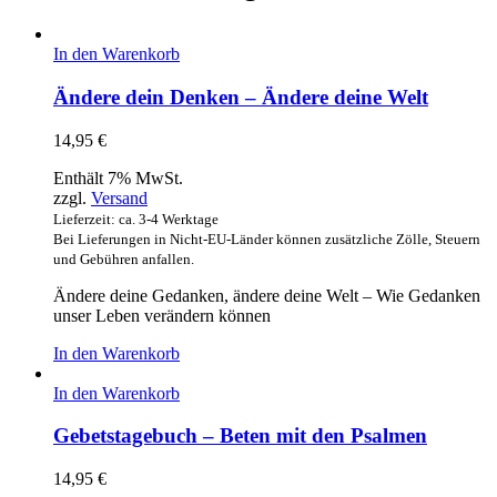
In den Warenkorb
Ändere dein Denken – Ändere deine Welt
14,95
€
Enthält 7% MwSt.
zzgl.
Versand
Lieferzeit: ca. 3-4 Werktage
Bei Lieferungen in Nicht-EU-Länder können zusätzliche Zölle, Steuern
und Gebühren anfallen.
Ändere deine Gedanken, ändere deine Welt – Wie Gedanken
unser Leben verändern können
In den Warenkorb
In den Warenkorb
Gebetstagebuch – Beten mit den Psalmen
14,95
€