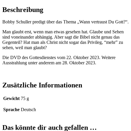
Beschreibung
Bobby Schuller predigt über das Thema „Wann vertraust Du Gott?“.
Man glaubt erst, wenn man etwas gesehen hat. Glaube und Sehen
sind voneinander abhängig. Aber sagt die Bibel nicht genau das
Gegenteil? Hat man als Christ nicht sogar das Privileg, “mehr” zu
sehen, weil man glaubt?
Die DVD des Gottesdienstes vom 22. Oktober 2023. Weitere
Ausstrahlung unter anderem am 28. Oktober 2023.
Zusätzliche Informationen
Gewicht
75 g
Sprache
Deutsch
Das könnte dir auch gefallen …