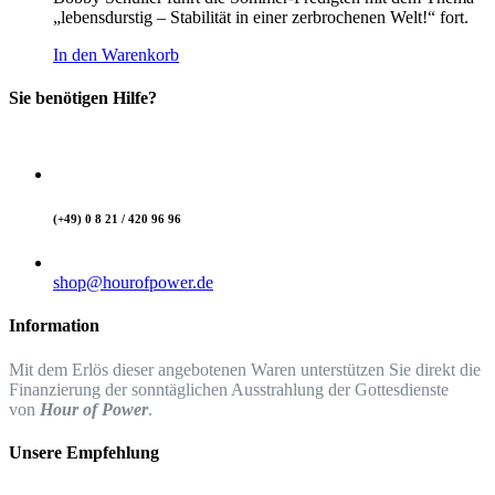
„lebensdurstig – Stabilität in einer zerbrochenen Welt!“ fort.
In den Warenkorb
Sie benötigen Hilfe?
(+49) 0 8 21 / 420 96 96
shop@hourofpower.de
Information
Mit dem Erlös dieser angebotenen Waren unterstützen Sie direkt die
Finanzierung der sonntäglichen Ausstrahlung der Gottesdienste
von
Hour of Power
.
Unsere Empfehlung