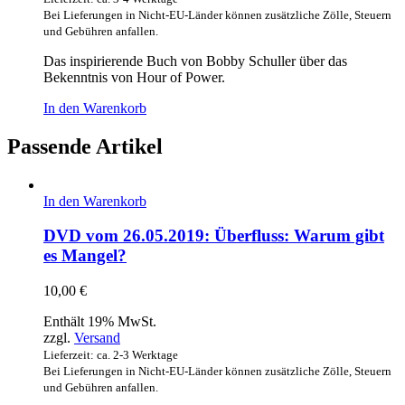
Bei Lieferungen in Nicht-EU-Länder können zusätzliche Zölle, Steuern
und Gebühren anfallen.
Das inspirierende Buch von Bobby Schuller über das
Bekenntnis von Hour of Power.
In den Warenkorb
Passende Artikel
In den Warenkorb
DVD vom 26.05.2019: Überfluss: Warum gibt
es Mangel?
10,00
€
Enthält 19% MwSt.
zzgl.
Versand
Lieferzeit: ca. 2-3 Werktage
Bei Lieferungen in Nicht-EU-Länder können zusätzliche Zölle, Steuern
und Gebühren anfallen.