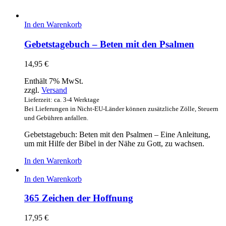
In den Warenkorb
Gebetstagebuch – Beten mit den Psalmen
14,95
€
Enthält 7% MwSt.
zzgl.
Versand
Lieferzeit: ca. 3-4 Werktage
Bei Lieferungen in Nicht-EU-Länder können zusätzliche Zölle, Steuern
und Gebühren anfallen.
Gebetstagebuch: Beten mit den Psalmen – Eine Anleitung,
um mit Hilfe der Bibel in der Nähe zu Gott, zu wachsen.
In den Warenkorb
In den Warenkorb
365 Zeichen der Hoffnung
17,95
€