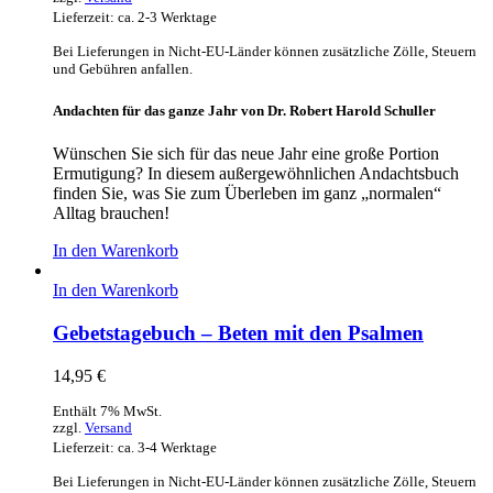
Lieferzeit: ca. 2-3 Werktage
Bei Lieferungen in Nicht-EU-Länder können zusätzliche Zölle, Steuern
und Gebühren anfallen.
Andachten für das ganze Jahr von Dr. Robert Harold Schuller
Wünschen Sie sich für das neue Jahr eine große Portion
Ermutigung? In diesem außergewöhnlichen Andachtsbuch
finden Sie, was Sie zum Überleben im ganz „normalen“
Alltag brauchen!
In den Warenkorb
In den Warenkorb
Gebetstagebuch – Beten mit den Psalmen
14,95
€
Enthält 7% MwSt.
zzgl.
Versand
Lieferzeit: ca. 3-4 Werktage
Bei Lieferungen in Nicht-EU-Länder können zusätzliche Zölle, Steuern