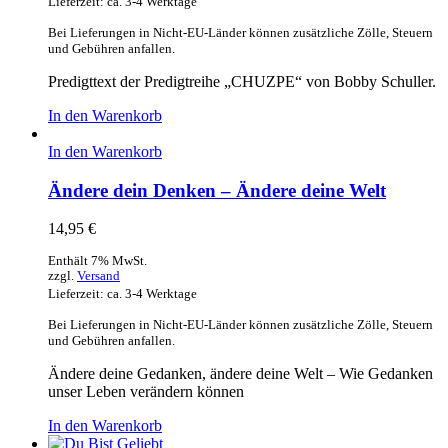
Lieferzeit: ca. 3-4 Werktage
Bei Lieferungen in Nicht-EU-Länder können zusätzliche Zölle, Steuern
und Gebühren anfallen.
Predigttext der Predigtreihe „CHUZPE“ von Bobby Schuller.
In den Warenkorb
In den Warenkorb
Ändere dein Denken – Ändere deine Welt
14,95
€
Enthält 7% MwSt.
zzgl.
Versand
Lieferzeit: ca. 3-4 Werktage
Bei Lieferungen in Nicht-EU-Länder können zusätzliche Zölle, Steuern
und Gebühren anfallen.
Ändere deine Gedanken, ändere deine Welt – Wie Gedanken
unser Leben verändern können
In den Warenkorb