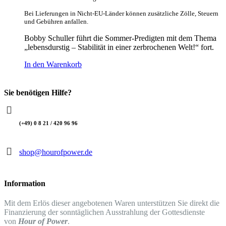
Bei Lieferungen in Nicht-EU-Länder können zusätzliche Zölle, Steuern
und Gebühren anfallen.
Bobby Schuller führt die Sommer-Predigten mit dem Thema
„lebensdurstig – Stabilität in einer zerbrochenen Welt!“ fort.
In den Warenkorb
Sie benötigen Hilfe?
(+49) 0 8 21 / 420 96 96
shop@hourofpower.de
Information
Mit dem Erlös dieser angebotenen Waren unterstützen Sie direkt die
Finanzierung der sonntäglichen Ausstrahlung der Gottesdienste
von
Hour of Power
.