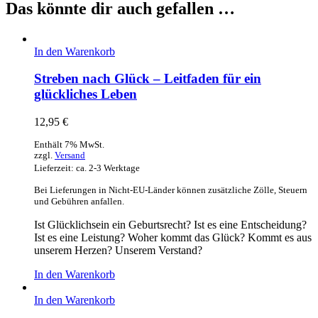
Das könnte dir auch gefallen …
In den Warenkorb
Streben nach Glück – Leitfaden für ein
glückliches Leben
12,95
€
Enthält 7% MwSt.
zzgl.
Versand
Lieferzeit: ca. 2-3 Werktage
Bei Lieferungen in Nicht-EU-Länder können zusätzliche Zölle, Steuern
und Gebühren anfallen.
Ist Glücklichsein ein Geburtsrecht? Ist es eine Entscheidung?
Ist es eine Leistung? Woher kommt das Glück? Kommt es aus
unserem Herzen? Unserem Verstand?
In den Warenkorb
In den Warenkorb