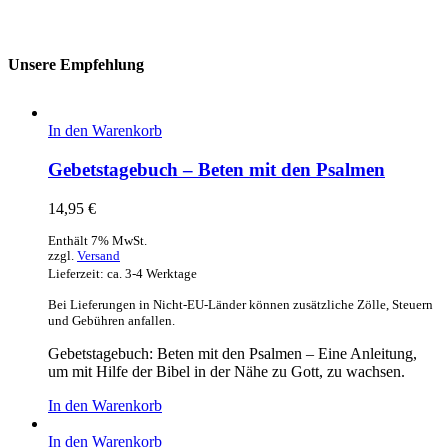
Unsere Empfehlung
In den Warenkorb
Gebetstagebuch – Beten mit den Psalmen
14,95
€
Enthält 7% MwSt.
zzgl.
Versand
Lieferzeit: ca. 3-4 Werktage
Bei Lieferungen in Nicht-EU-Länder können zusätzliche Zölle, Steuern
und Gebühren anfallen.
Gebetstagebuch: Beten mit den Psalmen – Eine Anleitung,
um mit Hilfe der Bibel in der Nähe zu Gott, zu wachsen.
In den Warenkorb
In den Warenkorb