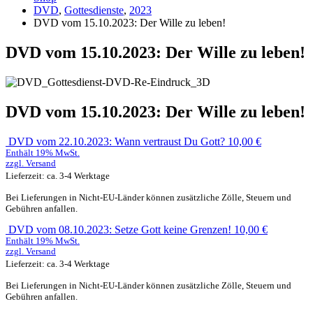
DVD
,
Gottesdienste
,
2023
DVD vom 15.10.2023: Der Wille zu leben!
DVD vom 15.10.2023: Der Wille zu leben!
DVD vom 15.10.2023: Der Wille zu leben!
DVD vom 22.10.2023: Wann vertraust Du Gott?
10,00
€
Enthält 19% MwSt.
zzgl.
Versand
Lieferzeit: ca. 3-4 Werktage
Bei Lieferungen in Nicht-EU-Länder können zusätzliche Zölle, Steuern und
Gebühren anfallen.
DVD vom 08.10.2023: Setze Gott keine Grenzen!
10,00
€
Enthält 19% MwSt.
zzgl.
Versand
Lieferzeit: ca. 3-4 Werktage
Bei Lieferungen in Nicht-EU-Länder können zusätzliche Zölle, Steuern und
Gebühren anfallen.