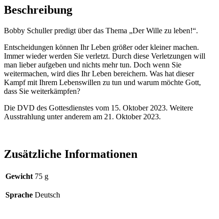
Beschreibung
Bobby Schuller predigt über das Thema „Der Wille zu leben!“.
Entscheidungen können Ihr Leben größer oder kleiner machen.
Immer wieder werden Sie verletzt. Durch diese Verletzungen will
man lieber aufgeben und nichts mehr tun. Doch wenn Sie
weitermachen, wird dies Ihr Leben bereichern. Was hat dieser
Kampf mit Ihrem Lebenswillen zu tun und warum möchte Gott,
dass Sie weiterkämpfen?
Die DVD des Gottesdienstes vom 15. Oktober 2023. Weitere
Ausstrahlung unter anderem am 21. Oktober 2023.
Zusätzliche Informationen
Gewicht
75 g
Sprache
Deutsch