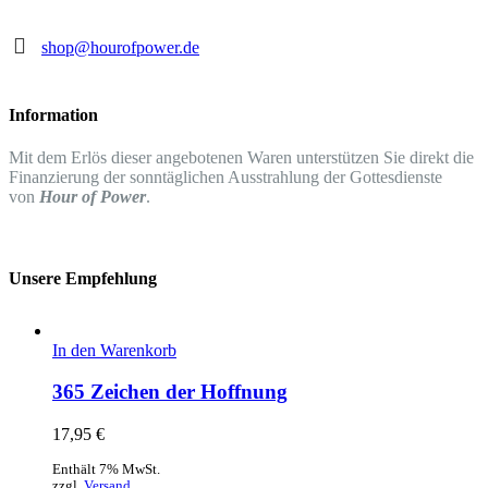
shop@hourofpower.de
Information
Mit dem Erlös dieser angebotenen Waren unterstützen Sie direkt die
Finanzierung der sonntäglichen Ausstrahlung der Gottesdienste
von
Hour of Power
.
Unsere Empfehlung
In den Warenkorb
365 Zeichen der Hoffnung
17,95
€
Enthält 7% MwSt.
zzgl.
Versand