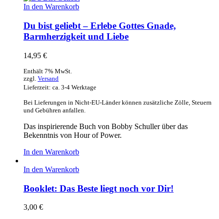
In den Warenkorb
Du bist geliebt – Erlebe Gottes Gnade,
Barmherzigkeit und Liebe
14,95
€
Enthält 7% MwSt.
zzgl.
Versand
Lieferzeit: ca. 3-4 Werktage
Bei Lieferungen in Nicht-EU-Länder können zusätzliche Zölle, Steuern
und Gebühren anfallen.
Das inspirierende Buch von Bobby Schuller über das
Bekenntnis von Hour of Power.
In den Warenkorb
In den Warenkorb
Booklet: Das Beste liegt noch vor Dir!
3,00
€