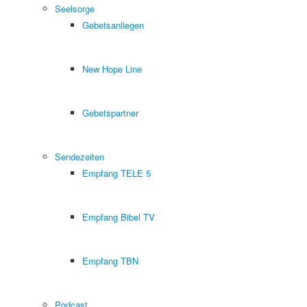
Seelsorge
Gebetsanliegen
New Hope Line
Gebetspartner
Sendezeiten
Empfang TELE 5
Empfang Bibel TV
Empfang TBN
Podcast