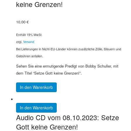
keine Grenzen!
10,00
€
Enthält 19% MwSt.
zzgl.
Versand
Bei Lieferungen in Nicht-EU-Länder können zusätzliche Zölle, Steuern und
Gebühren anfallen.
Sehen Sie eine ermutigende Predigt von Bobby Schuller, mit
dem Titel “Setze Gott keine Grenzen!”.
In den Warenkorb
In den Warenkorb
Audio CD vom 08.10.2023: Setze
Gott keine Grenzen!