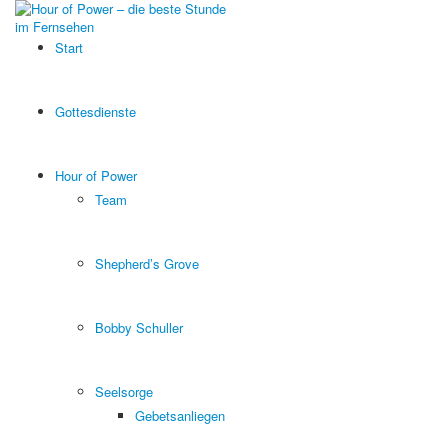
Start
Gottesdienste
Hour of Power
Team
Shepherd’s Grove
Bobby Schuller
Seelsorge
Gebetsanliegen