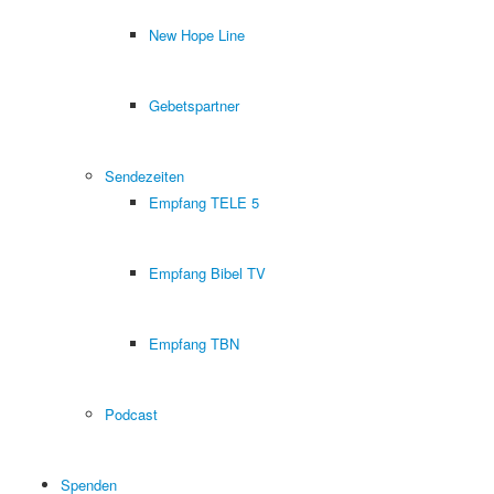
New Hope Line
Gebetspartner
Sendezeiten
Empfang TELE 5
Empfang Bibel TV
Empfang TBN
Podcast
Spenden