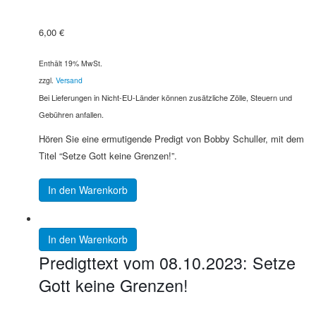
6,00
€
Enthält 19% MwSt.
zzgl.
Versand
Bei Lieferungen in Nicht-EU-Länder können zusätzliche Zölle, Steuern und
Gebühren anfallen.
Hören Sie eine ermutigende Predigt von Bobby Schuller, mit dem
Titel “Setze Gott keine Grenzen!”.
In den Warenkorb
In den Warenkorb
Predigttext vom 08.10.2023: Setze
Gott keine Grenzen!