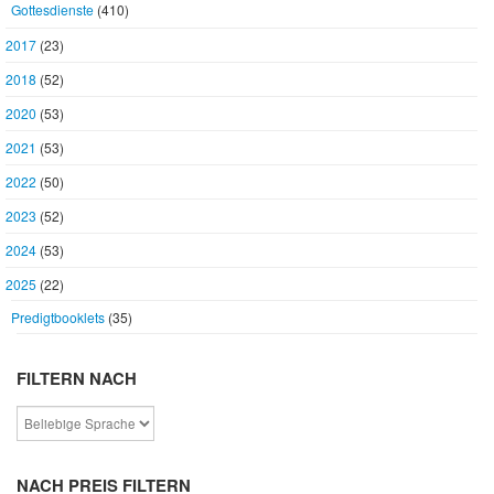
Gottesdienste
(410)
2017
(23)
2018
(52)
2020
(53)
2021
(53)
2022
(50)
2023
(52)
2024
(53)
2025
(22)
Predigtbooklets
(35)
FILTERN NACH
NACH PREIS FILTERN