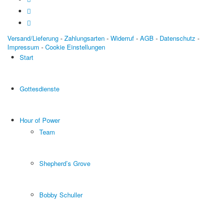
Versand/Lieferung
-
Zahlungsarten
-
Widerruf
-
AGB
-
Datenschutz
-
Impressum
-
Cookie Einstellungen
Start
Gottesdienste
Hour of Power
Team
Shepherd’s Grove
Bobby Schuller