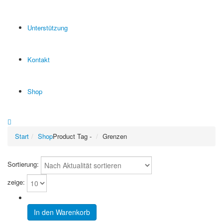
Unterstützung
Kontakt
Shop
Start
Shop
Product Tag -
Grenzen
Sortierung:
zeige:
In den Warenkorb