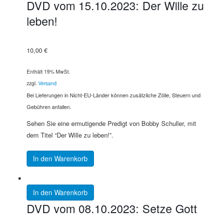
DVD vom 15.10.2023: Der Wille zu
leben!
10,00
€
Enthält 19% MwSt.
zzgl.
Versand
Bei Lieferungen in Nicht-EU-Länder können zusätzliche Zölle, Steuern und
Gebühren anfallen.
Sehen Sie eine ermutigende Predigt von Bobby Schuller, mit
dem Titel “Der Wille zu leben!”.
In den Warenkorb
In den Warenkorb
DVD vom 08.10.2023: Setze Gott