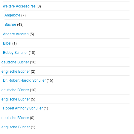
weitere Accessoires
(3)
Angebote
(7)
Bücher
(43)
Andere Autoren
(5)
Bibel
(1)
Bobby Schuller
(18)
deutsche Bücher
(16)
englische Bücher
(2)
Dr. Robert Harold Schuller
(15)
deutsche Bücher
(10)
englische Bücher
(5)
Robert Anthony Schuller
(1)
deutsche Bücher
(0)
englische Bücher
(1)