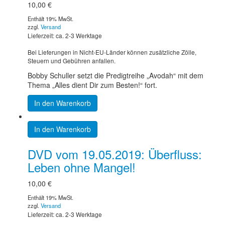
10,00
€
Enthält 19% MwSt.
zzgl.
Versand
Lieferzeit: ca. 2-3 Werktage
Bei Lieferungen in Nicht-EU-Länder können zusätzliche Zölle,
Steuern und Gebühren anfallen.
Bobby Schuller setzt die Predigtreihe „Avodah“ mit dem
Thema „Alles dient Dir zum Besten!“ fort.
In den Warenkorb
In den Warenkorb
DVD vom 19.05.2019: Überfluss:
Leben ohne Mangel!
10,00
€
Enthält 19% MwSt.
zzgl.
Versand
Lieferzeit: ca. 2-3 Werktage