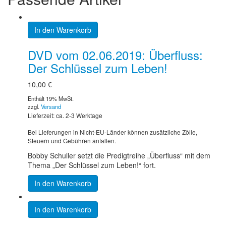
In den Warenkorb
DVD vom 02.06.2019: Überfluss:
Der Schlüssel zum Leben!
10,00
€
Enthält 19% MwSt.
zzgl.
Versand
Lieferzeit: ca. 2-3 Werktage
Bei Lieferungen in Nicht-EU-Länder können zusätzliche Zölle,
Steuern und Gebühren anfallen.
Bobby Schuller setzt die Predigtreihe „Überfluss“ mit dem
Thema „Der Schlüssel zum Leben!“ fort.
In den Warenkorb
In den Warenkorb