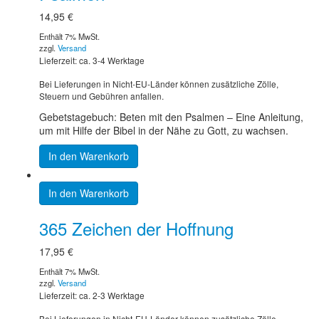
14,95
€
Enthält 7% MwSt.
zzgl.
Versand
Lieferzeit: ca. 3-4 Werktage
Bei Lieferungen in Nicht-EU-Länder können zusätzliche Zölle,
Steuern und Gebühren anfallen.
Gebetstagebuch: Beten mit den Psalmen – Eine Anleitung,
um mit Hilfe der Bibel in der Nähe zu Gott, zu wachsen.
In den Warenkorb
In den Warenkorb
365 Zeichen der Hoffnung
17,95
€
Enthält 7% MwSt.
zzgl.
Versand
Lieferzeit: ca. 2-3 Werktage
Bei Lieferungen in Nicht-EU-Länder können zusätzliche Zölle,