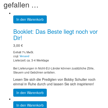
gefallen …
In den Warenkorb
Booklet: Das Beste liegt noch vor
Dir!
3,00
€
Enthält 7% MwSt.
zzgl.
Versand
Lieferzeit: ca. 3-4 Werktage
Bei Lieferungen in Nicht-EU-Länder können zusätzliche Zölle,
Steuern und Gebühren anfallen.
Lesen Sie sich die Predigten von Bobby Schuller noch
einmal in Ruhe durch und lassen Sie sich inspirieren!
In den Warenkorb
In den Warenkorb