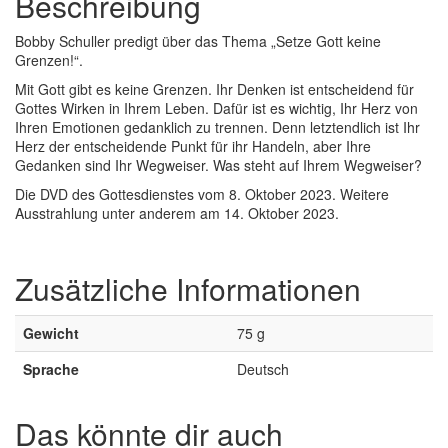
Beschreibung
Bobby Schuller predigt über das Thema „Setze Gott keine
Grenzen!“.
Mit Gott gibt es keine Grenzen. Ihr Denken ist entscheidend für
Gottes Wirken in Ihrem Leben. Dafür ist es wichtig, Ihr Herz von
Ihren Emotionen gedanklich zu trennen. Denn letztendlich ist Ihr
Herz der entscheidende Punkt für ihr Handeln, aber Ihre
Gedanken sind Ihr Wegweiser. Was steht auf Ihrem Wegweiser?
Die DVD des Gottesdienstes vom 8. Oktober 2023. Weitere
Ausstrahlung unter anderem am 14. Oktober 2023.
Zusätzliche Informationen
Gewicht
75 g
Sprache
Deutsch
Das könnte dir auch