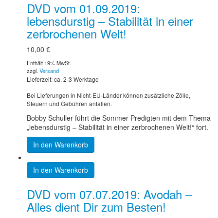
DVD vom 01.09.2019:
lebensdurstig – Stabilität in einer
zerbrochenen Welt!
10,00
€
Enthält 19% MwSt.
zzgl.
Versand
Lieferzeit: ca. 2-3 Werktage
Bei Lieferungen in Nicht-EU-Länder können zusätzliche Zölle,
Steuern und Gebühren anfallen.
Bobby Schuller führt die Sommer-Predigten mit dem Thema
„lebensdurstig – Stabilität in einer zerbrochenen Welt!“ fort.
In den Warenkorb
In den Warenkorb
DVD vom 07.07.2019: Avodah –
Alles dient Dir zum Besten!