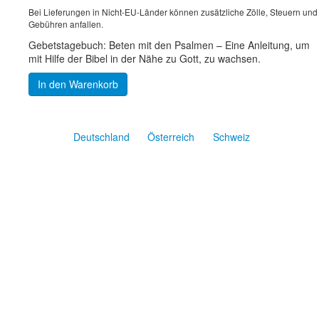
Bei Lieferungen in Nicht-EU-Länder können zusätzliche Zölle, Steuern und
Gebühren anfallen.
Gebetstagebuch: Beten mit den Psalmen – Eine Anleitung, um
mit Hilfe der Bibel in der Nähe zu Gott, zu wachsen.
In den Warenkorb
Deutschland
Österreich
Schweiz