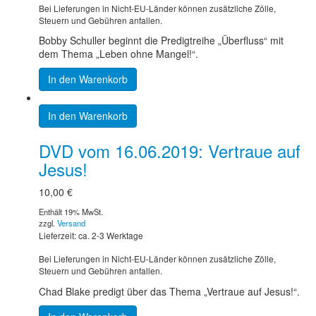
Bei Lieferungen in Nicht-EU-Länder können zusätzliche Zölle,
Steuern und Gebühren anfallen.
Bobby Schuller beginnt die Predigtreihe „Überfluss“ mit
dem Thema „Leben ohne Mangel!“.
In den Warenkorb
In den Warenkorb
DVD vom 16.06.2019: Vertraue auf
Jesus!
10,00
€
Enthält 19% MwSt.
zzgl.
Versand
Lieferzeit: ca. 2-3 Werktage
Bei Lieferungen in Nicht-EU-Länder können zusätzliche Zölle,
Steuern und Gebühren anfallen.
Chad Blake predigt über das Thema „Vertraue auf Jesus!“.