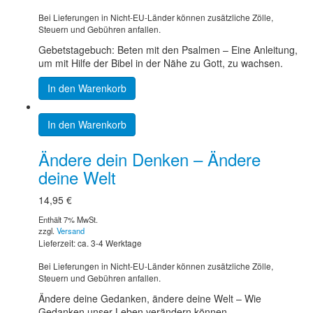
Bei Lieferungen in Nicht-EU-Länder können zusätzliche Zölle,
Steuern und Gebühren anfallen.
Gebetstagebuch: Beten mit den Psalmen – Eine Anleitung,
um mit Hilfe der Bibel in der Nähe zu Gott, zu wachsen.
In den Warenkorb
In den Warenkorb
Ändere dein Denken – Ändere
deine Welt
14,95
€
Enthält 7% MwSt.
zzgl.
Versand
Lieferzeit: ca. 3-4 Werktage
Bei Lieferungen in Nicht-EU-Länder können zusätzliche Zölle,
Steuern und Gebühren anfallen.
Ändere deine Gedanken, ändere deine Welt – Wie
Gedanken unser Leben verändern können