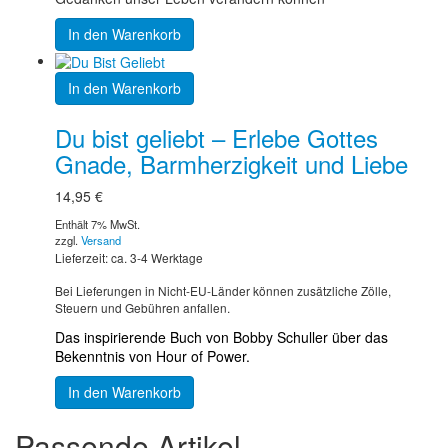
In den Warenkorb
In den Warenkorb
Du bist geliebt – Erlebe Gottes
Gnade, Barmherzigkeit und Liebe
14,95
€
Enthält 7% MwSt.
zzgl.
Versand
Lieferzeit: ca. 3-4 Werktage
Bei Lieferungen in Nicht-EU-Länder können zusätzliche Zölle,
Steuern und Gebühren anfallen.
Das inspirierende Buch von Bobby Schuller über das
Bekenntnis von Hour of Power.
In den Warenkorb
Passende Artikel