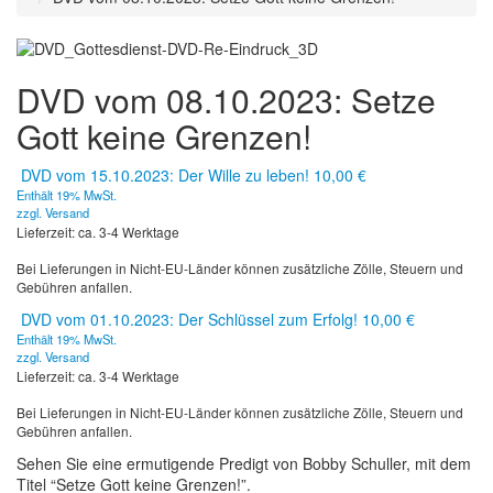
DVD vom 08.10.2023: Setze
Gott keine Grenzen!
DVD vom 15.10.2023: Der Wille zu leben!
10,00
€
Enthält 19% MwSt.
zzgl.
Versand
Lieferzeit: ca. 3-4 Werktage
Bei Lieferungen in Nicht-EU-Länder können zusätzliche Zölle, Steuern und
Gebühren anfallen.
DVD vom 01.10.2023: Der Schlüssel zum Erfolg!
10,00
€
Enthält 19% MwSt.
zzgl.
Versand
Lieferzeit: ca. 3-4 Werktage
Bei Lieferungen in Nicht-EU-Länder können zusätzliche Zölle, Steuern und
Gebühren anfallen.
Sehen Sie eine ermutigende Predigt von Bobby Schuller, mit dem
Titel “Setze Gott keine Grenzen!”.