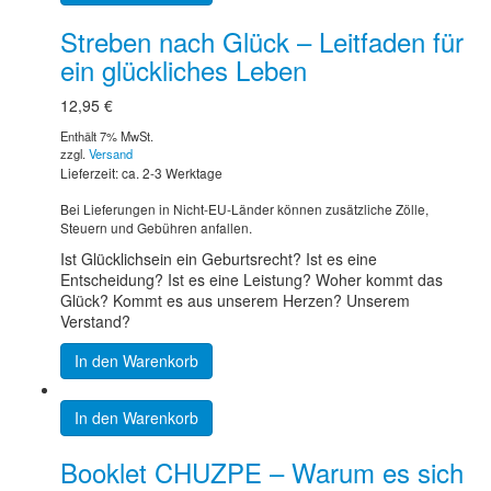
Streben nach Glück – Leitfaden für
ein glückliches Leben
12,95
€
Enthält 7% MwSt.
zzgl.
Versand
Lieferzeit: ca. 2-3 Werktage
Bei Lieferungen in Nicht-EU-Länder können zusätzliche Zölle,
Steuern und Gebühren anfallen.
Ist Glücklichsein ein Geburtsrecht? Ist es eine
Entscheidung? Ist es eine Leistung? Woher kommt das
Glück? Kommt es aus unserem Herzen? Unserem
Verstand?
In den Warenkorb
In den Warenkorb
Booklet CHUZPE – Warum es sich