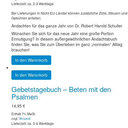
Lieferzeit: ca. 2-3 Werktage
Bei Lieferungen in Nicht-EU-Länder können zusätzliche Zölle, Steuern und
Gebühren anfallen.
Andachten für das ganze Jahr von Dr. Robert Harold Schuller
Wünschen Sie sich für das neue Jahr eine große Portion
Ermutigung? In diesem außergewöhnlichen Andachtsbuch
finden Sie, was Sie zum Überleben im ganz „normalen“ Alltag
brauchen!
In den Warenkorb
In den Warenkorb
Gebetstagebuch – Beten mit den
Psalmen
14,95
€
Enthält 7% MwSt.
zzgl.
Versand
Lieferzeit: ca. 3-4 Werktage